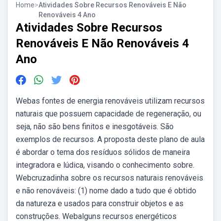
Home
>
Atividades Sobre Recursos Renováveis E Não
Renováveis 4 Ano
Atividades Sobre Recursos
Renováveis E Não Renováveis 4
Ano
Webas fontes de energia renováveis utilizam recursos
naturais que possuem capacidade de regeneração, ou
seja, não são bens finitos e inesgotáveis. São
exemplos de recursos. A proposta deste plano de aula
é abordar o tema dos resíduos sólidos de maneira
integradora e lúdica, visando o conhecimento sobre.
Webcruzadinha sobre os recursos naturais renováveis
e não renováveis: (1) nome dado a tudo que é obtido
da natureza e usados para construir objetos e as
construções. Webalguns recursos energéticos