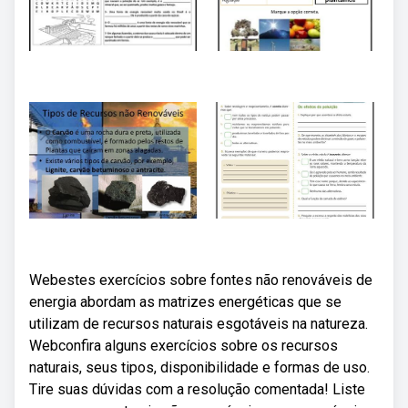
Webestes exercícios sobre fontes não renováveis de
energia abordam as matrizes energéticas que se
utilizam de recursos naturais esgotáveis na natureza.
Webconfira alguns exercícios sobre os recursos
naturais, seus tipos, disponibilidade e formas de uso.
Tire suas dúvidas com a resolução comentada! Liste