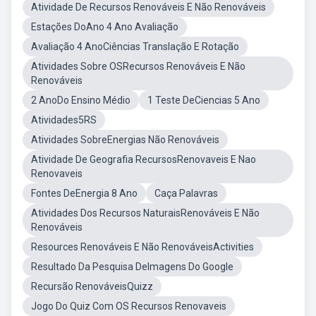
Atividade De Recursos Renováveis E Não Renováveis
Estações DoAno 4 Ano Avaliação
Avaliação 4 AnoCiências Translação E Rotação
Atividades Sobre OSRecursos Renováveis E Não
Renováveis
2 AnoDo Ensino Médio
1 Teste DeCiencias 5 Ano
Atividades5RS
Atividades SobreEnergias Não Renováveis
Atividade De Geografia RecursosRenovaveis E Nao
Renovaveis
Fontes DeEnergia 8 Ano
Caça Palavras
Atividades Dos Recursos NaturaisRenováveis E Não
Renováveis
Resources Renováveis E Não RenováveisActivities
Resultado Da Pesquisa DeImagens Do Google
Recursão RenováveisQuizz
Jogo Do Quiz Com OS Recursos Renovaveis