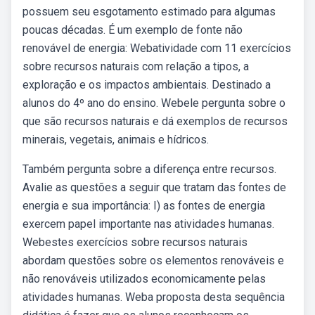
possuem seu esgotamento estimado para algumas
poucas décadas. É um exemplo de fonte não
renovável de energia: Webatividade com 11 exercícios
sobre recursos naturais com relação a tipos, a
exploração e os impactos ambientais. Destinado a
alunos do 4º ano do ensino. Webele pergunta sobre o
que são recursos naturais e dá exemplos de recursos
minerais, vegetais, animais e hídricos.
Também pergunta sobre a diferença entre recursos.
Avalie as questões a seguir que tratam das fontes de
energia e sua importância: I) as fontes de energia
exercem papel importante nas atividades humanas.
Webestes exercícios sobre recursos naturais
abordam questões sobre os elementos renováveis e
não renováveis utilizados economicamente pelas
atividades humanas. Weba proposta desta sequência