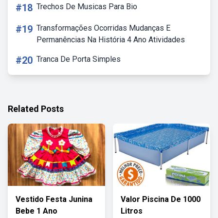
#18
Trechos De Musicas Para Bio
#19
Transformações Ocorridas Mudanças E
Permanências Na História 4 Ano Atividades
#20
Tranca De Porta Simples
Related Posts
Vestido Festa Junina
Valor Piscina De 1000
Bebe 1 Ano
Litros