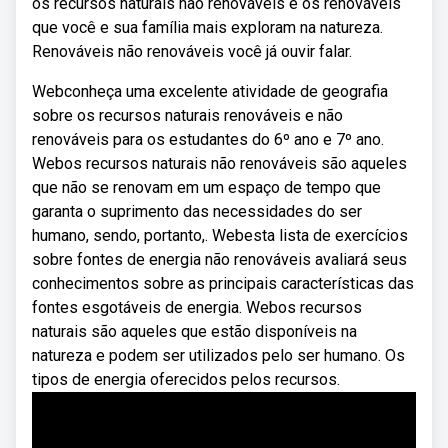
os recursos naturais não renováveis e os renováveis
que você e sua família mais exploram na natureza.
Renováveis não renováveis você já ouvir falar.
Webconheça uma excelente atividade de geografia
sobre os recursos naturais renováveis e não
renováveis para os estudantes do 6º ano e 7º ano.
Webos recursos naturais não renováveis são aqueles
que não se renovam em um espaço de tempo que
garanta o suprimento das necessidades do ser
humano, sendo, portanto,. Webesta lista de exercícios
sobre fontes de energia não renováveis avaliará seus
conhecimentos sobre as principais características das
fontes esgotáveis de energia. Webos recursos
naturais são aqueles que estão disponíveis na
natureza e podem ser utilizados pelo ser humano. Os
tipos de energia oferecidos pelos recursos.