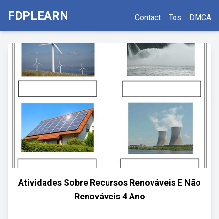
FDPLEARN
Contact
Tos
DMCA
Atividades Sobre Recursos Renováveis E Não
Renováveis 4 Ano