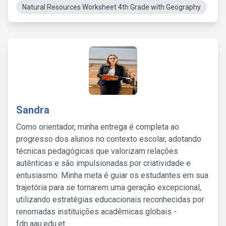
Natural Resources Worksheet 4th Grade with Geography
Sandra
Como orientador, minha entrega é completa ao
progresso dos alunos no contexto escolar, adotando
técnicas pedagógicas que valorizam relações
autênticas e são impulsionadas por criatividade e
entusiasmo. Minha meta é guiar os estudantes em sua
trajetória para se tornarem uma geração excepcional,
utilizando estratégias educacionais reconhecidas por
renomadas instituições acadêmicas globais -
fdp.aau.edu.et.