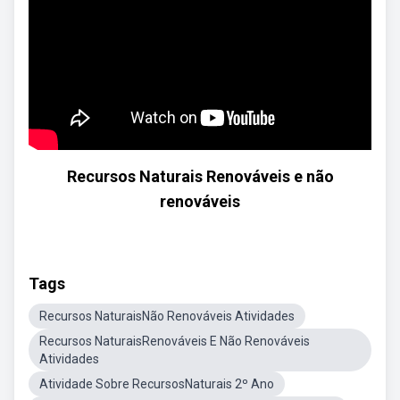
Recursos Naturais Renováveis e não
renováveis
Tags
Recursos NaturaisNão Renováveis Atividades
Recursos NaturaisRenováveis E Não Renováveis
Atividades
Atividade Sobre RecursosNaturais 2º Ano