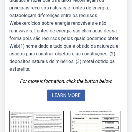
didática é fazer que os alunos reconheçam os
principais recursos naturais e fontes de energia,
estabeleçam diferenças entre os recursos.
Webexercícios sobre energia renováveis e não
renováveis. Fontes de energia são chamadas dessa
forma pois são recursos pelos quais podemos obter.
Web(1) nome dado a tudo que é obtido da natureza e
usados para construir objetos e as construções. (2)
depósitos naturais de minérios. (3) metal obtido da
esfarelita.
For more information, click the button below.
LEARN MORE