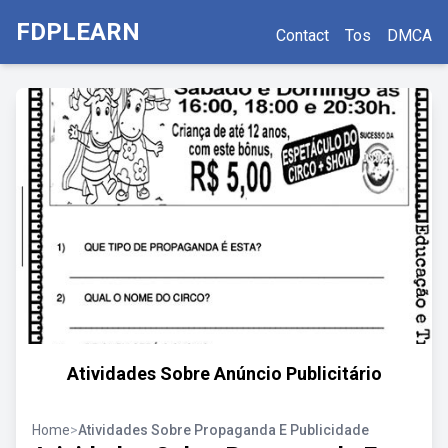
FDPLEARN
Contact
Tos
DMCA
Atividades Sobre Anúncio Publicitário
Home
>
Atividades Sobre Propaganda E Publicidade