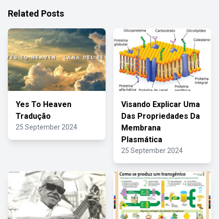
Related Posts
Yes To Heaven
Visando Explicar Uma
Tradução
Das Propriedades Da
25 September 2024
Membrana
Plasmática
25 September 2024