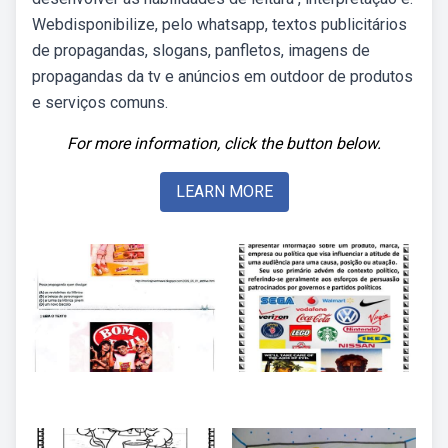
Webdisponibilize, pelo whatsapp, textos publicitários
de propagandas, slogans, panfletos, imagens de
propagandas da tv e anúncios em outdoor de produtos
e serviços comuns.
For more information, click the button below.
LEARN MORE