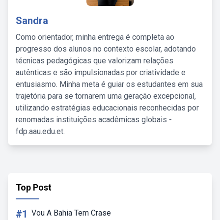
Sandra
Como orientador, minha entrega é completa ao
progresso dos alunos no contexto escolar, adotando
técnicas pedagógicas que valorizam relações
autênticas e são impulsionadas por criatividade e
entusiasmo. Minha meta é guiar os estudantes em sua
trajetória para se tornarem uma geração excepcional,
utilizando estratégias educacionais reconhecidas por
renomadas instituições acadêmicas globais -
fdp.aau.edu.et.
Top Post
#1
Vou A Bahia Tem Crase