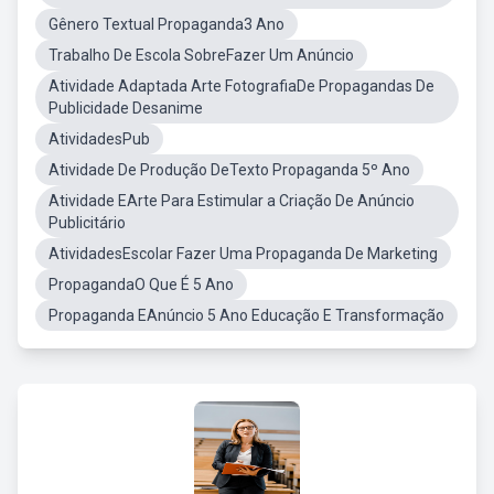
Gênero Textual Propaganda3 Ano
Trabalho De Escola SobreFazer Um Anúncio
Atividade Adaptada Arte FotografiaDe Propagandas De
Publicidade Desanime
AtividadesPub
Atividade De Produção DeTexto Propaganda 5º Ano
Atividade EArte Para Estimular a Criação De Anúncio
Publicitário
AtividadesEscolar Fazer Uma Propaganda De Marketing
PropagandaO Que É 5 Ano
Propaganda EAnúncio 5 Ano Educação E Transformação