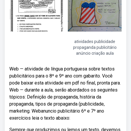
atividades publicidade
propaganda publicitário
anúncio criação aula
Web — atividade de língua portuguesa sobre textos
publicitários para o 8º e 9º ano com gabarito. Você
pode baixar esta atividade em pdf no final, pronta para.
Web — durante a aula, serão abordados os seguintes
tópicos: Definição de propaganda, história da
propaganda, tipos de propaganda (publicidade,
marketing. Webanuncio publicitário 6º e 7º ano
exercícios leia o texto abaixo:
Sempre que produzimos ou lemos um texto, devemos