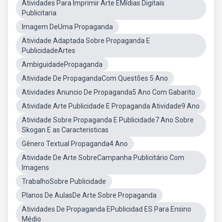
Atividades Para Imprimir Arte EMídias Digitais
Publicitaria
Imagem DeUma Propaganda
Atividade Adaptada Sobre Propaganda E
PublicidadeArtes
AmbiguidadePropaganda
Atividade De PropagandaCom Questões 5 Ano
Atividades Anuncio De Propaganda5 Ano Com Gabarito
Atividade Arte Publicidade E Propaganda Atividade9 Ano
Atividade Sobre Propaganda E Publicidade7 Ano Sobre
Skogan E as Caracteristicas
Gênero Textual Propaganda4 Ano
Atividade De Arte SobreCampanha Publicitário Com
Imagens
TrabalhoSobre Publicidade
Planos De AulasDe Arte Sobre Propaganda
Atividades De Propaganda EPublicidad ES Para Ensino
Médio