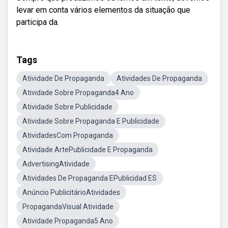
levar em conta vários elementos da situação que
participa da.
Tags
Atividade De Propaganda
Atividades De Propaganda
Atividade Sobre Propaganda4 Ano
Atividade Sobre Publicidade
Atividade Sobre Propaganda E Publicidade
AtividadesCom Propaganda
Atividade ArtePublicidade E Propaganda
AdvertisingAtividade
Atividades De Propaganda EPublicidad ES
Anúncio PublicitárioAtividades
PropagandaVisual Atividade
Atividade Propaganda5 Ano