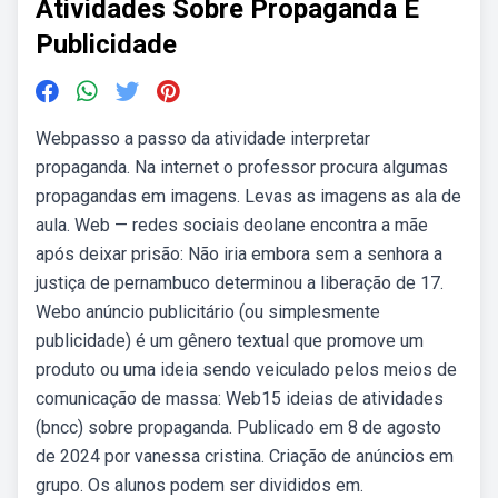
Atividades Sobre Propaganda E
Publicidade
Webpasso a passo da atividade interpretar
propaganda. Na internet o professor procura algumas
propagandas em imagens. Levas as imagens as ala de
aula. Web — redes sociais deolane encontra a mãe
após deixar prisão: Não iria embora sem a senhora a
justiça de pernambuco determinou a liberação de 17.
Webo anúncio publicitário (ou simplesmente
publicidade) é um gênero textual que promove um
produto ou uma ideia sendo veiculado pelos meios de
comunicação de massa: Web15 ideias de atividades
(bncc) sobre propaganda. Publicado em 8 de agosto
de 2024 por vanessa cristina. Criação de anúncios em
grupo. Os alunos podem ser divididos em.