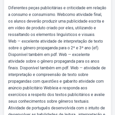
Diferentes peças publicitárias e criticidade em relação
a consumo e consumismo. Webcomo atividade final,
os alunos deverão produzir uma publicidade escrita e
em vídeo de produto criado por eles, utilizando e
ressaltando os elementos linguísticos e visuais.
Web — excelente atividade de interpretação de texto
sobre o gênero propaganda para o 2º e 3º ano (ef).
Disponível também em pdf. Web — excelente
atividade sobre o gênero propaganda para os anos
finais. Disponível também em pdf. Web — atividade de
interpretação e compreensão de texto sobre
propagandas com questões e gabarito atividade com
anúncio publicitário Webleia e responda aos
exercícios a respeito dos textos publicitários e avalie
seus conhecimentos sobre gêneros textuais.
Atividade de português desenvolvida com o intuito de
desenvolver as habilidades de leitura , interpretação e.