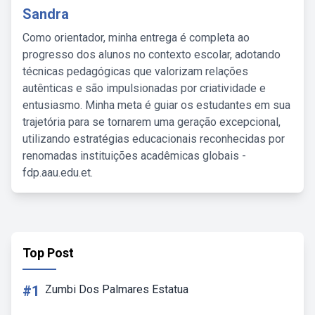
Sandra
Como orientador, minha entrega é completa ao
progresso dos alunos no contexto escolar, adotando
técnicas pedagógicas que valorizam relações
autênticas e são impulsionadas por criatividade e
entusiasmo. Minha meta é guiar os estudantes em sua
trajetória para se tornarem uma geração excepcional,
utilizando estratégias educacionais reconhecidas por
renomadas instituições acadêmicas globais -
fdp.aau.edu.et.
Top Post
#1
Zumbi Dos Palmares Estatua