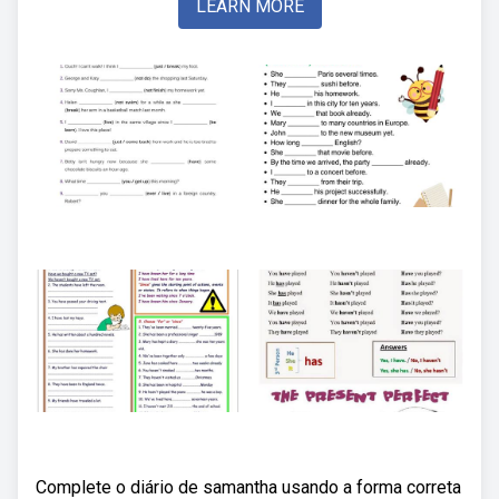
LEARN MORE
Complete o diário de samantha usando a forma correta