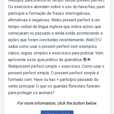
Webquiz para prática do tempo verbal present perfect.
Os exercícios abordam sobre o uso do have/has, past
participle e formação de frases interrogativas,
afirmativas e negativas. Webo present perfect é um
tempo verbal da língua inglesa que indica ações que
começaram no passado e ainda estão acontecendo e
ações que foram concluídas recentemente. Web🕒💡
saiba como usar o present perfect com exemplos
claros, regras simples e exercícios para praticar. Vem
aproveitar esse guia prático de gramática 📚🌟.
Webpresent perfect simple + exercícios. Como usar o
present perfect simple. O present perfect simple é
formado com: Have ou has + particípio passado do
verbo principal. O que os guardas florestais fizeram
para proteger os animais?
For more information, click the button below.