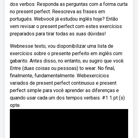
dos verbos: Responda as perguntas com a forma curta
no present perfect. Reescreva as frases em
português. Webvocê já estudou inglês hoje? Então
vem revisar o present perfect com estes exercícios
preparados para tirar todas as suas dúvidas!
Webnesse texto, vou disponibilizar uma lista de
exercícios sobre o presente perfeito em inglês com
gabarito. Antes disso, no entanto, eu sugiro que você.
Entre (duas coisas ou pessoas) to wear: No final,
finalmente, fundamentalmente. Webexercícios
variados de present perfect continuous e present
perfect simple para você aprender as diferenças e
quando usar cada um dos tempos verbais. #1 1 pt (s)
opte.