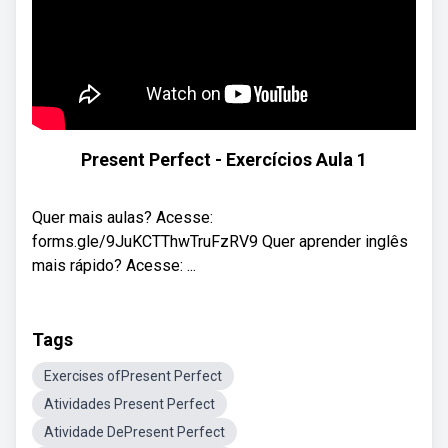
Present Perfect - Exercícios Aula 1
Quer mais aulas? Acesse:
forms.gle/9JuKCTThwTruFzRV9 Quer aprender inglês
mais rápido? Acesse: ...
Tags
Exercises ofPresent Perfect
Atividades Present Perfect
Atividade DePresent Perfect