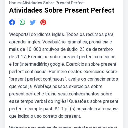
Home
>
Atividades Sobre Present Perfect
Atividades Sobre Present Perfect
Webportal do idioma inglês. Todos os recursos para
aprender inglês. Vocabulário, gramática, pronúncia e
mais de 10. 000 arquivos de áudio. 23 de dezembro
de 2017. Exercícios sobre present perfect com since
e for (intermediário) google. Exercícios sobre present
perfect continuous. Por meio destes exercícios sobre
“present perfect continuous”, avalie os conhecimentos
que você já. Webfaça nossos exercícios sobre
present perfect e treine seus conhecimentos sobre
esse tempo verbal do inglês! Questões sobre present
perfect e simple past. #1 1 pt (s) assinale a alternativa
que indica o uso correto do present.