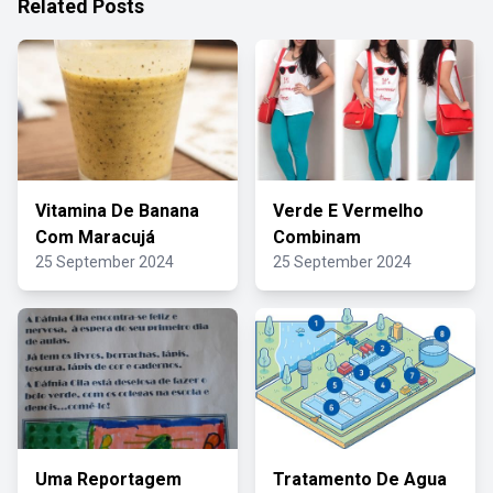
Related Posts
Vitamina De Banana
Verde E Vermelho
Com Maracujá
Combinam
25 September 2024
25 September 2024
Uma Reportagem
Tratamento De Agua