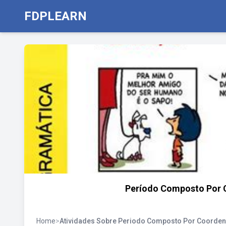
FDPLEARN
Período Composto Por 
Home
>
Atividades Sobre Periodo Composto Por Coorde