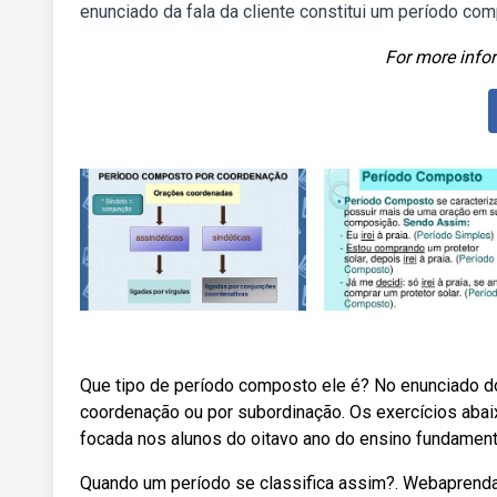
enunciado da fala da cliente constitui um período co
For more infor
Que tipo de período composto ele é? No enunciado 
coordenação ou por subordinação. Os exercícios abai
focada nos alunos do oitavo ano do ensino fundament
Quando um período se classifica assim?. Webaprend