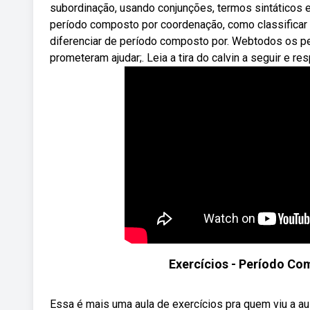
subordinação, usando conjunções, termos sintáticos e
período composto por coordenação, como classificar
diferenciar de período composto por. Webtodos os p
prometeram ajudar;. Leia a tira do calvin a seguir e 
Exercícios - Período Co
Essa é mais uma aula de exercícios pra quem viu a