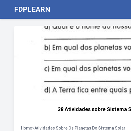
FDPLEARN
38 Atividades sobre Sistema S
Home
>
Atividades Sobre Os Planetas Do Sistema Solar