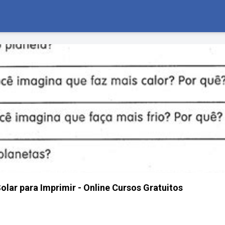
olar para Imprimir - Online Cursos Gratuitos