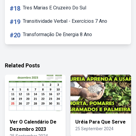
#18
Tres Marias E Cruzeiro Do Sul
#19
Transitividade Verbal - Exercícios 7 Ano
#20
Transformação De Energia 8 Ano
Related Posts
Ver O Calendário De
Uréia Para Que Serve
Dezembro 2023
25 September 2024