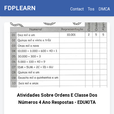
FDPLEARN
Contact
Tos
DMCA
Atividades Sobre Ordens E Classe Dos
Números 4 Ano Respostas - EDUKITA