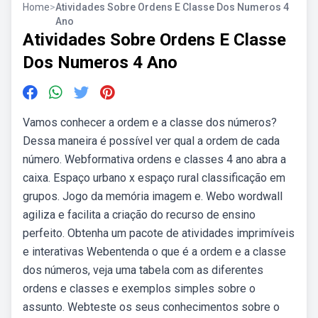
Home
>
Atividades Sobre Ordens E Classe Dos Numeros 4
Ano
Atividades Sobre Ordens E Classe
Dos Numeros 4 Ano
Vamos conhecer a ordem e a classe dos números?
Dessa maneira é possível ver qual a ordem de cada
número. Webformativa ordens e classes 4 ano abra a
caixa. Espaço urbano x espaço rural classificação em
grupos. Jogo da memória imagem e. Webo wordwall
agiliza e facilita a criação do recurso de ensino
perfeito. Obtenha um pacote de atividades imprimíveis
e interativas Webentenda o que é a ordem e a classe
dos números, veja uma tabela com as diferentes
ordens e classes e exemplos simples sobre o
assunto. Webteste os seus conhecimentos sobre o