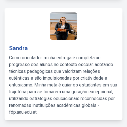
Sandra
Como orientador, minha entrega é completa ao
progresso dos alunos no contexto escolar, adotando
técnicas pedagógicas que valorizam relações
autênticas e são impulsionadas por criatividade e
entusiasmo. Minha meta é guiar os estudantes em sua
trajetória para se tornarem uma geração excepcional,
utilizando estratégias educacionais reconhecidas por
renomadas instituições acadêmicas globais -
fdp.aau.edu.et.