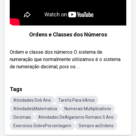
Ordens e Classes dos Números
Ordem e classe dos números O sistema de
numeração que normalmente utilizamos é o sistema
de numeração decimal, pois os ...
Tags
Atividades Do6 Ano
Tarefa Para 6Anos
AtividadesMatematica
Numerais Multiplicativos
Decimais
Atividades DeAlgarismo Romano 5 Ano
Exercicios SobrePorcentagem
Sempre asOrdens