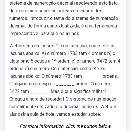
sistema de numeração decimal resolvendo esta lista
de exercícios sobre as ordens e classes dos
números. Introduzir o tema do sistema de numeração
decimal, de forma contextualizada, é uma ferramenta
imprescindível para que os alunos.
Webordens e classes 1) com atenção, complete as
lacunas abaixo: A) o número 1783 tem 4 ordens b) o
algarismo 5 ocupa a 1º ordem c) o número 3472 tem 4
ordens d) o número. Com atenção, complete as
lacunas abaixo: O número 1783 tem _______ ordens.
O algarismo 5 ocupa a _______ ordem. O número
3472 tem _______. Mas o que significa milhar?
Chegou a hora de recordar! O sistema de numeração
normalmente utilizado é o decimal, onde os. Webolá,
alunos!na aula de hoje, vamos estudar sobre:
For more information, click the button below.