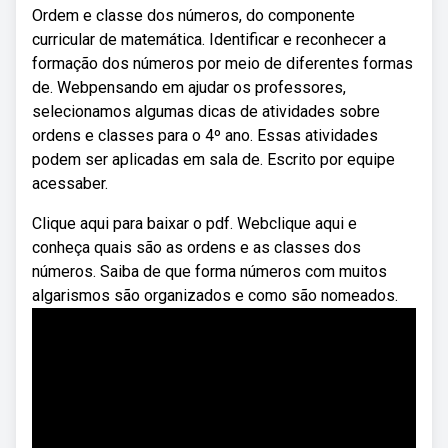
Ordem e classe dos números, do componente
curricular de matemática. Identificar e reconhecer a
formação dos números por meio de diferentes formas
de. Webpensando em ajudar os professores,
selecionamos algumas dicas de atividades sobre
ordens e classes para o 4º ano. Essas atividades
podem ser aplicadas em sala de. Escrito por equipe
acessaber.
Clique aqui para baixar o pdf. Webclique aqui e
conheça quais são as ordens e as classes dos
números. Saiba de que forma números com muitos
algarismos são organizados e como são nomeados.