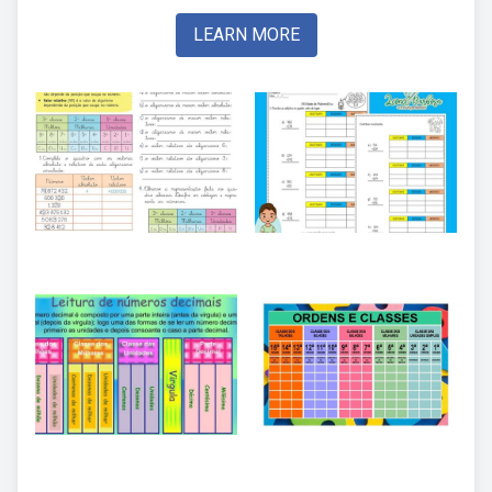
LEARN MORE