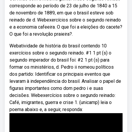
corresponde ao período de 23 de julho de 1840 a 15
de novembro de 1889, em que o brasil esteve sob
reinado de d. Webexercícios sobre o segundo reinado
e a economia cafeeira. O que foi a eleições do cacete?
O que foi a revolução praieira?.
Webatividade de história do brasil contendo 10
exercícios sobre o segundo reinado. #1 1 pt (s) o
segundo imperador do brasil foi: #2 1 pt (s) para
formar os ministérios, d. Pedro ii nomeou políticos
dos partido: Identificar os principais eventos que
levaram à independência do brasil. Analisar o papel de
figuras importantes como dom pedro i e suas
decisões. Webexercícios sobre o segundo reinado:
Café, imigrantes, guerra e crise 1. (unicamp) leia o
poema abaixo e, a seguir, responda: