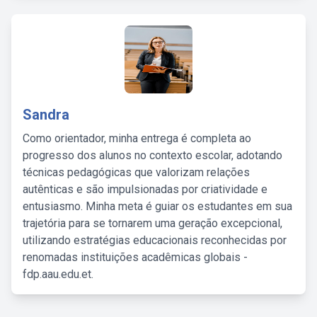
Sandra
Como orientador, minha entrega é completa ao
progresso dos alunos no contexto escolar, adotando
técnicas pedagógicas que valorizam relações
autênticas e são impulsionadas por criatividade e
entusiasmo. Minha meta é guiar os estudantes em sua
trajetória para se tornarem uma geração excepcional,
utilizando estratégias educacionais reconhecidas por
renomadas instituições acadêmicas globais -
fdp.aau.edu.et.