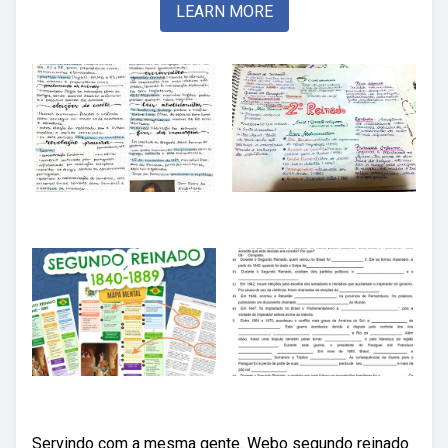
LEARN MORE
Servindo com a mesma gente. Webo segundo reinado