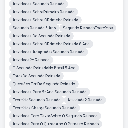
Atividades Segundo Reinado
Atividades SobrePrimeiro Reinado
Atividades Sobre OPrimeiro Reinado
Segundo Reinado 5 Ano
Segundo ReinadoExercícios
Atividades Do Segundo Reinado
Atividades Sobre OPrimeiro Reinado 8 Ano
Atividades AdaptadasSegundo Reinado
Atividade2º Reinado
O Segundo ReinadoNo Brasil 5 Ano
FotosDo Segundo Reinado
Questões FimDo Segundo Reinado
Atividades Para 5ºAno Segundo Reinado
ExercícioSegundo Reinado
Atividade2 Reinado
Exercícios ChargeSegundo Reinado
Atividade Com TextoSobre O Segundo Reinado
Atividade Para O QuintoAno O Primeiro Reinado