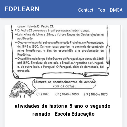
FDPLEARN
Contact
Tos
DMCA
atividades-de-historia-5-ano-o-segundo-
reinado - Escola Educação