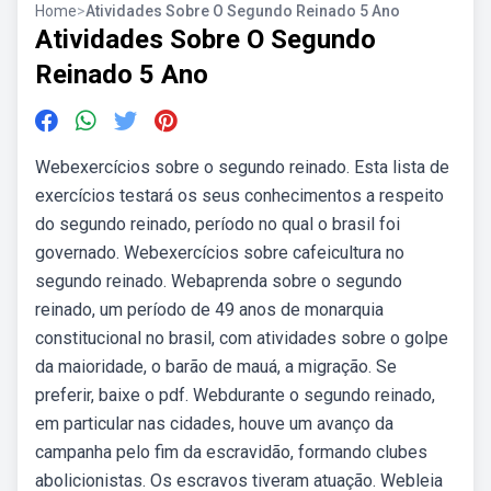
Home
>
Atividades Sobre O Segundo Reinado 5 Ano
Atividades Sobre O Segundo
Reinado 5 Ano
Webexercícios sobre o segundo reinado. Esta lista de
exercícios testará os seus conhecimentos a respeito
do segundo reinado, período no qual o brasil foi
governado. Webexercícios sobre cafeicultura no
segundo reinado. Webaprenda sobre o segundo
reinado, um período de 49 anos de monarquia
constitucional no brasil, com atividades sobre o golpe
da maioridade, o barão de mauá, a migração. Se
preferir, baixe o pdf. Webdurante o segundo reinado,
em particular nas cidades, houve um avanço da
campanha pelo fim da escravidão, formando clubes
abolicionistas. Os escravos tiveram atuação. Webleia