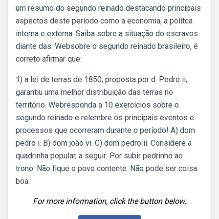
um resumo do segundo reinado destacando principais
aspectos deste período como a economia, a polítca
interna e externa. Saiba sobre a situação do escravos
diante das. Websobre o segundo reinado brasileiro, é
correto afirmar que:
1) a lei de terras de 1850, proposta por d. Pedro ii,
garantiu uma melhor distribuição das terras no
território. Webresponda a 10 exercícios sobre o
segundo reinado e relembre os principais eventos e
processos que ocorreram durante o período! A) dom
pedro i. B) dom joão vi. C) dom pedro ii. Considere a
quadrinha popular, a seguir: Por subir pedrinho ao
trono. Não fique o povo contente. Não pode ser coisa
boa.
For more information, click the button below.