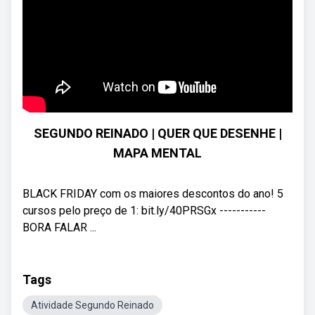
SEGUNDO REINADO | QUER QUE DESENHE |
MAPA MENTAL
BLACK FRIDAY com os maiores descontos do ano! 5
cursos pelo preço de 1: bit.ly/40PRSGx -----------
BORA FALAR ...
Tags
Atividade Segundo Reinado