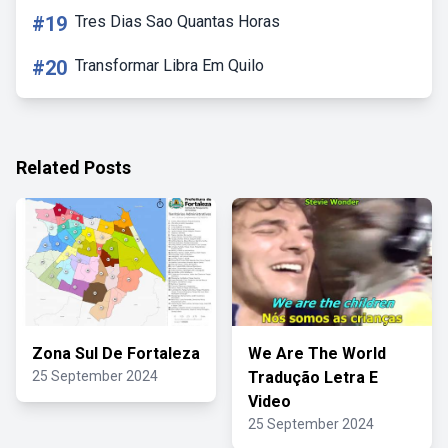
#19
Tres Dias Sao Quantas Horas
#20
Transformar Libra Em Quilo
Related Posts
Zona Sul De Fortaleza
We Are The World
25 September 2024
Tradução Letra E
Video
25 September 2024