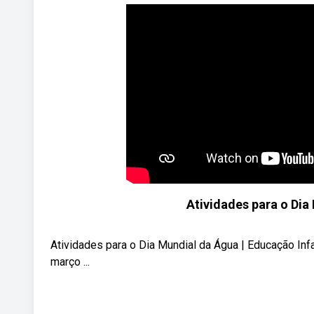
Atividades para o Dia
Atividades para o Dia Mundial da Água | Educação In
março ...