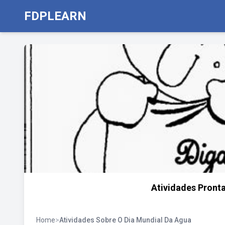
FDPLEARN
Atividades Pronta
Home
>
Atividades Sobre O Dia Mundial Da Agua