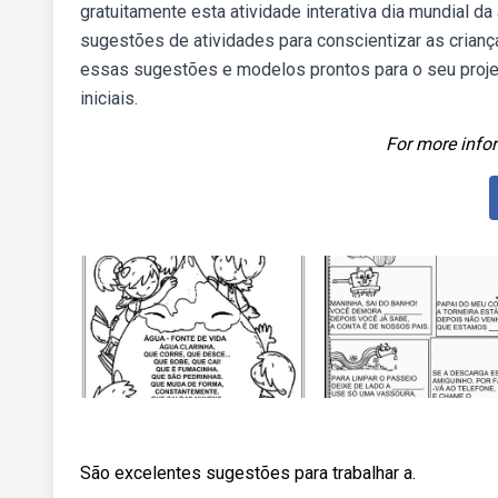
gratuitamente esta atividade interativa dia mundial d
sugestões de atividades para conscientizar as criança
essas sugestões e modelos prontos para o seu projeto
iniciais.
For more infor
São excelentes sugestões para trabalhar a.