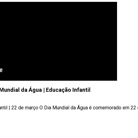
 Mundial da Água | Educação Infantil
fantil | 22 de março O Dia Mundial da Água é comemorado em 22