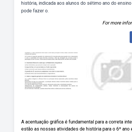
história, indicada aos alunos do sétimo ano do ensi
pode fazer o.
For more infor
A acentuação gráfica é fundamental para a correta in
estão as nossas atividades de história para o 6º ano