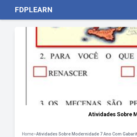
FDPLEARN
Atividades Sobre 
Home
>
Atividades Sobre Modernidade 7 Ano Com Gabari