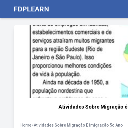
FDPLEARN
Atividades Sobre Migração é
Home
>
Atividades Sobre Migração E Imigração 5o Ano