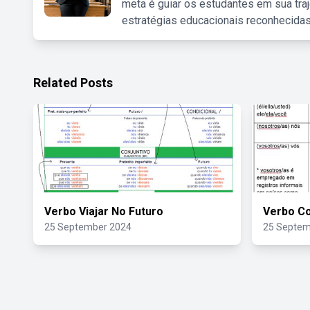
meta é guiar os estudantes em sua traj
estratégias educacionais reconhecidas
Related Posts
Verbo Viajar No Futuro
Verbo C
25 September 2024
25 Septem