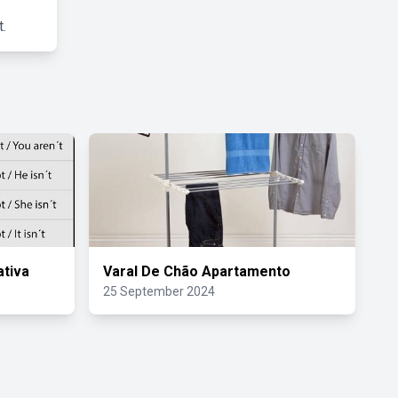
.
tiva
Varal De Chão Apartamento
25 September 2024