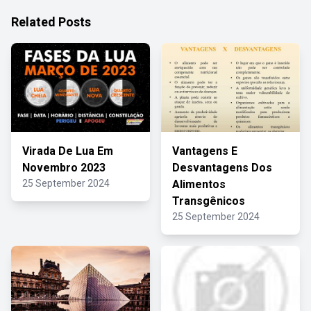
Related Posts
Virada De Lua Em
Vantagens E
Novembro 2023
Desvantagens Dos
25 September 2024
Alimentos
Transgênicos
25 September 2024