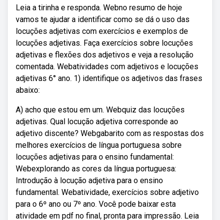
Leia a tirinha e responda. Webno resumo de hoje
vamos te ajudar a identificar como se dá o uso das
locuções adjetivas com exercícios e exemplos de
locuções adjetivas. Faça exercícios sobre locuções
adjetivas e flexões dos adjetivos e veja a resolução
comentada. Webatividades com adjetivos e locuções
adjetivas 6° ano. 1) identifique os adjetivos das frases
abaixo:
A) acho que estou em um. Webquiz das locuções
adjetivas. Qual locução adjetiva corresponde ao
adjetivo discente? Webgabarito com as respostas dos
melhores exercícios de língua portuguesa sobre
locuções adjetivas para o ensino fundamental:
Webexplorando as cores da língua portuguesa:
Introdução à locução adjetiva para o ensino
fundamental. Webatividade, exercícios sobre adjetivo
para o 6º ano ou 7º ano. Você pode baixar esta
atividade em pdf no final, pronta para impressão. Leia