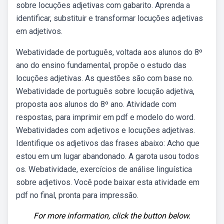
sobre locuções adjetivas com gabarito. Aprenda a
identificar, substituir e transformar locuções adjetivas
em adjetivos.
Webatividade de português, voltada aos alunos do 8º
ano do ensino fundamental, propõe o estudo das
locuções adjetivas. As questões são com base no.
Webatividade de português sobre locução adjetiva,
proposta aos alunos do 8º ano. Atividade com
respostas, para imprimir em pdf e modelo do word.
Webatividades com adjetivos e locuções adjetivas.
Identifique os adjetivos das frases abaixo: Acho que
estou em um lugar abandonado. A garota usou todos
os. Webatividade, exercícios de análise linguística
sobre adjetivos. Você pode baixar esta atividade em
pdf no final, pronta para impressão.
For more information, click the button below.