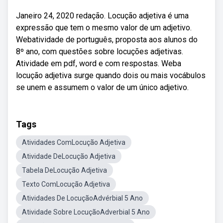
Janeiro 24, 2020 redação. Locução adjetiva é uma
expressão que tem o mesmo valor de um adjetivo.
Webatividade de português, proposta aos alunos do
8º ano, com questões sobre locuções adjetivas.
Atividade em pdf, word e com respostas. Weba
locução adjetiva surge quando dois ou mais vocábulos
se unem e assumem o valor de um único adjetivo.
Tags
Atividades ComLocução Adjetiva
Atividade DeLocução Adjetiva
Tabela DeLocução Adjetiva
Texto ComLocução Adjetiva
Atividades De LocuçãoAdvérbial 5 Ano
Atividade Sobre LocuçãoAdverbial 5 Ano