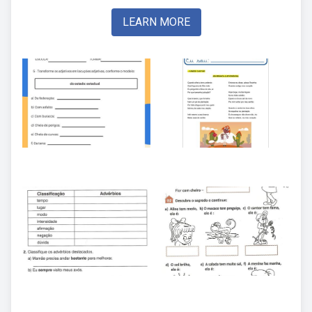
LEARN MORE