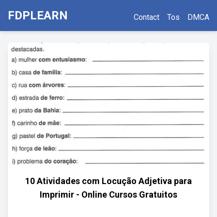
FDPLEARN
Contact
Tos
DMCA
10 Atividades com Locução Adjetiva para
Imprimir - Online Cursos Gratuitos