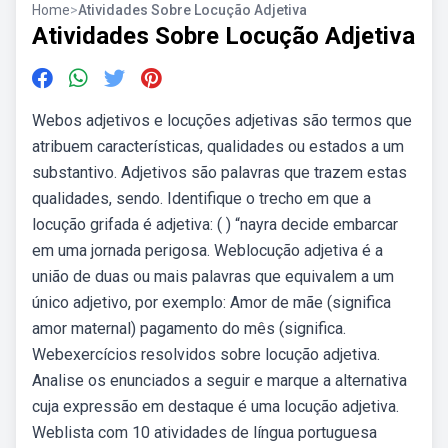
Home
>
Atividades Sobre Locução Adjetiva
Atividades Sobre Locução Adjetiva
Webos adjetivos e locuções adjetivas são termos que
atribuem características, qualidades ou estados a um
substantivo. Adjetivos são palavras que trazem estas
qualidades, sendo. Identifique o trecho em que a
locução grifada é adjetiva: ( ) “nayra decide embarcar
em uma jornada perigosa. Weblocução adjetiva é a
união de duas ou mais palavras que equivalem a um
único adjetivo, por exemplo: Amor de mãe (significa
amor maternal) pagamento do mês (significa.
Webexercícios resolvidos sobre locução adjetiva.
Analise os enunciados a seguir e marque a alternativa
cuja expressão em destaque é uma locução adjetiva.
Weblista com 10 atividades de língua portuguesa