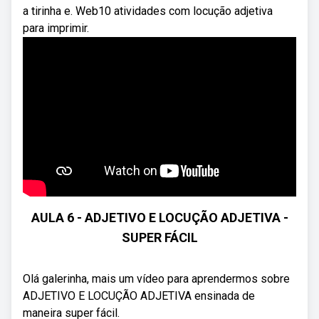
a tirinha e. Web10 atividades com locução adjetiva
para imprimir.
AULA 6 - ADJETIVO E LOCUÇÃO ADJETIVA -
SUPER FÁCIL
Olá galerinha, mais um vídeo para aprendermos sobre
ADJETIVO E LOCUÇÃO ADJETIVA ensinada de
maneira super fácil.