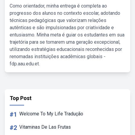
Como orientador, minha entrega é completa ao
progresso dos alunos no contexto escolar, adotando
técnicas pedagógicas que valorizam relações
autênticas e são impulsionadas por criatividade e
entusiasmo. Minha meta é guiar os estudantes em sua
trajetória para se tornarem uma geração excepcional,
utilizando estratégias educacionais reconhecidas por
renomadas instituições acadêmicas globais -
fdp.aau.edu.et.
Top Post
#1
Welcome To My Life Tradução
#2
Vitaminas De Las Frutas