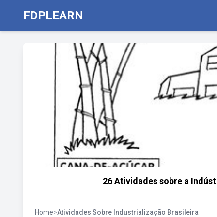
FDPLEARN
26 Atividades sobre a Indúst
Home
>
Atividades Sobre Industrialização Brasileira