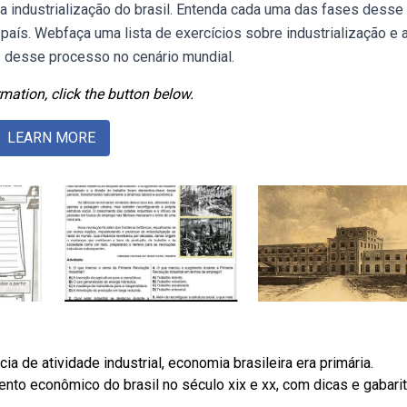
 industrialização do brasil. Entenda cada uma das fases desse
 país. Webfaça uma lista de exercícios sobre industrialização e 
 desse processo no cenário mundial.
mation, click the button below.
LEARN MORE
a de atividade industrial, economia brasileira era primária.
nto econômico do brasil no século xix e xx, com dicas e gabarit