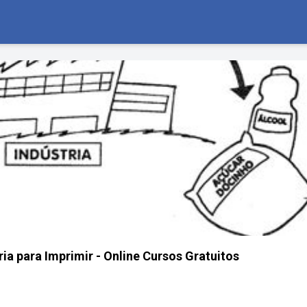
ria para Imprimir - Online Cursos Gratuitos