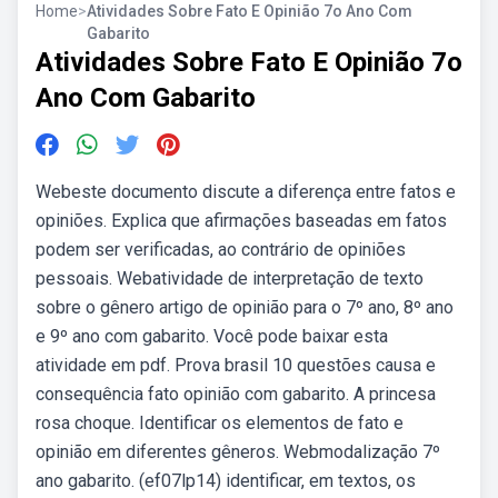
Home
>
Atividades Sobre Fato E Opinião 7o Ano Com
Gabarito
Atividades Sobre Fato E Opinião 7o
Ano Com Gabarito
Webeste documento discute a diferença entre fatos e
opiniões. Explica que afirmações baseadas em fatos
podem ser verificadas, ao contrário de opiniões
pessoais. Webatividade de interpretação de texto
sobre o gênero artigo de opinião para o 7º ano, 8º ano
e 9º ano com gabarito. Você pode baixar esta
atividade em pdf. Prova brasil 10 questões causa e
consequência fato opinião com gabarito. A princesa
rosa choque. Identificar os elementos de fato e
opinião em diferentes gêneros. Webmodalização 7º
ano gabarito. (ef07lp14) identificar, em textos, os