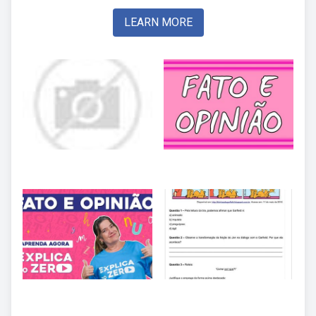
LEARN MORE