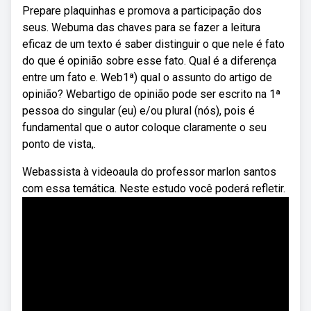
Prepare plaquinhas e promova a participação dos
seus. Webuma das chaves para se fazer a leitura
eficaz de um texto é saber distinguir o que nele é fato
do que é opinião sobre esse fato. Qual é a diferença
entre um fato e. Web1ª) qual o assunto do artigo de
opinião? Webartigo de opinião pode ser escrito na 1ª
pessoa do singular (eu) e/ou plural (nós), pois é
fundamental que o autor coloque claramente o seu
ponto de vista,.
Webassista à videoaula do professor marlon santos
com essa temática. Neste estudo você poderá refletir.