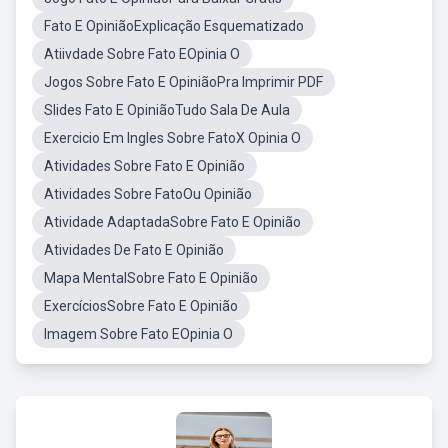
Fato E OpiniãoExplicação Esquematizado
Atiivdade Sobre Fato EOpinia O
Jogos Sobre Fato E OpiniãoPra Imprimir PDF
Slides Fato E OpiniãoTudo Sala De Aula
Exercicio Em Ingles Sobre FatoX Opinia O
Atividades Sobre Fato E Opinião
Atividades Sobre FatoOu Opinião
Atividade AdaptadaSobre Fato E Opinião
Atividades De Fato E Opinião
Mapa MentalSobre Fato E Opinião
ExercíciosSobre Fato E Opinião
Imagem Sobre Fato EOpinia O