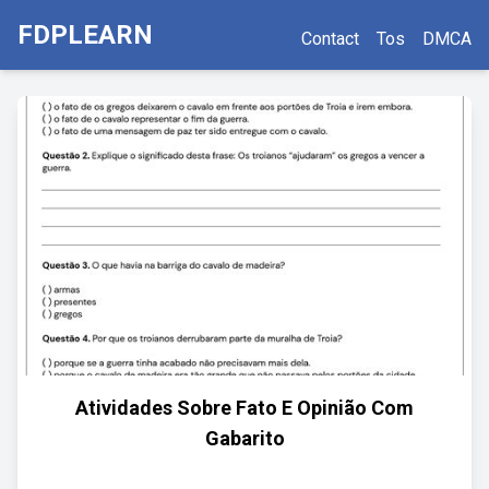
FDPLEARN
Contact
Tos
DMCA
Atividades Sobre Fato E Opinião Com
Gabarito