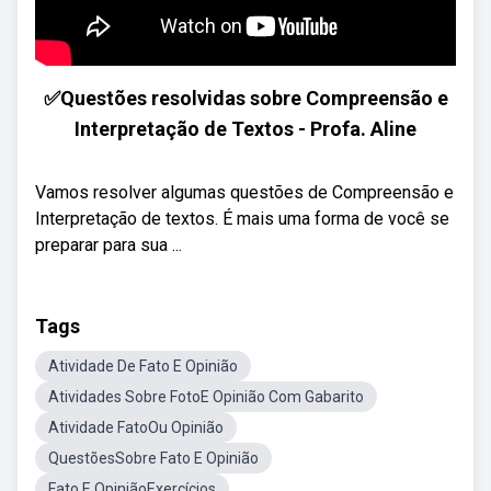
✅Questões resolvidas sobre Compreensão e
Interpretação de Textos - Profa. Aline
Vamos resolver algumas questões de Compreensão e
Interpretação de textos. É mais uma forma de você se
preparar para sua ...
Tags
Atividade De Fato E Opinião
Atividades Sobre FotoE Opinião Com Gabarito
Atividade FatoOu Opinião
QuestõesSobre Fato E Opinião
Fato E OpiniãoExercícios