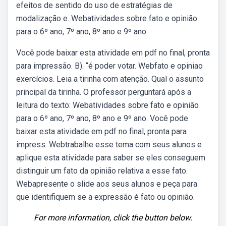
efeitos de sentido do uso de estratégias de
modalização e. Webatividades sobre fato e opinião
para o 6º ano, 7º ano, 8º ano e 9º ano.
Você pode baixar esta atividade em pdf no final, pronta
para impressão. B). “é poder votar. Webfato e opiniao
exercícios. Leia a tirinha com atenção. Qual o assunto
principal da tirinha. O professor perguntará após a
leitura do texto: Webatividades sobre fato e opinião
para o 6º ano, 7º ano, 8º ano e 9º ano. Você pode
baixar esta atividade em pdf no final, pronta para
impress. Webtrabalhe esse tema com seus alunos e
aplique esta atividade para saber se eles conseguem
distinguir um fato da opinião relativa a esse fato.
Webapresente o slide aos seus alunos e peça para
que identifiquem se a expressão é fato ou opinião.
For more information, click the button below.