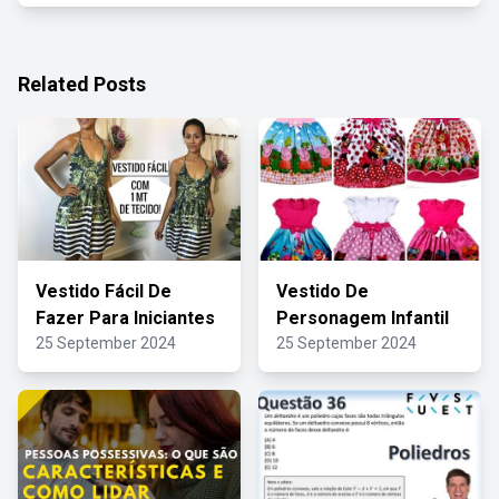
Related Posts
Vestido Fácil De
Vestido De
Fazer Para Iniciantes
Personagem Infantil
25 September 2024
25 September 2024