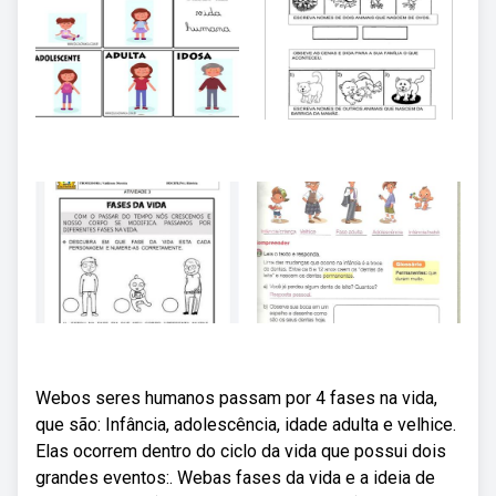
Webos seres humanos passam por 4 fases na vida,
que são: Infância, adolescência, idade adulta e velhice.
Elas ocorrem dentro do ciclo da vida que possui dois
grandes eventos:. Webas fases da vida e a ideia de