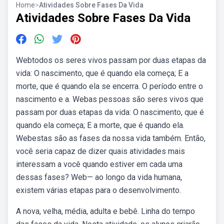
Home
>
Atividades Sobre Fases Da Vida
Atividades Sobre Fases Da Vida
Webtodos os seres vivos passam por duas etapas da
vida: O nascimento, que é quando ela começa; E a
morte, que é quando ela se encerra. O período entre o
nascimento e a. Webas pessoas são seres vivos que
passam por duas etapas da vida: O nascimento, que é
quando ela começa; E a morte, que é quando ela.
Webestas são as fases da nossa vida também. Então,
você seria capaz de dizer quais atividades mais
interessam a você quando estiver em cada uma
dessas fases? Web— ao longo da vida humana,
existem várias etapas para o desenvolvimento.
A nova, velha, média, adulta e bebê. Linha do tempo