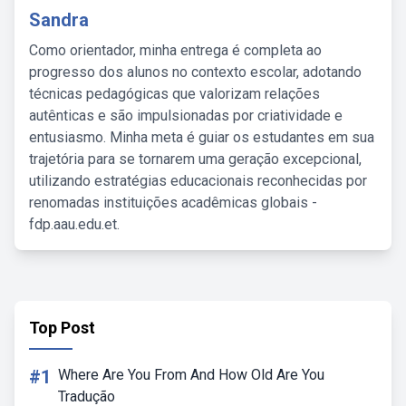
Sandra
Como orientador, minha entrega é completa ao
progresso dos alunos no contexto escolar, adotando
técnicas pedagógicas que valorizam relações
autênticas e são impulsionadas por criatividade e
entusiasmo. Minha meta é guiar os estudantes em sua
trajetória para se tornarem uma geração excepcional,
utilizando estratégias educacionais reconhecidas por
renomadas instituições acadêmicas globais -
fdp.aau.edu.et.
Top Post
#1
Where Are You From And How Old Are You
Tradução