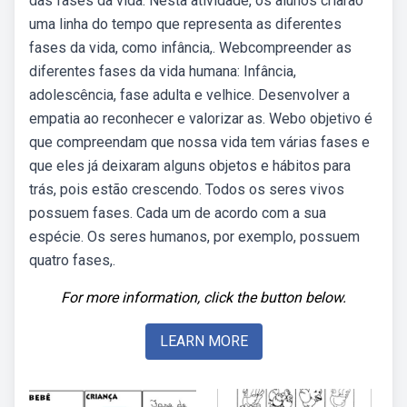
das fases da vida. Nesta atividade, os alunos criarão
uma linha do tempo que representa as diferentes
fases da vida, como infância,. Webcompreender as
diferentes fases da vida humana: Infância,
adolescência, fase adulta e velhice. Desenvolver a
empatia ao reconhecer e valorizar as. Webo objetivo é
que compreendam que nossa vida tem várias fases e
que eles já deixaram alguns objetos e hábitos para
trás, pois estão crescendo. Todos os seres vivos
possuem fases. Cada um de acordo com a sua
espécie. Os seres humanos, por exemplo, possuem
quatro fases,.
For more information, click the button below.
LEARN MORE