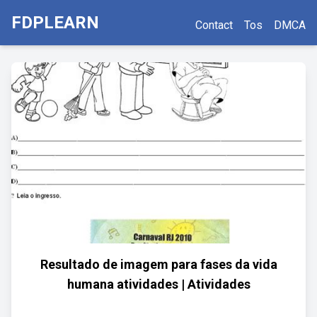
FDPLEARN
Contact
Tos
DMCA
Resultado de imagem para fases da vida
humana atividades | Atividades