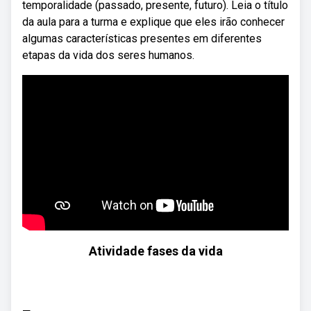
temporalidade (passado, presente, futuro). Leia o título
da aula para a turma e explique que eles irão conhecer
algumas características presentes em diferentes
etapas da vida dos seres humanos.
Atividade fases da vida