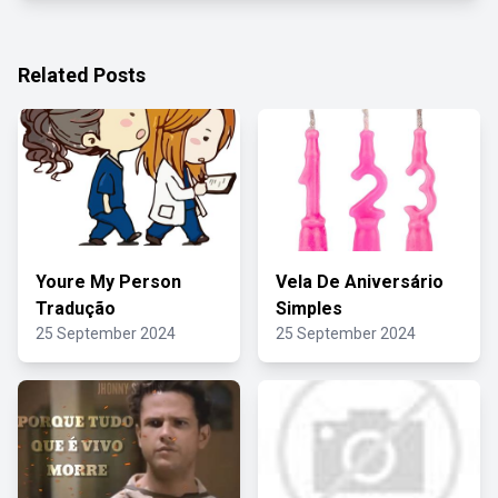
Related Posts
Youre My Person
Vela De Aniversário
Tradução
Simples
25 September 2024
25 September 2024