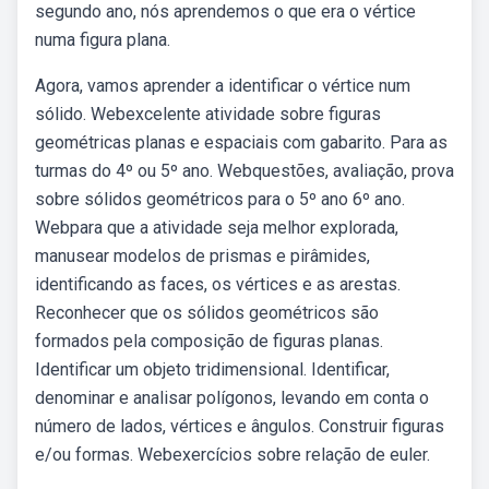
segundo ano, nós aprendemos o que era o vértice
numa figura plana.
Agora, vamos aprender a identificar o vértice num
sólido. Webexcelente atividade sobre figuras
geométricas planas e espaciais com gabarito. Para as
turmas do 4º ou 5º ano. Webquestões, avaliação, prova
sobre sólidos geométricos para o 5º ano 6º ano.
Webpara que a atividade seja melhor explorada,
manusear modelos de prismas e pirâmides,
identificando as faces, os vértices e as arestas.
Reconhecer que os sólidos geométricos são
formados pela composição de figuras planas.
Identificar um objeto tridimensional. Identificar,
denominar e analisar polígonos, levando em conta o
número de lados, vértices e ângulos. Construir figuras
e/ou formas. Webexercícios sobre relação de euler.