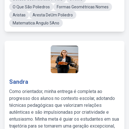
O Que São Poliedros
Formas Geométricas Nomes
Aristas
Aresta DeUm Poliedro
Matematica Angulo 5Ano
Sandra
Como orientador, minha entrega é completa ao
progresso dos alunos no contexto escolar, adotando
técnicas pedagógicas que valorizam relações
autênticas e são impulsionadas por criatividade e
entusiasmo. Minha meta é guiar os estudantes em sua
trajetória para se tornarem uma geração excepcional,