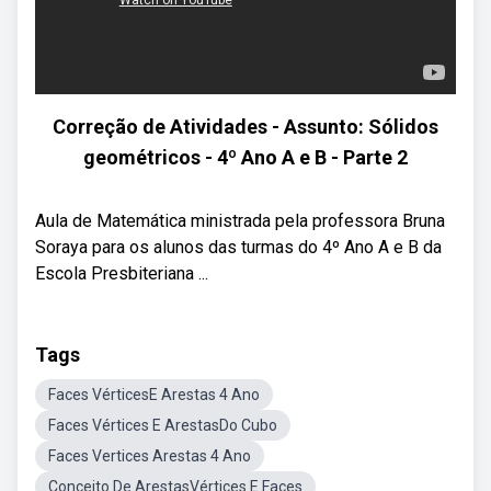
Correção de Atividades - Assunto: Sólidos
geométricos - 4º Ano A e B - Parte 2
Aula de Matemática ministrada pela professora Bruna
Soraya para os alunos das turmas do 4º Ano A e B da
Escola Presbiteriana ...
Tags
Faces VérticesE Arestas 4 Ano
Faces Vértices E ArestasDo Cubo
Faces Vertices Arestas 4 Ano
Conceito De ArestasVértices E Faces