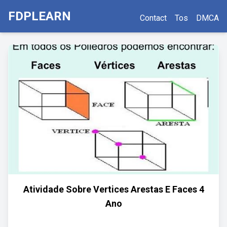
FDPLEARN
Contact
Tos
DMCA
Atividade Sobre Vertices Arestas E Faces 4
Ano