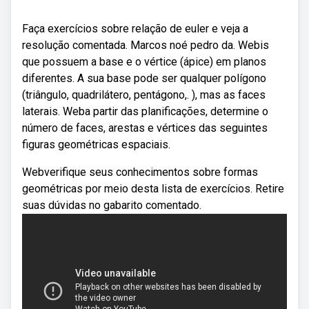
Faça exercícios sobre relação de euler e veja a
resolução comentada. Marcos noé pedro da. Webis
que possuem a base e o vértice (ápice) em planos
diferentes. A sua base pode ser qualquer polígono
(triângulo, quadrilátero, pentágono,. ), mas as faces
laterais. Weba partir das planificações, determine o
número de faces, arestas e vértices das seguintes
figuras geométricas espaciais.
Webverifique seus conhecimentos sobre formas
geométricas por meio desta lista de exercícios. Retire
suas dúvidas no gabarito comentado.