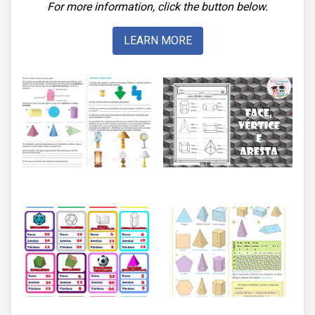
For more information, click the button below.
LEARN MORE