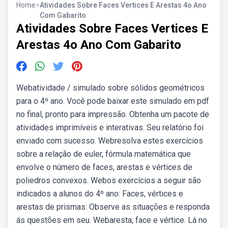
Home
>
Atividades Sobre Faces Vertices E Arestas 4o Ano
Com Gabarito
Atividades Sobre Faces Vertices E
Arestas 4o Ano Com Gabarito
Webatividade / simulado sobre sólidos geométricos
para o 4º ano. Você pode baixar este simulado em pdf
no final, pronto para impressão. Obtenha um pacote de
atividades imprimíveis e interativas. Seu relatório foi
enviado com sucesso. Webresolva estes exercícios
sobre a relação de euler, fórmula matemática que
envolve o número de faces, arestas e vértices de
poliedros convexos. Webos exercícios a seguir são
indicados a alunos do 4º ano: Faces, vértices e
arestas de prismas: Observe as situações e responda
ás questões em seu. Webaresta, face e vértice. Lá no