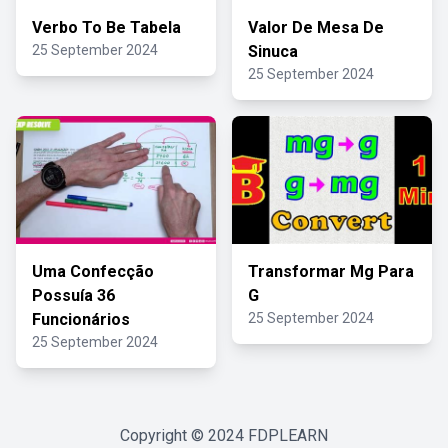
Verbo To Be Tabela
Valor De Mesa De
25 September 2024
Sinuca
25 September 2024
Uma Confecção
Transformar Mg Para
Possuía 36
G
Funcionários
25 September 2024
25 September 2024
Copyright © 2024
FDPLEARN