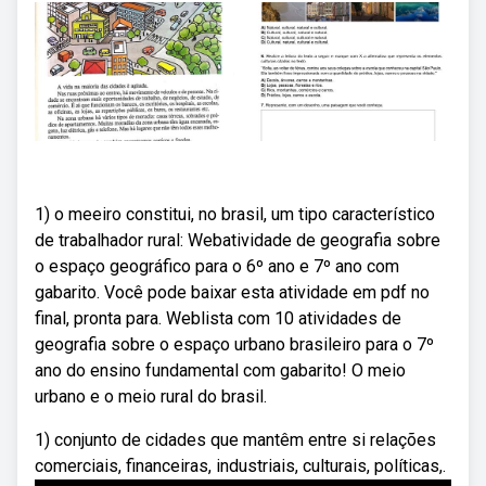
1) o meeiro constitui, no brasil, um tipo característico
de trabalhador rural: Webatividade de geografia sobre
o espaço geográfico para o 6º ano e 7º ano com
gabarito. Você pode baixar esta atividade em pdf no
final, pronta para. Weblista com 10 atividades de
geografia sobre o espaço urbano brasileiro para o 7º
ano do ensino fundamental com gabarito! O meio
urbano e o meio rural do brasil.
1) conjunto de cidades que mantêm entre si relações
comerciais, financeiras, industriais, culturais, políticas,.