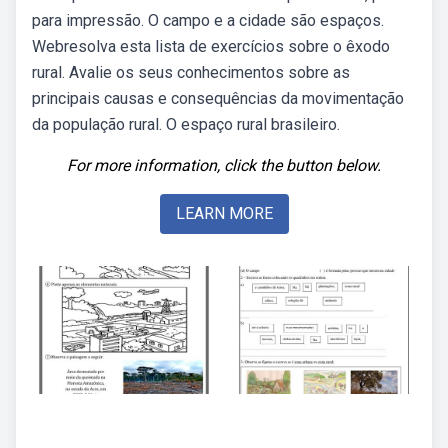
para impressão. O campo e a cidade são espaços.
Webresolva esta lista de exercícios sobre o êxodo
rural. Avalie os seus conhecimentos sobre as
principais causas e consequências da movimentação
da população rural. O espaço rural brasileiro.
For more information, click the button below.
LEARN MORE