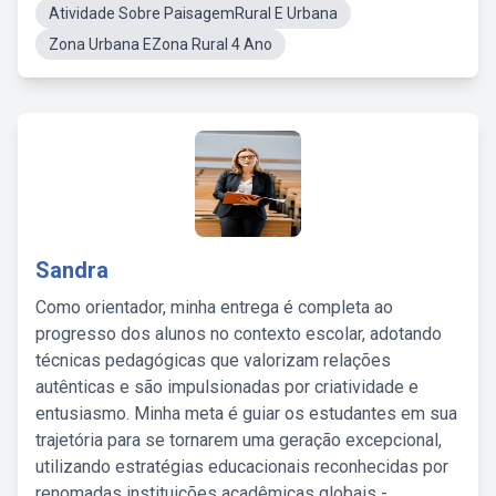
Atividade Sobre PaisagemRural E Urbana
Zona Urbana EZona Rural 4 Ano
Sandra
Como orientador, minha entrega é completa ao
progresso dos alunos no contexto escolar, adotando
técnicas pedagógicas que valorizam relações
autênticas e são impulsionadas por criatividade e
entusiasmo. Minha meta é guiar os estudantes em sua
trajetória para se tornarem uma geração excepcional,
utilizando estratégias educacionais reconhecidas por
renomadas instituições acadêmicas globais -