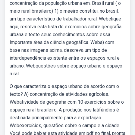
concentração da população urbana em. Brasil rural ( o
meio rural brasileiro) 1) o meeiro constitui, no brasil,
um tipo característico de trabalhador rural: Webclique
aqui, resolva esta lista de exercícios sobre geografia
urbana e teste seus conhecimentos sobre essa
importante área da ciência geográfica. Weba) com
base nas imagens acima, descreva um tipo de
interdependência existente entre os espaços rural e
urbano. Webquestões sobre espaço urbano e espaço
rural.
O que caracteriza o espaço urbano de acordo com o
texto? A) concentração de atividades agrícolas.
Webatividade de geografia com 10 exercícios sobre o
espaço rural brasileiro. A produção nos latifúndios é
destinada principalmente para a exportação.
Webexercícios, questões sobre o campo e a cidade.
Você pode baixar esta atividade em pdf no final, pronta