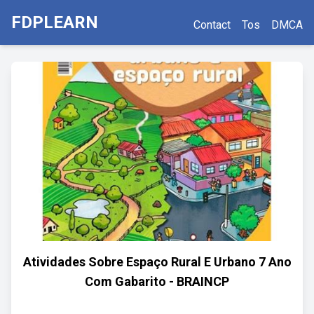
FDPLEARN
Contact
Tos
DMCA
Atividades Sobre Espaço Rural E Urbano 7 Ano
Com Gabarito - BRAINCP