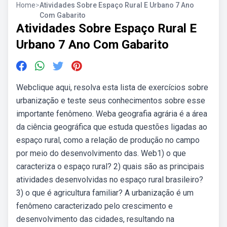
Home
>
Atividades Sobre Espaço Rural E Urbano 7 Ano
Com Gabarito
Atividades Sobre Espaço Rural E
Urbano 7 Ano Com Gabarito
Webclique aqui, resolva esta lista de exercícios sobre
urbanização e teste seus conhecimentos sobre esse
importante fenômeno. Weba geografia agrária é a área
da ciência geográfica que estuda questões ligadas ao
espaço rural, como a relação de produção no campo
por meio do desenvolvimento das. Web1) o que
caracteriza o espaço rural? 2) quais são as principais
atividades desenvolvidas no espaço rural brasileiro?
3) o que é agricultura familiar? A urbanização é um
fenômeno caracterizado pelo crescimento e
desenvolvimento das cidades, resultando na