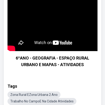
6ºANO - GEOGRAFIA - ESPAÇO RURAL
URBANO E MAPAS - ATIVIDADES
Tags
Zona Rural EZona Urbana 2 Ano
Trabalho No CampoE Na Cidade Atividades