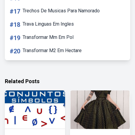
#17
Trechos De Musicas Para Namorado
#18
Trava Linguas Em Ingles
#19
Transformar Mm Em Pol
#20
Transformar M2 Em Hectare
Related Posts