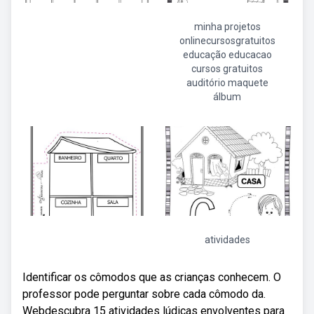
minha projetos
onlinecursosgratuitos
educação educacao
cursos gratuitos
auditório maquete
álbum
atividades
Identificar os cômodos que as crianças conhecem. O
professor pode perguntar sobre cada cômodo da.
Webdescubra 15 atividades lúdicas envolventes para