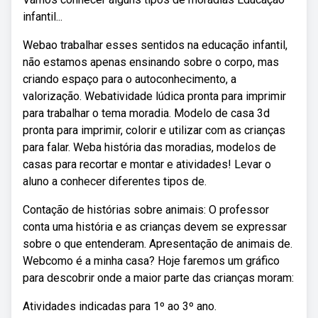
infantil...
Webao trabalhar esses sentidos na educação infantil,
não estamos apenas ensinando sobre o corpo, mas
criando espaço para o autoconhecimento, a
valorização. Webatividade lúdica pronta para imprimir
para trabalhar o tema moradia. Modelo de casa 3d
pronta para imprimir, colorir e utilizar com as crianças
para falar. Weba história das moradias, modelos de
casas para recortar e montar e atividades! Levar o
aluno a conhecer diferentes tipos de.
Contação de histórias sobre animais: O professor
conta uma história e as crianças devem se expressar
sobre o que entenderam. Apresentação de animais de.
Webcomo é a minha casa? Hoje faremos um gráfico
para descobrir onde a maior parte das crianças moram:
Atividades indicadas para 1º ao 3º ano.