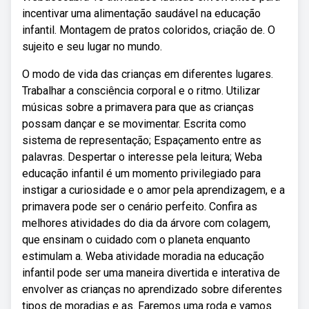
incentivar uma alimentação saudável na educação
infantil. Montagem de pratos coloridos, criação de. O
sujeito e seu lugar no mundo.
O modo de vida das crianças em diferentes lugares.
Trabalhar a consciência corporal e o ritmo. Utilizar
músicas sobre a primavera para que as crianças
possam dançar e se movimentar. Escrita como
sistema de representação; Espaçamento entre as
palavras. Despertar o interesse pela leitura; Weba
educação infantil é um momento privilegiado para
instigar a curiosidade e o amor pela aprendizagem, e a
primavera pode ser o cenário perfeito. Confira as
melhores atividades do dia da árvore com colagem,
que ensinam o cuidado com o planeta enquanto
estimulam a. Weba atividade moradia na educação
infantil pode ser uma maneira divertida e interativa de
envolver as crianças no aprendizado sobre diferentes
tipos de moradias e as. Faremos uma roda e vamos