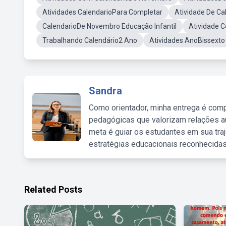
Atividades CalendarioPara Completar
Atividade De C
CalendarioDe Novembro Educação Infantil
Atividade 
Trabalhando Calendário2 Ano
Atividades AnoBissexto
Sandra
Como orientador, minha entrega é comp
pedagógicas que valorizam relações au
meta é guiar os estudantes em sua traj
estratégias educacionais reconhecidas
Related Posts