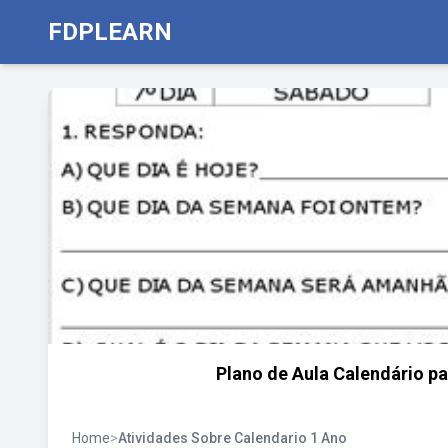
FDPLEARN
Plano de Aula Calendário pa
Home
>
Atividades Sobre Calendario 1 Ano