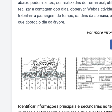
abaixo podem, antes, ser realizadas de forma oral, uti
realizar a contagem dos dias, observar. Webas ativida
trabalhar a passagem do tempo, os dias da semana, 
que aborda o dia da árvore.
For more infor
Identificar informações principais e secundárias no te