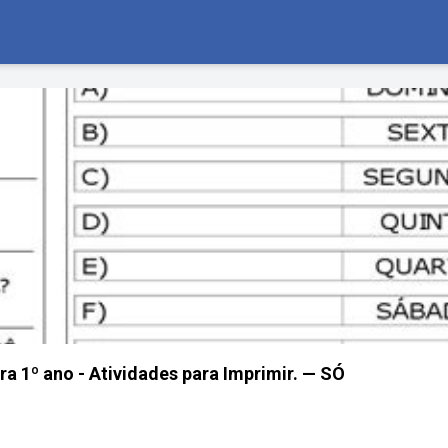
ra 1º ano - Atividades para Imprimir. — SÓ