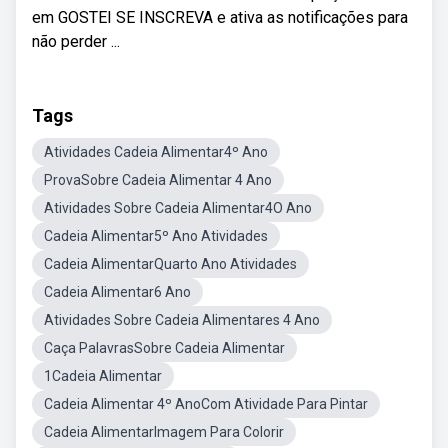
em GOSTEI SE INSCREVA e ativa as notificações para
não perder ...
Tags
Atividades Cadeia Alimentar4º Ano
ProvaSobre Cadeia Alimentar 4 Ano
Atividades Sobre Cadeia Alimentar4O Ano
Cadeia Alimentar5º Ano Atividades
Cadeia AlimentarQuarto Ano Atividades
Cadeia Alimentar6 Ano
Atividades Sobre Cadeia Alimentares 4 Ano
Caça PalavrasSobre Cadeia Alimentar
1Cadeia Alimentar
Cadeia Alimentar 4º AnoCom Atividade Para Pintar
Cadeia AlimentarImagem Para Colorir