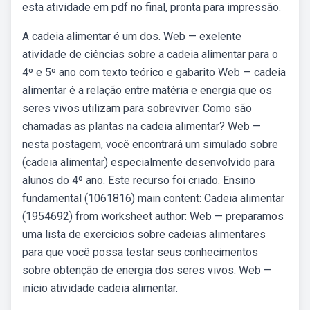
esta atividade em pdf no final, pronta para impressão.
A cadeia alimentar é um dos. Web — exelente
atividade de ciências sobre a cadeia alimentar para o
4º e 5º ano com texto teórico e gabarito Web — cadeia
alimentar é a relação entre matéria e energia que os
seres vivos utilizam para sobreviver. Como são
chamadas as plantas na cadeia alimentar? Web —
nesta postagem, você encontrará um simulado sobre
(cadeia alimentar) especialmente desenvolvido para
alunos do 4º ano. Este recurso foi criado. Ensino
fundamental (1061816) main content: Cadeia alimentar
(1954692) from worksheet author: Web — preparamos
uma lista de exercícios sobre cadeias alimentares
para que você possa testar seus conhecimentos
sobre obtenção de energia dos seres vivos. Web —
início atividade cadeia alimentar.