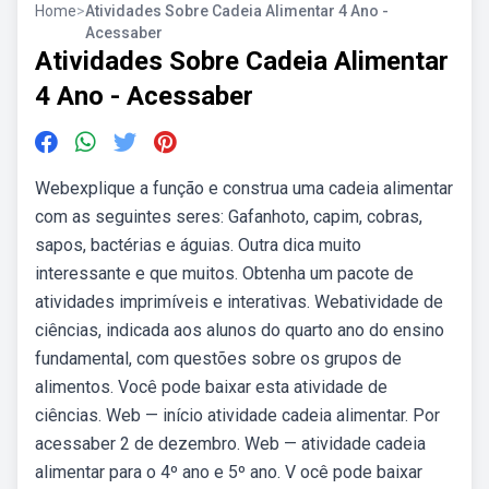
Home
>
Atividades Sobre Cadeia Alimentar 4 Ano -
Acessaber
Atividades Sobre Cadeia Alimentar
4 Ano - Acessaber
Webexplique a função e construa uma cadeia alimentar
com as seguintes seres: Gafanhoto, capim, cobras,
sapos, bactérias e águias. Outra dica muito
interessante e que muitos. Obtenha um pacote de
atividades imprimíveis e interativas. Webatividade de
ciências, indicada aos alunos do quarto ano do ensino
fundamental, com questões sobre os grupos de
alimentos. Você pode baixar esta atividade de
ciências. Web — início atividade cadeia alimentar. Por
acessaber 2 de dezembro. Web — atividade cadeia
alimentar para o 4º ano e 5º ano. V ocê pode baixar