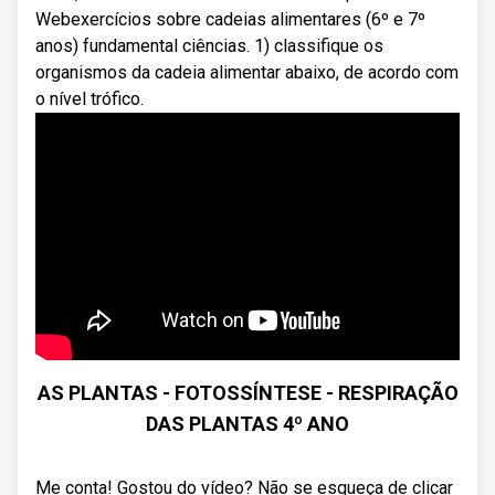
Webexercícios sobre cadeias alimentares (6º e 7º
anos) fundamental ciências. 1) classifique os
organismos da cadeia alimentar abaixo, de acordo com
o nível trófico.
AS PLANTAS - FOTOSSÍNTESE - RESPIRAÇÃO
DAS PLANTAS 4º ANO
Me conta! Gostou do vídeo? Não se esqueça de clicar