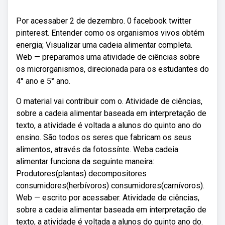
Por acessaber 2 de dezembro. 0 facebook twitter
pinterest. Entender como os organismos vivos obtém
energia; Visualizar uma cadeia alimentar completa.
Web — preparamos uma atividade de ciências sobre
os microrganismos, direcionada para os estudantes do
4° ano e 5° ano.
O material vai contribuir com o. Atividade de ciências,
sobre a cadeia alimentar baseada em interpretação de
texto, a atividade é voltada a alunos do quinto ano do
ensino. São todos os seres que fabricam os seus
alimentos, através da fotossínte. Weba cadeia
alimentar funciona da seguinte maneira:
Produtores(plantas) decompositores
consumidores(herbívoros) consumidores(carnívoros).
Web — escrito por acessaber. Atividade de ciências,
sobre a cadeia alimentar baseada em interpretação de
texto, a atividade é voltada a alunos do quinto ano do.