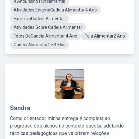
4 AnoEnsino Fundamental
Atividades EnigmaCadeia Alimentar 4 Ano
ExercícioCadeia Alimentar
Atividades Sobre Cadeia Alimentar
Fotos DaCadeia Alimentar 4 Ano
Teia Alimentar2 Ano
Cadeia AlimentarDe 4 Elos
Sandra
Como orientador, minha entrega é completa ao
progresso dos alunos no contexto escolar, adotando
técnicas pedagógicas que valorizam relações