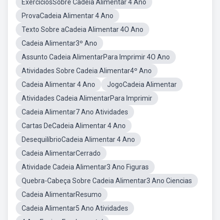
ExercíciosSobre Cadeia Alimentar 4 Ano
ProvaCadeia Alimentar 4 Ano
Texto Sobre aCadeia Alimentar 4O Ano
Cadeia Alimentar3º Ano
Assunto Cadeia AlimentarPara Imprimir 4O Ano
Atividades Sobre Cadeia Alimentar4º Ano
Cadeia Alimentar 4 Ano
JogoCadeia Alimentar
Atividades Cadeia AlimentarPara Imprimir
Cadeia Alimentar7 Ano Atividades
Cartas DeCadeia Alimentar 4 Ano
DesequilíbrioCadeia Alimentar 4 Ano
Cadeia AlimentarCerrado
Atividade Cadeia Alimentar3 Ano Figuras
Quebra-Cabeça Sobre Cadeia Alimentar3 Ano Ciencias
Cadeia AlimentarResumo
Cadeia Alimentar5 Ano Atividades