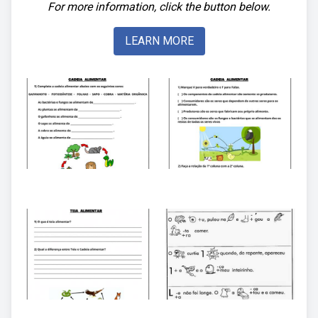
For more information, click the button below.
LEARN MORE