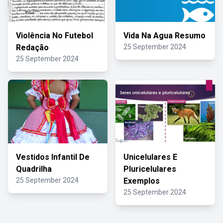
Violência No Futebol
Vida Na Agua Resumo
Redação
25 September 2024
25 September 2024
Vestidos Infantil De
Unicelulares E
Quadrilha
Pluricelulares
25 September 2024
Exemplos
25 September 2024