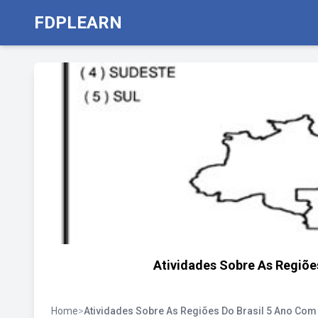
FDPLEARN
Atividades Sobre As Regiõe
Home
>
Atividades Sobre As Regiões Do Brasil 5 Ano Com