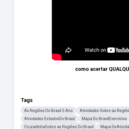
como acertar QUALQU
Tags
As Regiões Do Brasil 5 Ano
Atividades Sobre as Regiõe
Atividades EstadosDo Brasil
Mapa Do BrasilExercícios
CruzadinhaSobre as Regiões Do Brasil
Mapa DeAtivid