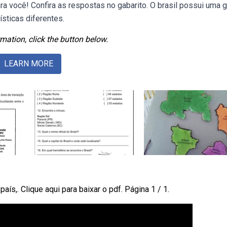
ra você! Confira as respostas no gabarito. O brasil possui uma 
ísticas diferentes.
mation, click the button below.
LEARN MORE
país,. Clique aqui para baixar o pdf. Página 1 / 1.