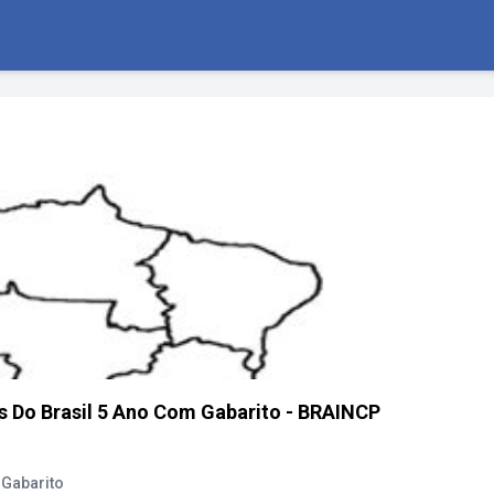
s Do Brasil 5 Ano Com Gabarito - BRAINCP
 Gabarito