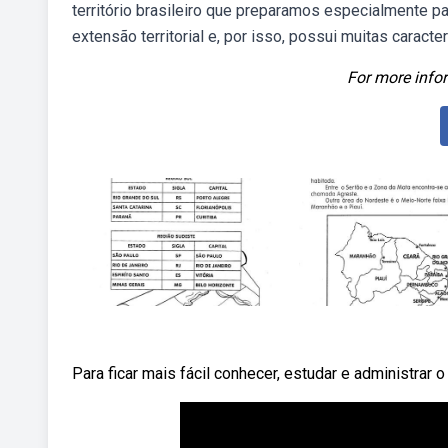
território brasileiro que preparamos especialmente pa
extensão territorial e, por isso, possui muitas caracter
For more infor
Para ficar mais fácil conhecer, estudar e administrar o 