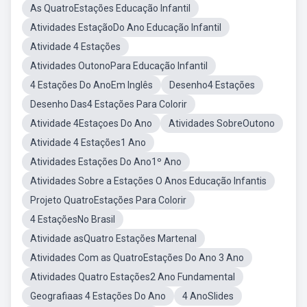
As QuatroEstações Educação Infantil
Atividades EstaçãoDo Ano Educação Infantil
Atividade 4 Estações
Atividades OutonoPara Educação Infantil
4 Estações Do AnoEm Inglês
Desenho4 Estações
Desenho Das4 Estações Para Colorir
Atividade 4Estaçoes Do Ano
Atividades SobreOutono
Atividade 4 Estações1 Ano
Atividades Estações Do Ano1º Ano
Atividades Sobre a Estações O Anos Educação Infantis
Projeto QuatroEstações Para Colorir
4 EstaçõesNo Brasil
Atividade asQuatro Estações Martenal
Atividades Com as QuatroEstações Do Ano 3 Ano
Atividades Quatro Estações2 Ano Fundamental
Geografiaas 4 Estações Do Ano
4 AnoSlides