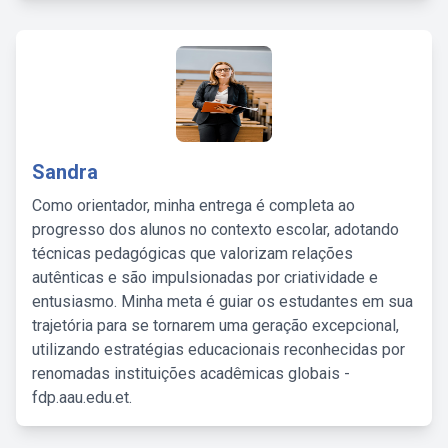
Sandra
Como orientador, minha entrega é completa ao
progresso dos alunos no contexto escolar, adotando
técnicas pedagógicas que valorizam relações
autênticas e são impulsionadas por criatividade e
entusiasmo. Minha meta é guiar os estudantes em sua
trajetória para se tornarem uma geração excepcional,
utilizando estratégias educacionais reconhecidas por
renomadas instituições acadêmicas globais -
fdp.aau.edu.et.