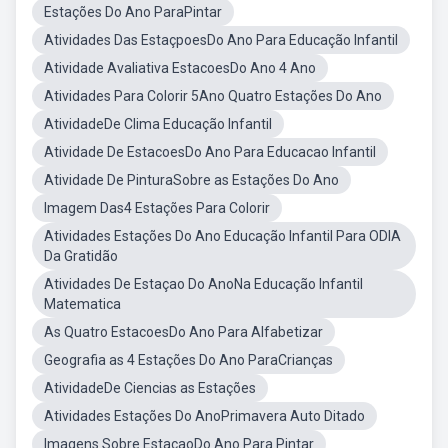
Estações Do Ano ParaPintar
Atividades Das EstaçpoesDo Ano Para Educação Infantil
Atividade Avaliativa EstacoesDo Ano 4 Ano
Atividades Para Colorir 5Ano Quatro Estações Do Ano
AtividadeDe Clima Educação Infantil
Atividade De EstacoesDo Ano Para Educacao Infantil
Atividade De PinturaSobre as Estações Do Ano
Imagem Das4 Estações Para Colorir
Atividades Estações Do Ano Educação Infantil Para ODIA
Da Gratidão
Atividades De Estaçao Do AnoNa Educação Infantil
Matematica
As Quatro EstacoesDo Ano Para Alfabetizar
Geografia as 4 Estações Do Ano ParaCrianças
AtividadeDe Ciencias as Estações
Atividades Estações Do AnoPrimavera Auto Ditado
Imagens Sobre EstacaoDo Ano Para Pintar