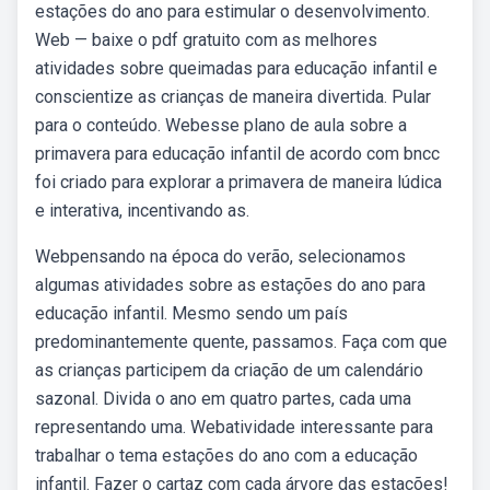
estações do ano para estimular o desenvolvimento.
Web — baixe o pdf gratuito com as melhores
atividades sobre queimadas para educação infantil e
conscientize as crianças de maneira divertida. Pular
para o conteúdo. Webesse plano de aula sobre a
primavera para educação infantil de acordo com bncc
foi criado para explorar a primavera de maneira lúdica
e interativa, incentivando as.
Webpensando na época do verão, selecionamos
algumas atividades sobre as estações do ano para
educação infantil. Mesmo sendo um país
predominantemente quente, passamos. Faça com que
as crianças participem da criação de um calendário
sazonal. Divida o ano em quatro partes, cada uma
representando uma. Webatividade interessante para
trabalhar o tema estações do ano com a educação
infantil. Fazer o cartaz com cada árvore das estações!