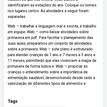
identificarem as estações do ano. Coloque os nomes
nos lugares certos. As atividades a seguir foram
separadas.
Web — trabalhar a linguagem oral e escrita, e trabalho
em equipe. Web — como baixar atividades sobre
primavera em pdf. Para facilitar o planejamento das
suas aulas, preparamos um conjunto de atividades
sobre a primavera. Web — este plano é estruturado
para atender crianças de 1 ano e 7 meses a 3 anos e
11 meses, permitindo que elas vivenciem a magia da
primavera de forma lúdica e. Web — propiciar às
crianças o entendimento sobre a importância da
alimentação saudável, desenvolvendo desde cedo a
valorização de diferentes tipos de alimentos e.
Tags