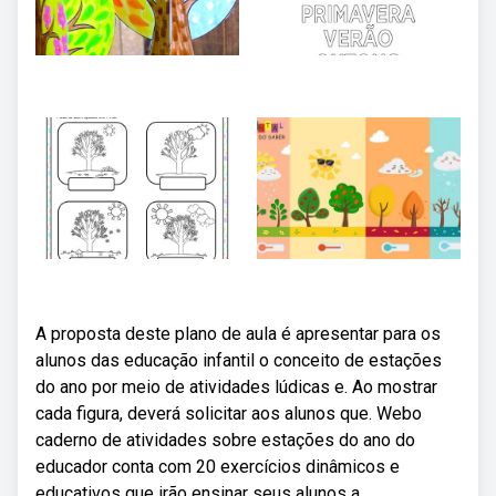
A proposta deste plano de aula é apresentar para os
alunos das educação infantil o conceito de estações
do ano por meio de atividades lúdicas e. Ao mostrar
cada figura, deverá solicitar aos alunos que. Webo
caderno de atividades sobre estações do ano do
educador conta com 20 exercícios dinâmicos e
educativos que irão ensinar seus alunos a