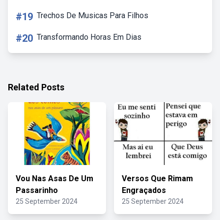
#19
Trechos De Musicas Para Filhos
#20
Transformando Horas Em Dias
Related Posts
Vou Nas Asas De Um
Versos Que Rimam
Passarinho
Engraçados
25 September 2024
25 September 2024