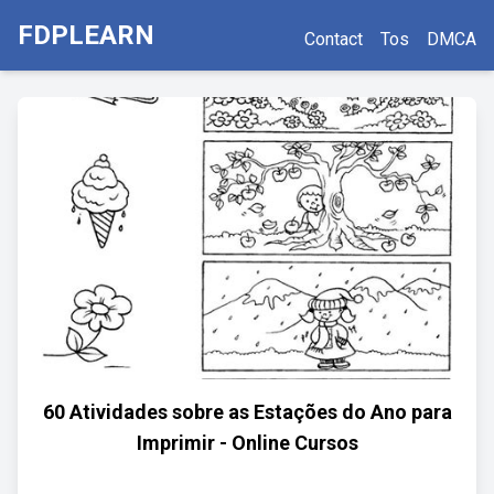
FDPLEARN
Contact
Tos
DMCA
60 Atividades sobre as Estações do Ano para
Imprimir - Online Cursos