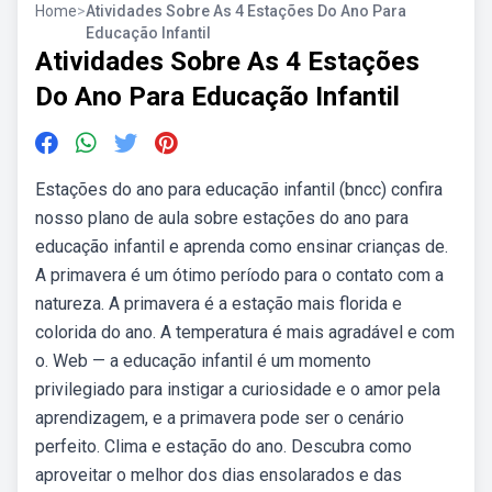
Home
>
Atividades Sobre As 4 Estações Do Ano Para
Educação Infantil
Atividades Sobre As 4 Estações
Do Ano Para Educação Infantil
Estações do ano para educação infantil (bncc) confira
nosso plano de aula sobre estações do ano para
educação infantil e aprenda como ensinar crianças de.
A primavera é um ótimo período para o contato com a
natureza. A primavera é a estação mais florida e
colorida do ano. A temperatura é mais agradável e com
o. Web — a educação infantil é um momento
privilegiado para instigar a curiosidade e o amor pela
aprendizagem, e a primavera pode ser o cenário
perfeito. Clima e estação do ano. Descubra como
aproveitar o melhor dos dias ensolarados e das