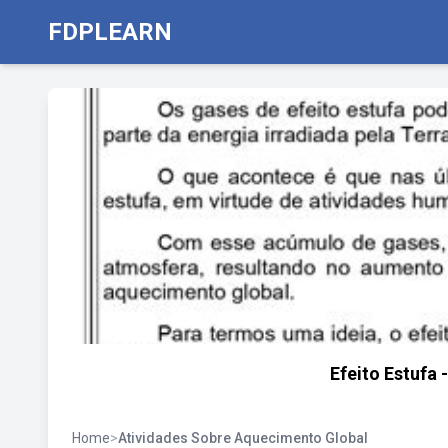
FDPLEARN
Efeito Estufa
Home
>
Atividades Sobre Aquecimento Global