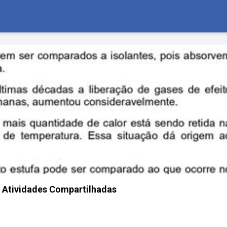
 - Atividades Compartilhadas