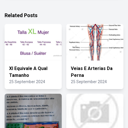
Related Posts
Xl Equivale A Qual
Veias E Arterias Da
Tamanho
Perna
25 September 2024
25 September 2024