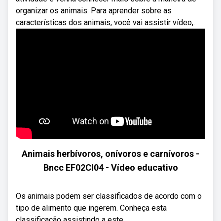
organizar os animais. Para aprender sobre as
características dos animais, você vai assistir vídeo,.
Animais herbívoros, onívoros e carnívoros -
Bncc EF02CI04 - Vídeo educativo
Os animais podem ser classificados de acordo com o
tipo de alimento que ingerem. Conheça esta
classificação assistindo a este ...