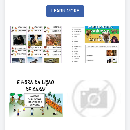
LEARN MORE