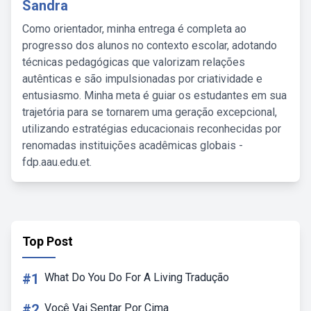
Sandra
Como orientador, minha entrega é completa ao
progresso dos alunos no contexto escolar, adotando
técnicas pedagógicas que valorizam relações
autênticas e são impulsionadas por criatividade e
entusiasmo. Minha meta é guiar os estudantes em sua
trajetória para se tornarem uma geração excepcional,
utilizando estratégias educacionais reconhecidas por
renomadas instituições acadêmicas globais -
fdp.aau.edu.et.
Top Post
#1
What Do You Do For A Living Tradução
#2
Você Vai Sentar Por Cima