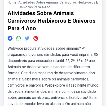
Home
>
Atividades Sobre Animais Carnivoros Herbivoros E
Onivoros Para 4 Ano
Atividades Sobre Animais
Carnivoros Herbivoros E Onivoros
Para 4 Ano
Webvocê procura atividades sobre animais? 🦉
preparamos diversas atividades para você imprimir. 📚
disponíveis para educação infantil, 1º, 2º, 3º e 4º ano.
Animais se desenvolvem e nascem de diferentes
formas. Cite duas maneiras de desenvolvimento dos
animais: Saiba mais sobre os animais herbívoros,
carnívoros e onívoros. Webexplore o fascinante mundo
da cadeia alimentar dos animais com nossa atividade
sobre animais carnívoros, onívoros e herbívoros! Esta
atividade escolar leva os alunos a. Os animais são