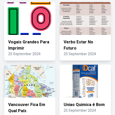
Vogais Grandes Para
Verbo Estar No
Imprimir
Futuro
25 September 2024
25 September 2024
Vancouver Fica Em
Uniao Quimica é Bom
Qual País
25 September 2024