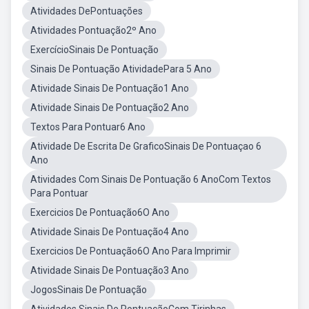
Atividades DePontuações
Atividades Pontuação2º Ano
ExercícioSinais De Pontuação
Sinais De Pontuação AtividadePara 5 Ano
Atividade Sinais De Pontuação1 Ano
Atividade Sinais De Pontuação2 Ano
Textos Para Pontuar6 Ano
Atividade De Escrita De GraficoSinais De Pontuaçao 6
Ano
Atividades Com Sinais De Pontuação 6 AnoCom Textos
Para Pontuar
Exercicios De Pontuação6O Ano
Atividade Sinais De Pontuação4 Ano
Exercicios De Pontuação6O Ano Para Imprimir
Atividade Sinais De Pontuação3 Ano
JogosSinais De Pontuação