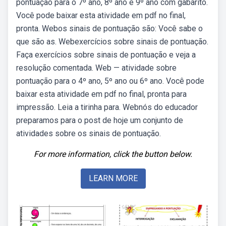
pontuação para o 7º ano, 8º ano e 9º ano com gabarito.
Você pode baixar esta atividade em pdf no final,
pronta. Webos sinais de pontuação são: Você sabe o
que são as. Webexercícios sobre sinais de pontuação.
Faça exercícios sobre sinais de pontuação e veja a
resolução comentada. Web — atividade sobre
pontuação para o 4º ano, 5º ano ou 6º ano. Você pode
baixar esta atividade em pdf no final, pronta para
impressão. Leia a tirinha para. Webnós do educador
preparamos para o post de hoje um conjunto de
atividades sobre os sinais de pontuação.
For more information, click the button below.
LEARN MORE