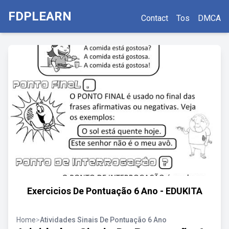
FDPLEARN
Contact
Tos
DMCA
Exercicios De Pontuação 6 Ano - EDUKITA
Home
>
Atividades Sinais De Pontuação 6 Ano