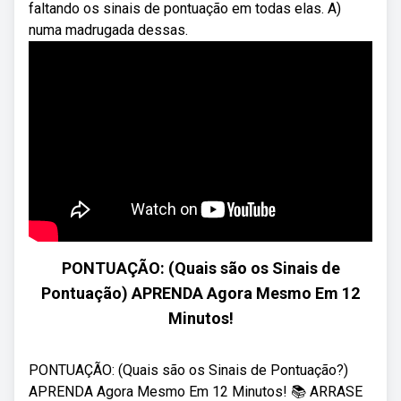
faltando os sinais de pontuação em todas elas. A)
numa madrugada dessas.
PONTUAÇÃO: (Quais são os Sinais de
Pontuação) APRENDA Agora Mesmo Em 12
Minutos!
PONTUAÇÃO: (Quais são os Sinais de Pontuação?)
APRENDA Agora Mesmo Em 12 Minutos! 📚 ARRASE