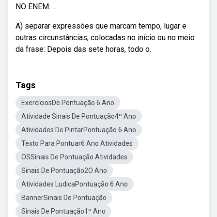
NO ENEM: ...
A) separar expressões que marcam tempo, lugar e
outras circunstâncias, colocadas no início ou no meio
da frase: Depois das sete horas, todo o.
Tags
ExercíciosDe Pontuação 6 Ano
Atividade Sinais De Pontuação4º Ano
Atividades De PintarPontuação 6 Ano
Texto Para Pontuar6 Ano Atividades
OSSinais De Pontuação Atividades
Sinais De Pontuação2O Ano
Atividades LudicaPontuação 6 Ano
BannerSinais De Pontuação
Sinais De Pontuação1º Ano