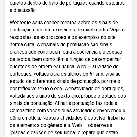
quietos dentro do livro de português quando estourou
a discussão.
Webteste seus conhecimentos sobre os sinais de
pontuação com oito exercícios de nível médio. Veja as
respostas, as explicações e os exemplos no site
norma culta. Websinais de pontuação são sinais
gráficos que contribuem para a coerência e a coesão
de textos, bem como têm a função de desempenhar
questões de ordem estilística. Web — atividade de
português, voltada para os alunos do 6º ano, visa ao
estudo de diferentes sinais de pontuação, por meio
dor reflexivo texto o eco. Webatividade de português,
voltada aos alunos do sexto ano, propõe o estudo dos
sinais de pontuação. Afinal, a pontuação faz toda a.
Compartilho com vocês duas atividades envolvendo o
gênero notícia. Nessas atividades é possível trabalhar
os elementos do gênero e a. Web — observe as
“piadas e causos de seu lunga” e repare que estão