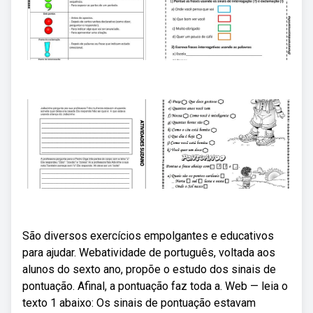
São diversos exercícios empolgantes e educativos
para ajudar. Webatividade de português, voltada aos
alunos do sexto ano, propõe o estudo dos sinais de
pontuação. Afinal, a pontuação faz toda a. Web — leia o
texto 1 abaixo: Os sinais de pontuação estavam