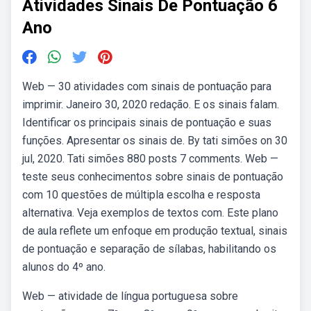
Atividades Sinais De Pontuação 6
Ano
Web — 30 atividades com sinais de pontuação para
imprimir. Janeiro 30, 2020 redação. E os sinais falam.
Identificar os principais sinais de pontuação e suas
funções. Apresentar os sinais de. By tati simões on 30
jul, 2020. Tati simões 880 posts 7 comments. Web —
teste seus conhecimentos sobre sinais de pontuação
com 10 questões de múltipla escolha e resposta
alternativa. Veja exemplos de textos com. Este plano
de aula reflete um enfoque em produção textual, sinais
de pontuação e separação de sílabas, habilitando os
alunos do 4º ano.
Web — atividade de língua portuguesa sobre