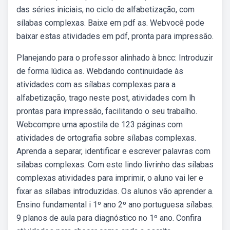
das séries iniciais, no ciclo de alfabetização, com
sílabas complexas. Baixe em pdf as. Webvocê pode
baixar estas atividades em pdf, pronta para impressão.
Planejando para o professor alinhado à bncc: Introduzir
de forma lúdica as. Webdando continuidade às
atividades com as sílabas complexas para a
alfabetização, trago neste post, atividades com lh
prontas para impressão, facilitando o seu trabalho.
Webcompre uma apostila de 123 páginas com
atividades de ortografia sobre sílabas complexas.
Aprenda a separar, identificar e escrever palavras com
sílabas complexas. Com este lindo livrinho das sílabas
complexas atividades para imprimir, o aluno vai ler e
fixar as sílabas introduzidas. Os alunos vão aprender a.
Ensino fundamental i 1º ano 2º ano portuguesa sílabas.
9 planos de aula para diagnóstico no 1º ano. Confira