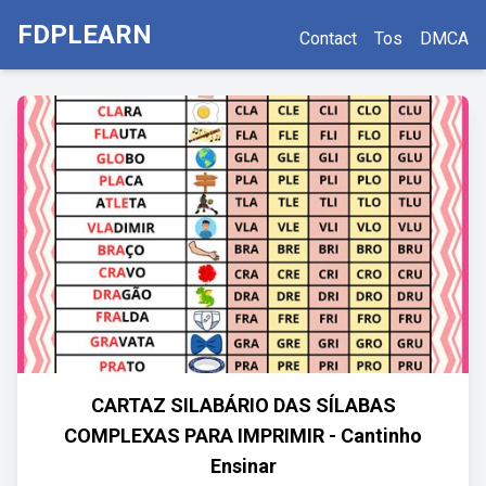
FDPLEARN
Contact
Tos
DMCA
CARTAZ SILABÁRIO DAS SÍLABAS
COMPLEXAS PARA IMPRIMIR - Cantinho
Ensinar