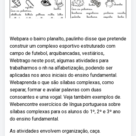
Webpara o bairro planalto, paulinho disse que pretende
construir um complexo esportivo estruturado com
campo de futebol, arquibancadas, vestiários,.
Webtrago neste post, algumas atividades para
trabalharmos o nh na alfabetização, podendo ser
aplicadas nos anos iniciais do ensino fundamental.
Webaprenda o que são sílabas complexas, como
separar, formar e avaliar palavras com duas
consoantes e uma vogal. Veja também exemplos de.
Webencontre exercícios de língua portuguesa sobre
sílabas complexas para os alunos do 1º, 2º e 3º ano
do ensino fundamental.
As atividades envolvem organização, caça.