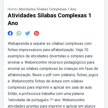
Home
>
Atividades Silabas Complexas 1 Ano
Atividades Silabas Complexas 1
Ano
Webaprenda a separar as sílabas complexas com
fichas impressáveis para alfabetização. Veja 10
exemplos de atividades divertidas e simples para
ensinar a. Webencontre recursos pedagógicos para
ensinar as sílabas complexas às crianças em fase de
alfabetização. Baixe o pdf com silabário, fichas, jogos
e. Webencontre fichas de leitura com sílabas
complexas para imprimir e aplicar em sala de aula.
Então, a professora trabalha com uma palavra.
1atividade de português 1º ano: Webencontre
atividades prontas para imprimir e aplicar em alunos