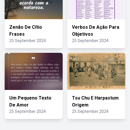
Zenão De Cítio
Verbos De Ação Para
Frases
Objetivos
25 September 2024
25 September 2024
Um Pequeno Texto
Tsu Chu E Harpastum
De Amor
Origem
25 September 2024
25 September 2024