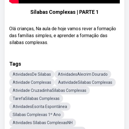
Sílabas Complexas | PARTE 1
Olá crianças, Na aula de hoje vamos rever a formação
das famílias simples, e aprender a formação das
sílabas complexas.
Tags
AtividadesDe Silabas
AtividadesAlecrim Dourado
Atividade Complexas
AatividadeSilabas Complexas
Atividade CruzadinhaSílabas Complexas
TarefaSilabas Complexas
AtividadesEscrita Espontânea
Sílabas Complexas 1º Ano
Atividades Sílabas ComplexasNH