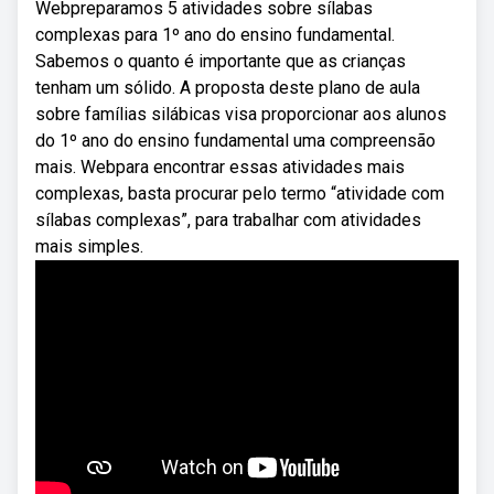
Webpreparamos 5 atividades sobre sílabas
complexas para 1º ano do ensino fundamental.
Sabemos o quanto é importante que as crianças
tenham um sólido. A proposta deste plano de aula
sobre famílias silábicas visa proporcionar aos alunos
do 1º ano do ensino fundamental uma compreensão
mais. Webpara encontrar essas atividades mais
complexas, basta procurar pelo termo “atividade com
sílabas complexas”, para trabalhar com atividades
mais simples.