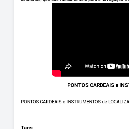
PONTOS CARDEAIS e INS
PONTOS CARDEAIS e INSTRUMENTOS de LOCALIZAÇ
Tags