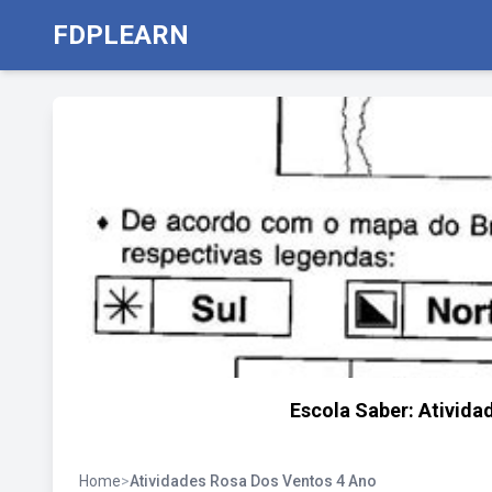
FDPLEARN
Escola Saber: Ativida
Home
>
Atividades Rosa Dos Ventos 4 Ano