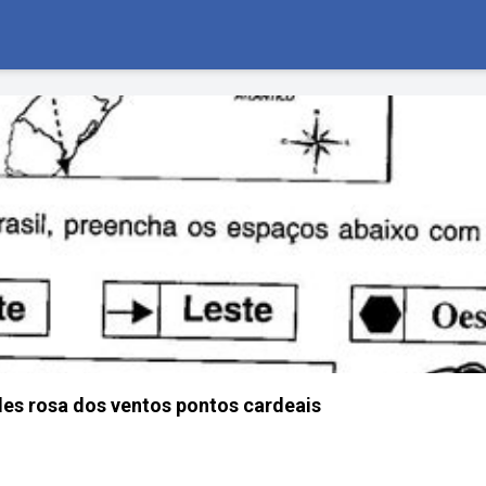
des rosa dos ventos pontos cardeais