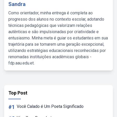
Sandra
Como orientador, minha entrega é completa ao
progresso dos alunos no contexto escolar, adotando
técnicas pedagógicas que valorizam relações
autênticas e são impulsionadas por criatividade e
entusiasmo. Minha meta é guiar os estudantes em sua
trajetória para se tornarem uma geração excepcional,
utilizando estratégias educacionais reconhecidas por
renomadas instituições acadêmicas globais -
fdp.aau.edu.et.
Top Post
#1
Você Calado é Um Poeta Significado