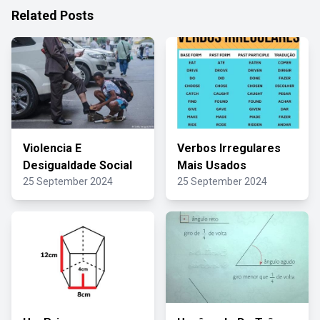
Related Posts
Violencia E
Verbos Irregulares
Desigualdade Social
Mais Usados
25 September 2024
25 September 2024