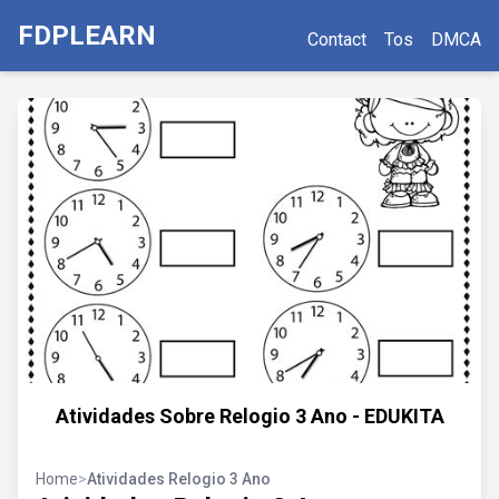
FDPLEARN
Contact
Tos
DMCA
Atividades Sobre Relogio 3 Ano - EDUKITA
Home
>
Atividades Relogio 3 Ano