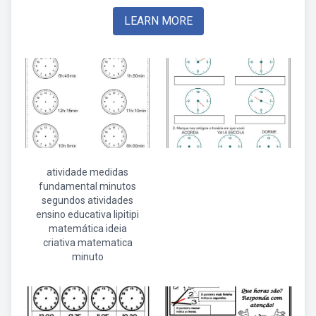
LEARN MORE
atividade medidas
fundamental minutos
segundos atividades
ensino educativa lipitipi
matemática ideia
criativa matematica
minuto