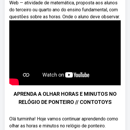
Web — atividade de matemática, proposta aos alunos
do terceiro ou quarto ano do ensino fundamental, com
questões sobre as horas. Onde o aluno deve observar.
APRENDA A OLHAR HORAS E MINUTOS NO
RELÓGIO DE PONTEIRO // CONTOTOYS
Olá turminha! Hoje vamos continuar aprendendo como
olhar as horas e minutos no relógio de ponteiro.