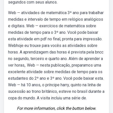
segundos com seus alunos.
Web — atividades de matemática 3º ano para trabalhar
medidas e intervalo de tempo em relógios analógicos
e digitais. Web — exercícios de matemática sobre
medidas de tempo para o 3º ano. Você pode baixar
esta atividade em pdf no final, pronta para impressão.
Webhoje eu trouxe para vocês as atividades sobre
horas. A aprendizagem das horas é prevista pela bncc
no segundo, terceiro e quarto ano. Além de aprender a
ver horas,. Web — nesta publicação, preparamos uma
excelente atividade sobre medidas de tempo para os
estudantes do 2º ano e 3º ano. Você pode baixar esta.
Web — há 10 anos, o príncipe harry, quinto na linha de
sucessão ao trono britânico, esteve no brasil durante a
copa do mundo. A visita incluiu uma série de.
For more information, click the button below.