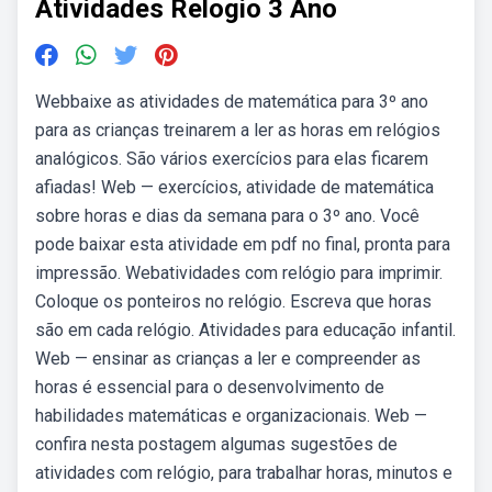
Atividades Relogio 3 Ano
Webbaixe as atividades de matemática para 3º ano
para as crianças treinarem a ler as horas em relógios
analógicos. São vários exercícios para elas ficarem
afiadas! Web — exercícios, atividade de matemática
sobre horas e dias da semana para o 3º ano. Você
pode baixar esta atividade em pdf no final, pronta para
impressão. Webatividades com relógio para imprimir.
Coloque os ponteiros no relógio. Escreva que horas
são em cada relógio. Atividades para educação infantil.
Web — ensinar as crianças a ler e compreender as
horas é essencial para o desenvolvimento de
habilidades matemáticas e organizacionais. Web —
confira nesta postagem algumas sugestões de
atividades com relógio, para trabalhar horas, minutos e