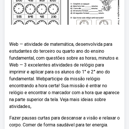
Web — atividade de matemática, desenvolvida para
estudantes do terceiro ou quarto ano do ensino
fundamental, com questões sobre as horas, minutos e.
Web — 3 excelentes atividades de relógio para
imprimir e aplicar para os alunos do 1° e 2° ano do
fundamental. Webparticipe da missão relógio
encontrando a hora certa! Sua missão é entrar no
relógio e encontrar o marcador com a hora que aparece
na parte superior da tela. Veja mais ideias sobre
atividades,.
Fazer pausas curtas para descansar a visão e relaxar o
corpo. Comer de forma saudável para ter energia.