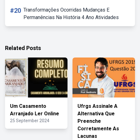
#20
Transformações Ocorridas Mudanças E
Permanências Na História 4 Ano Atividades
Related Posts
Um Casamento
Ufrgs Assinale A
Arranjado Ler Online
Alternativa Que
25 September 2024
Preenche
Corretamente As
Lacunas