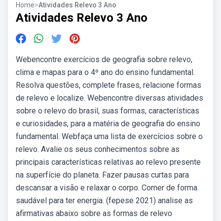
Home
>
Atividades Relevo 3 Ano
Atividades Relevo 3 Ano
Webencontre exercícios de geografia sobre relevo,
clima e mapas para o 4º ano do ensino fundamental.
Resolva questões, complete frases, relacione formas
de relevo e localize. Webencontre diversas atividades
sobre o relevo do brasil, suas formas, características
e curiosidades, para a matéria de geografia do ensino
fundamental. Webfaça uma lista de exercícios sobre o
relevo. Avalie os seus conhecimentos sobre as
principais características relativas ao relevo presente
na superfície do planeta. Fazer pausas curtas para
descansar a visão e relaxar o corpo. Comer de forma
saudável para ter energia. (fepese 2021) analise as
afirmativas abaixo sobre as formas de relevo