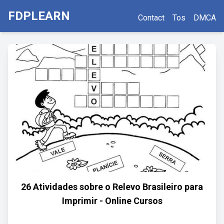
FDPLEARN
Contact
Tos
DMCA
26 Atividades sobre o Relevo Brasileiro para
Imprimir - Online Cursos