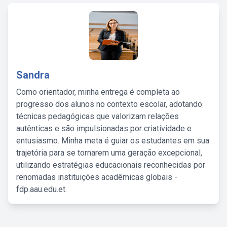
Sandra
Como orientador, minha entrega é completa ao
progresso dos alunos no contexto escolar, adotando
técnicas pedagógicas que valorizam relações
autênticas e são impulsionadas por criatividade e
entusiasmo. Minha meta é guiar os estudantes em sua
trajetória para se tornarem uma geração excepcional,
utilizando estratégias educacionais reconhecidas por
renomadas instituições acadêmicas globais -
fdp.aau.edu.et.