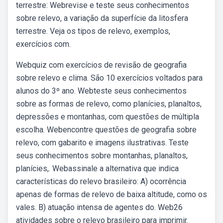
terrestre: Webrevise e teste seus conhecimentos
sobre relevo, a variação da superfície da litosfera
terrestre. Veja os tipos de relevo, exemplos,
exercícios com.
Webquiz com exercícios de revisão de geografia
sobre relevo e clima. São 10 exercícios voltados para
alunos do 3º ano. Webteste seus conhecimentos
sobre as formas de relevo, como planícies, planaltos,
depressões e montanhas, com questões de múltipla
escolha. Webencontre questões de geografia sobre
relevo, com gabarito e imagens ilustrativas. Teste
seus conhecimentos sobre montanhas, planaltos,
planícies,. Webassinale a alternativa que indica
características do relevo brasileiro: A) ocorrência
apenas de formas de relevo de baixa altitude, como os
vales. B) atuação intensa de agentes do. Web26
atividades sobre o relevo brasileiro para imprimir.