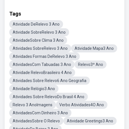
Tags
Atividade DeRelevo 3 Ano
Atividade SobreRelevo 3 Ano
AtividadeSobre Clima 3 Ano
Atividades SobreRelevo 3 Ano
Atividade Mapa3 Ano
Atividades Formas DeRelevo 3 Ano
AtividadesCom Tabuadas 3 Ano
Relevo3º Ano
Atividade RelevoBrasileiro 4 Ano
Atividades Sobre Relevo6 Ano Geografia
Atividade Relógio3 Ano
Atividades Sobre RelevoDo Brasil 4 Ano
Relevo 3 AnoImagens
Verbo Atividades4O Ano
AtividadesCom Dinheiro 3 Ano
AtividadesSobre O Relevo
Atividade Greetings3 Ano