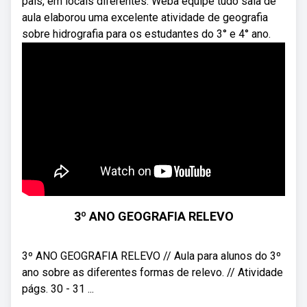
país, em locais diferentes. Weba equipe tudo sala de
aula elaborou uma excelente atividade de geografia
sobre hidrografia para os estudantes do 3° e 4° ano.
3º ANO GEOGRAFIA RELEVO
3º ANO GEOGRAFIA RELEVO // Aula para alunos do 3º
ano sobre as diferentes formas de relevo. // Atividade
págs. 30 - 31 ...