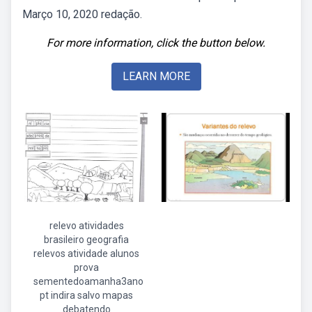
Março 10, 2020 redação.
For more information, click the button below.
LEARN MORE
relevo atividades
brasileiro geografia
relevos atividade alunos
prova
sementedoamanha3ano
pt indira salvo mapas
debatendo