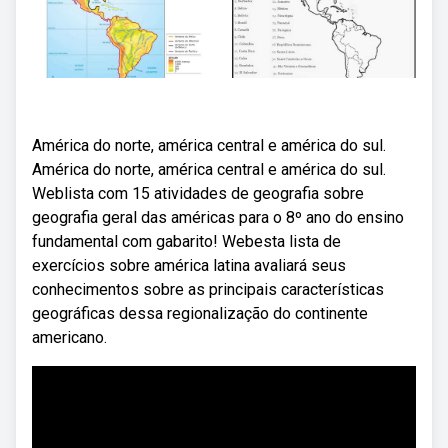
América do norte, américa central e américa do sul.
América do norte, américa central e américa do sul.
Weblista com 15 atividades de geografia sobre
geografia geral das américas para o 8º ano do ensino
fundamental com gabarito! Webesta lista de
exercícios sobre américa latina avaliará seus
conhecimentos sobre as principais características
geográficas dessa regionalização do continente
americano.