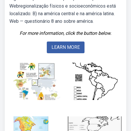
Webregionalização físicos e socioeconômicos está
localizado: B) na américa central e na américa latina.
Web — questionário 8 ano sobre américa.
For more information, click the button below.
LEARN MORE