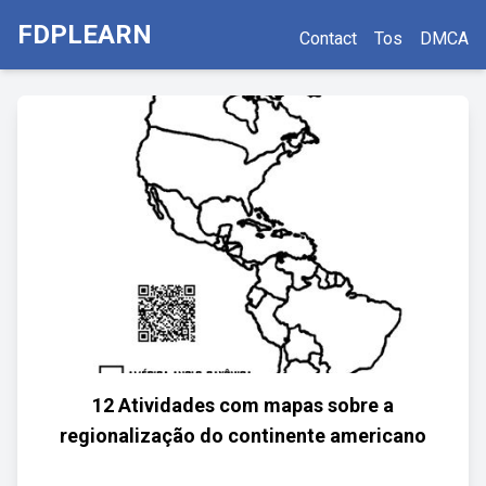
FDPLEARN
Contact
Tos
DMCA
12 Atividades com mapas sobre a
regionalização do continente americano