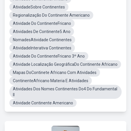
AtividadeSobre Continentes
Regionalização Do Continente Americano
Atividade Do ContinenteFricano
Atividades De Continente5 Ano
NomadesAtividade Continentes
AtividadeInterativa Continentes
Atividade Do ContinenteFricano 3º Ano
Atividade Localização GeográficaDo Continente Africano
Mapas DoContinete Africano Com Atividades
ContinenteAfricano Materia E Atividades
Atividades Dos Nomes Continentes Do4 Do Fundamental
II
Atividade Continente Americano