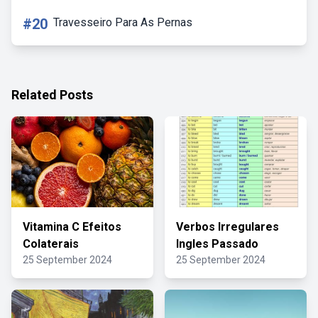
#20
Travesseiro Para As Pernas
Related Posts
Vitamina C Efeitos
Verbos Irregulares
Colaterais
Ingles Passado
25 September 2024
25 September 2024