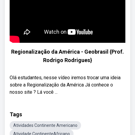
Regionalização da América - Geobrasil {Prof.
Rodrigo Rodrigues}
Olá estudantes, nesse vídeo iremos trocar uma ideia
sobre a Regionalização da América Já conhece o
nosso site ? Lá você ...
Tags
Atividades Continente Americano
Atividade ContinenteAfricano