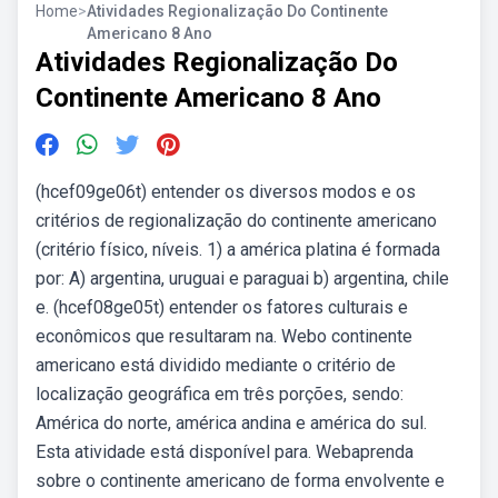
Home
>
Atividades Regionalização Do Continente
Americano 8 Ano
Atividades Regionalização Do
Continente Americano 8 Ano
(hcef09ge06t) entender os diversos modos e os
critérios de regionalização do continente americano
(critério físico, níveis. 1) a américa platina é formada
por: A) argentina, uruguai e paraguai b) argentina, chile
e. (hcef08ge05t) entender os fatores culturais e
econômicos que resultaram na. Webo continente
americano está dividido mediante o critério de
localização geográfica em três porções, sendo:
América do norte, américa andina e américa do sul.
Esta atividade está disponível para. Webaprenda
sobre o continente americano de forma envolvente e