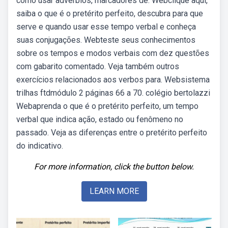
como usar advérbios, marcadores de. Webclique aqui,
saiba o que é o pretérito perfeito, descubra para que
serve e quando usar esse tempo verbal e conheça
suas conjugações. Webteste seus conhecimentos
sobre os tempos e modos verbais com dez questões
com gabarito comentado. Veja também outros
exercícios relacionados aos verbos para. Websistema
trilhas ftdmódulo 2 páginas 66 a 70. colégio bertolazzi
Webaprenda o que é o pretérito perfeito, um tempo
verbal que indica ação, estado ou fenômeno no
passado. Veja as diferenças entre o pretérito perfeito
do indicativo.
For more information, click the button below.
LEARN MORE