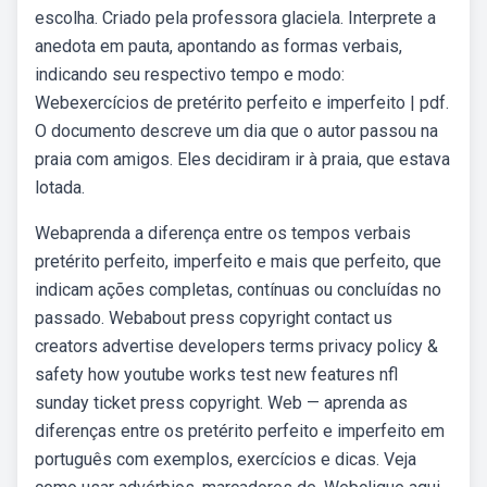
escolha. Criado pela professora glaciela. Interprete a
anedota em pauta, apontando as formas verbais,
indicando seu respectivo tempo e modo:
Webexercícios de pretérito perfeito e imperfeito | pdf.
O documento descreve um dia que o autor passou na
praia com amigos. Eles decidiram ir à praia, que estava
lotada.
Webaprenda a diferença entre os tempos verbais
pretérito perfeito, imperfeito e mais que perfeito, que
indicam ações completas, contínuas ou concluídas no
passado. Webabout press copyright contact us
creators advertise developers terms privacy policy &
safety how youtube works test new features nfl
sunday ticket press copyright. Web — aprenda as
diferenças entre os pretérito perfeito e imperfeito em
português com exemplos, exercícios e dicas. Veja