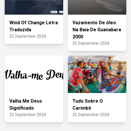
Wind Of Change Letra
Vazamento De óleo
Traduzida
Na Baia De Guanabara
25 September 2024
2000
25 September 2024
Valha Me Deus
Tudo Sobre O
Significado
Carimbó
25 September 2024
25 September 2024