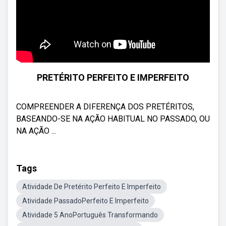
PRETÉRITO PERFEITO E IMPERFEITO
COMPREENDER A DIFERENÇA DOS PRETÉRITOS,
BASEANDO-SE NA AÇÃO HABITUAL NO PASSADO, OU
NA AÇÃO ...
Tags
Atividade De Pretérito Perfeito E Imperfeito
Atividade PassadoPerfeito E Imperfeito
Atividade 5 AnoPortuguês Transformando