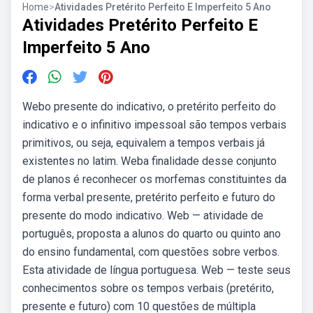
Home
>
Atividades Pretérito Perfeito E Imperfeito 5 Ano
Atividades Pretérito Perfeito E
Imperfeito 5 Ano
Webo presente do indicativo, o pretérito perfeito do
indicativo e o infinitivo impessoal são tempos verbais
primitivos, ou seja, equivalem a tempos verbais já
existentes no latim. Weba finalidade desse conjunto
de planos é reconhecer os morfemas constituintes da
forma verbal presente, pretérito perfeito e futuro do
presente do modo indicativo. Web — atividade de
português, proposta a alunos do quarto ou quinto ano
do ensino fundamental, com questões sobre verbos.
Esta atividade de língua portuguesa. Web — teste seus
conhecimentos sobre os tempos verbais (pretérito,
presente e futuro) com 10 questões de múltipla