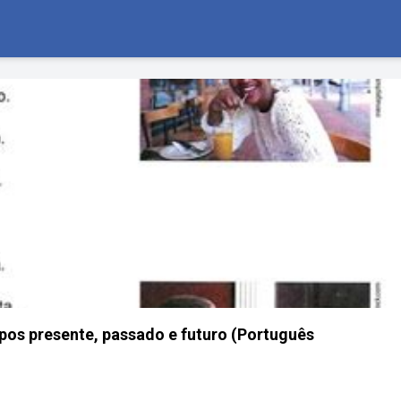
pos presente, passado e futuro (Português