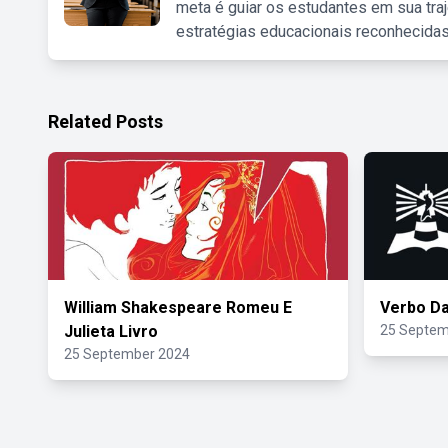
meta é guiar os estudantes em sua traj
estratégias educacionais reconhecidas
Related Posts
William Shakespeare Romeu E
Verbo Da
Julieta Livro
25 Septem
25 September 2024