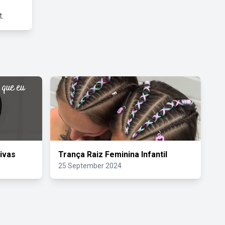
.
ivas
Trança Raiz Feminina Infantil
25 September 2024