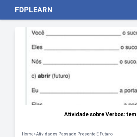
FDPLEARN
Atividade sobre Verbos: tem
Home
>
Atividades Passado Presente E Futuro