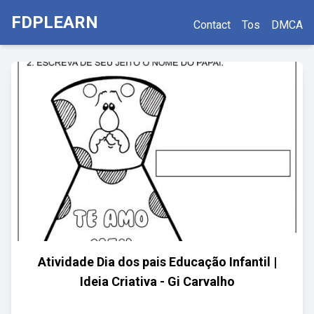
FDPLEARN
Contact
Tos
DMCA
Atividade Dia dos pais Educação Infantil |
Ideia Criativa - Gi Carvalho