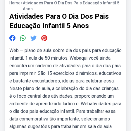
Home
>
Atividades Para O Dia Dos Pais Educação Infantil 5
Anos
Atividades Para O Dia Dos Pais
Educação Infantil 5 Anos
Web — plano de aula sobre dia dos pais para educação
infantil. 1 aula de 50 minutos. Webaqui você ainda
encontra um caderno de atividades para o dia dos pais
para imprimir. São 15 exercícios dinâmicos, educativos
e bastante encantadores, ideias para celebrar essa.
Neste plano de aula, a celebração do dia das crianças
é o foco central das atividades, proporcionando um
ambiente de aprendizado lúdico e. Webatividades para
o dia dos pais educação infantil. Para trabalhar essa
data comemorativa tão importante, selecionamos
algumas sugestões para trabalhar em sala de aula