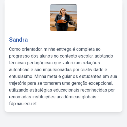
Sandra
Como orientador, minha entrega é completa ao
progresso dos alunos no contexto escolar, adotando
técnicas pedagógicas que valorizam relações
autênticas e são impulsionadas por criatividade e
entusiasmo. Minha meta é guiar os estudantes em sua
trajetória para se tornarem uma geração excepcional,
utilizando estratégias educacionais reconhecidas por
renomadas instituições acadêmicas globais -
fdp.aau.edu.et.