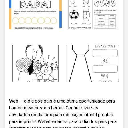
Web — o dia dos pais é uma ótima oportunidade para
homenagear nossos heróis. Confira diversas
atividades do dia dos pais educação infantil prontas
para imprimir! Webatividades para o dia dos pais para