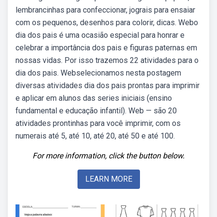
lembrancinhas para confeccionar, jograis para ensaiar
com os pequenos, desenhos para colorir, dicas. Webo
dia dos pais é uma ocasião especial para honrar e
celebrar a importância dos pais e figuras paternas em
nossas vidas. Por isso trazemos 22 atividades para o
dia dos pais. Webselecionamos nesta postagem
diversas atividades dia dos pais prontas para imprimir
e aplicar em alunos das series iniciais (ensino
fundamental e educação infantil). Web — são 20
atividades prontinhas para você imprimir, com os
numerais até 5, até 10, até 20, até 50 e até 100.
For more information, click the button below.
LEARN MORE