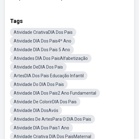
Tags
Atividade CriativaDIA Dos Pais
Atividade DIA Dos Pais4º Ano
Atividade DIA Dos Pais 5 Ano
Atividades DIA Dos PaisAlfabetização
Atividade DeDIA Dos Pais
ArtesDIA Dos Pais Educação Infantil
Atividade Do DIA Dos Pais
Atividade DIA Dos Pais2 Ano Fundamental
Atividade De ColorirDIA Dos Pais
Atividade DIA DosAvós
Atividades De ArtesPara O DIA Dos Pais
Atividade DIA Dos Pais1 Ano
Atividade Criativa DIA Dos PaisMaternal