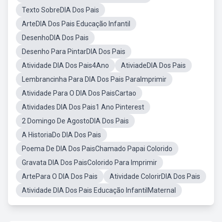
Texto SobreDIA Dos Pais
ArteDIA Dos Pais Educação Infantil
DesenhoDIA Dos Pais
Desenho Para PintarDIA Dos Pais
Atividade DIA Dos Pais4Ano
AtiviadeDIA Dos Pais
Lembrancinha Para DIA Dos Pais ParaImprimir
Atividade Para O DIA Dos PaisCartao
Atividades DIA Dos Pais1 Ano Pinterest
2 Domingo De AgostoDIA Dos Pais
A HistoriaDo DIA Dos Pais
Poema De DIA Dos PaisChamado Papai Colorido
Gravata DIA Dos PaisColorido Para Imprimir
ArtePara O DIA Dos Pais
Atividade ColorirDIA Dos Pais
Atividade DIA Dos Pais Educação InfantilMaternal