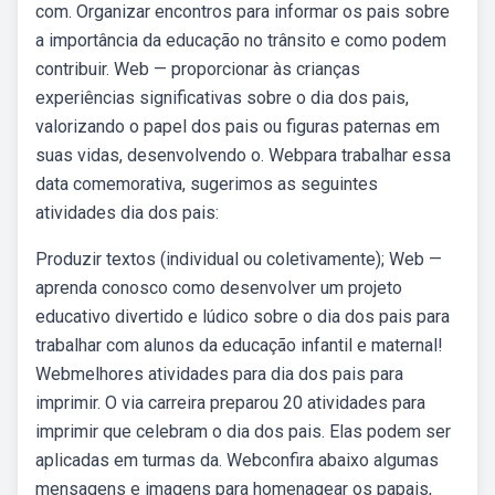
com. Organizar encontros para informar os pais sobre
a importância da educação no trânsito e como podem
contribuir. Web — proporcionar às crianças
experiências significativas sobre o dia dos pais,
valorizando o papel dos pais ou figuras paternas em
suas vidas, desenvolvendo o. Webpara trabalhar essa
data comemorativa, sugerimos as seguintes
atividades dia dos pais:
Produzir textos (individual ou coletivamente); Web —
aprenda conosco como desenvolver um projeto
educativo divertido e lúdico sobre o dia dos pais para
trabalhar com alunos da educação infantil e maternal!
Webmelhores atividades para dia dos pais para
imprimir. O via carreira preparou 20 atividades para
imprimir que celebram o dia dos pais. Elas podem ser
aplicadas em turmas da. Webconfira abaixo algumas
mensagens e imagens para homenagear os papais,