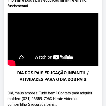
imprimir e jogos para educação infantil e ensino
fundamental
DIA DOS PAIS EDUCAÇÃO INFANTIL /
ATIVIDADES PARA O DIA DOS PAIS
Olá, meus amores. Tudo bem? Contato para adquirir
moldes: (021) 96559-7963 Neste vídeo eu
compartilho 5 recursos para ...