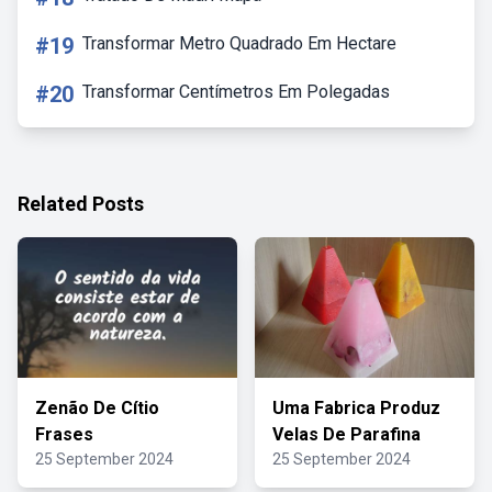
#19
Transformar Metro Quadrado Em Hectare
#20
Transformar Centímetros Em Polegadas
Related Posts
Zenão De Cítio
Uma Fabrica Produz
Frases
Velas De Parafina
25 September 2024
25 September 2024