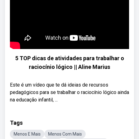
5 TOP dicas de atividades para trabalhar o
raciocínio lógico || Aline Marius
Este é um vídeo que te dá ideias de recursos
pedagógicos para se trabalhar o raciocínio lógico ainda
na educação infantil, ...
Tags
Menos E Mais
Menos Com Mais