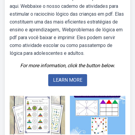
aqui. Webbaixe o nosso caderno de atividades para
estimular o raciocínio lógico das crianças em pdf. Elas
constituem uma das mais eficientes estratégias de
ensino e aprendizagem,. Webproblemas de lógica em
pdf para você baixar e imprimir. Eles podem servir
como atividade escolar ou como passatempo de
lógica para adolescentes e adultos.
For more information, click the button below.
LEARN MORE