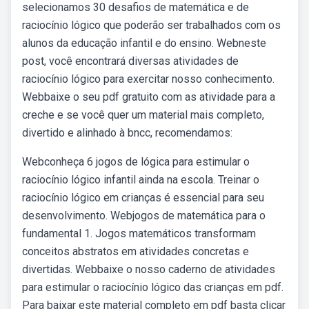
selecionamos 30 desafios de matemática e de
raciocínio lógico que poderão ser trabalhados com os
alunos da educação infantil e do ensino. Webneste
post, você encontrará diversas atividades de
raciocínio lógico para exercitar nosso conhecimento.
Webbaixe o seu pdf gratuito com as atividade para a
creche e se você quer um material mais completo,
divertido e alinhado à bncc, recomendamos:
Webconheça 6 jogos de lógica para estimular o
raciocínio lógico infantil ainda na escola. Treinar o
raciocínio lógico em crianças é essencial para seu
desenvolvimento. Webjogos de matemática para o
fundamental 1. Jogos matemáticos transformam
conceitos abstratos em atividades concretas e
divertidas. Webbaixe o nosso caderno de atividades
para estimular o raciocínio lógico das crianças em pdf.
Para baixar este material completo em pdf basta clicar