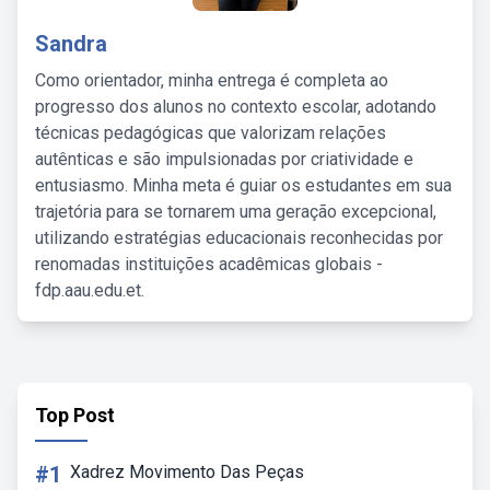
Sandra
Como orientador, minha entrega é completa ao
progresso dos alunos no contexto escolar, adotando
técnicas pedagógicas que valorizam relações
autênticas e são impulsionadas por criatividade e
entusiasmo. Minha meta é guiar os estudantes em sua
trajetória para se tornarem uma geração excepcional,
utilizando estratégias educacionais reconhecidas por
renomadas instituições acadêmicas globais -
fdp.aau.edu.et.
Top Post
#1
Xadrez Movimento Das Peças