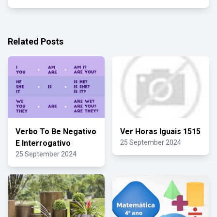
Related Posts
Verbo To Be Negativo
Ver Horas Iguais 1515
E Interrogativo
25 September 2024
25 September 2024