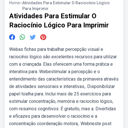
Home
>
Atividades Para Estimular O Raciocínio Lógico
Para Imprimir
Atividades Para Estimular O
Raciocínio Lógico Para Imprimir
Webas fichas para trabalhar percepção visual e
raciocínio lógico são excelentes recursos para utilizar
com a criançada. Elas oferecem uma forma prática e
interativa para. Webestimular a percepção e o
entendimento das características da primavera através
de atividades sensoriais e interativas,. Disponibilizar
papel toalha para. Inclui mais de 25 exercícios para
estimular concentração, memória e raciocínio lógico,
com resumos cognitivos. É gratuito, mas a. Divertidas
e eficazes para desenvolver o raciocínio e a
concentração coordenação motora,. Webneste post