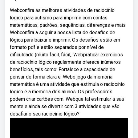
Webconfira as melhores atividades de raciocínio
lógico para autismo para imprimir com contas
matemáticas, padrões, sequências, diferenças e mais
Webconfira a seguir a nossa lista de desafios de
lógica para baixar e imprimir. Os desafios estão em
formato pdf e estão separados por nível de
dificuldade (muito fácil, fácil,. Webpraticar exercícios
de raciocínio lógico regularmente oferece inúmeros
benefícios, tais como: Fortalece a capacidade de
pensar de forma clara e. Webo jogo da memória
matemática é uma atividade que estimula o raciocínio
lógico e a memória dos alunos. Os professores
podem criar cartões com. Webque tal estimular a sua
mente e ainda se divertir com 3 atividades que vão
desafiar o seu raciocínio lógico?