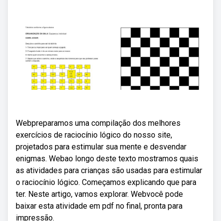
Webpreparamos uma compilação dos melhores
exercícios de raciocínio lógico do nosso site,
projetados para estimular sua mente e desvendar
enigmas. Webao longo deste texto mostramos quais
as atividades para crianças são usadas para estimular
o raciocínio lógico. Começamos explicando que para
ter. Neste artigo, vamos explorar. Webvocê pode
baixar esta atividade em pdf no final, pronta para
impressão.