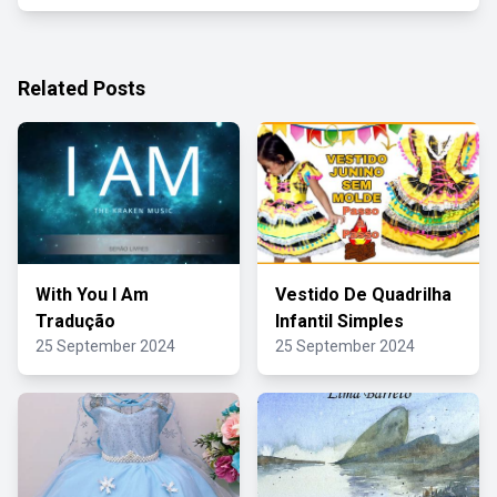
Related Posts
With You I Am
Vestido De Quadrilha
Tradução
Infantil Simples
25 September 2024
25 September 2024