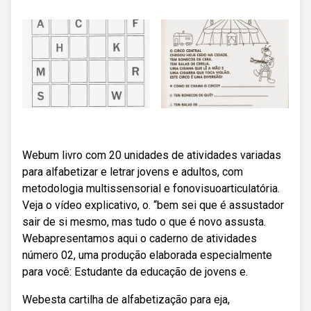
Webum livro com 20 unidades de atividades variadas
para alfabetizar e letrar jovens e adultos, com
metodologia multissensorial e fonovisuoarticulatória.
Veja o vídeo explicativo, o. “bem sei que é assustador
sair de si mesmo, mas tudo o que é novo assusta.
Webapresentamos aqui o caderno de atividades
número 02, uma produção elaborada especialmente
para você: Estudante da educação de jovens e.
Webesta cartilha de alfabetização para eja,