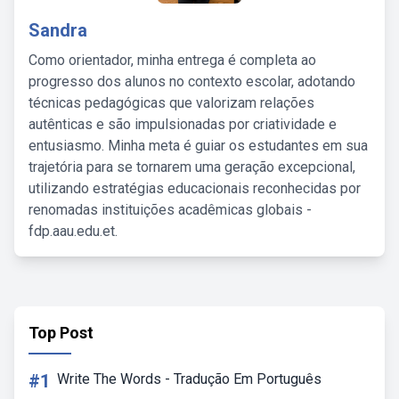
Sandra
Como orientador, minha entrega é completa ao
progresso dos alunos no contexto escolar, adotando
técnicas pedagógicas que valorizam relações
autênticas e são impulsionadas por criatividade e
entusiasmo. Minha meta é guiar os estudantes em sua
trajetória para se tornarem uma geração excepcional,
utilizando estratégias educacionais reconhecidas por
renomadas instituições acadêmicas globais -
fdp.aau.edu.et.
Top Post
#1
Write The Words - Tradução Em Português