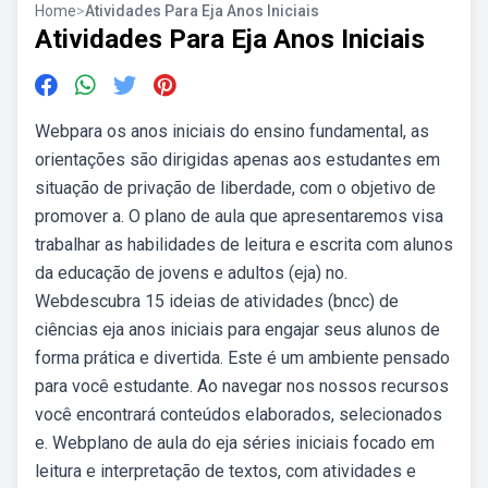
Home
>
Atividades Para Eja Anos Iniciais
Atividades Para Eja Anos Iniciais
Webpara os anos iniciais do ensino fundamental, as
orientações são dirigidas apenas aos estudantes em
situação de privação de liberdade, com o objetivo de
promover a. O plano de aula que apresentaremos visa
trabalhar as habilidades de leitura e escrita com alunos
da educação de jovens e adultos (eja) no.
Webdescubra 15 ideias de atividades (bncc) de
ciências eja anos iniciais para engajar seus alunos de
forma prática e divertida. Este é um ambiente pensado
para você estudante. Ao navegar nos nossos recursos
você encontrará conteúdos elaborados, selecionados
e. Webplano de aula do eja séries iniciais focado em
leitura e interpretação de textos, com atividades e