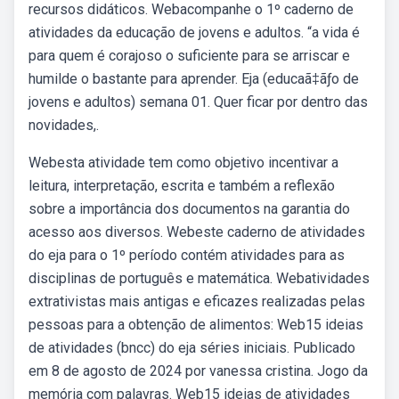
recursos didáticos. Webacompanhe o 1º caderno de
atividades da educação de jovens e adultos. “a vida é
para quem é corajoso o suficiente para se arriscar e
humilde o bastante para aprender. Eja (educaã‡ãƒo de
jovens e adultos) semana 01. Quer ficar por dentro das
novidades,.
Webesta atividade tem como objetivo incentivar a
leitura, interpretação, escrita e também a reflexão
sobre a importância dos documentos na garantia do
acesso aos diversos. Webeste caderno de atividades
do eja para o 1º período contém atividades para as
disciplinas de português e matemática. Webatividades
extrativistas mais antigas e eficazes realizadas pelas
pessoas para a obtenção de alimentos: Web15 ideias
de atividades (bncc) do eja séries iniciais. Publicado
em 8 de agosto de 2024 por vanessa cristina. Jogo da
memória com palavras. Web15 ideias de atividades