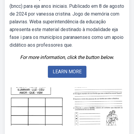
(bncc) para eja anos iniciais. Publicado em 8 de agosto
de 2024 por vanessa cristina. Jogo de memória com
palavras. Weba superintendência da educação
apresenta este material destinado à modalidade eja
fase i para os municípios paranaenses como um apoio
didático aos professores que.
For more information, click the button below.
LEARN MORE