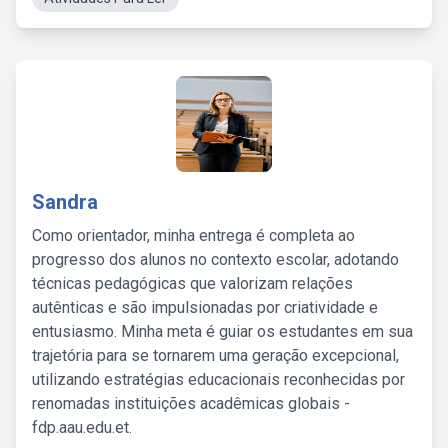
Sandra
Como orientador, minha entrega é completa ao
progresso dos alunos no contexto escolar, adotando
técnicas pedagógicas que valorizam relações
autênticas e são impulsionadas por criatividade e
entusiasmo. Minha meta é guiar os estudantes em sua
trajetória para se tornarem uma geração excepcional,
utilizando estratégias educacionais reconhecidas por
renomadas instituições acadêmicas globais -
fdp.aau.edu.et.