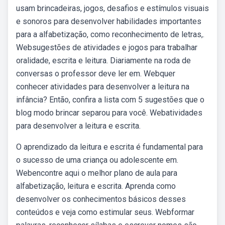
usam brincadeiras, jogos, desafios e estímulos visuais
e sonoros para desenvolver habilidades importantes
para a alfabetização, como reconhecimento de letras,.
Websugestões de atividades e jogos para trabalhar
oralidade, escrita e leitura. Diariamente na roda de
conversas o professor deve ler em. Webquer
conhecer atividades para desenvolver a leitura na
infância? Então, confira a lista com 5 sugestões que o
blog modo brincar separou para você. Webatividades
para desenvolver a leitura e escrita.
O aprendizado da leitura e escrita é fundamental para
o sucesso de uma criança ou adolescente em.
Webencontre aqui o melhor plano de aula para
alfabetização, leitura e escrita. Aprenda como
desenvolver os conhecimentos básicos desses
conteúdos e veja como estimular seus. Webformar