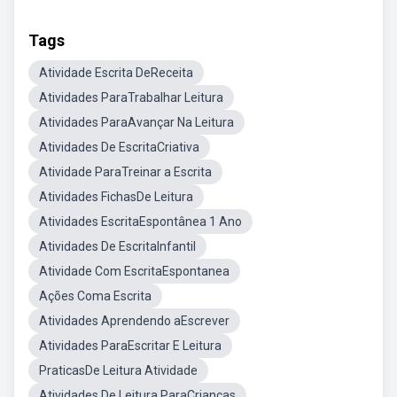
Tags
Atividade Escrita DeReceita
Atividades ParaTrabalhar Leitura
Atividades ParaAvançar Na Leitura
Atividades De EscritaCriativa
Atividade ParaTreinar a Escrita
Atividades FichasDe Leitura
Atividades EscritaEspontânea 1 Ano
Atividades De EscritaInfantil
Atividade Com EscritaEspontanea
Ações Coma Escrita
Atividades Aprendendo aEscrever
Atividades ParaEscritar E Leitura
PraticasDe Leitura Atividade
Atividades De Leitura ParaCrianças