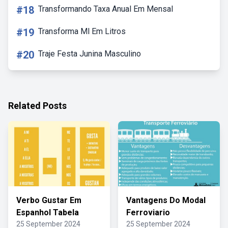
#18
Transformando Taxa Anual Em Mensal
#19
Transforma Ml Em Litros
#20
Traje Festa Junina Masculino
Related Posts
Verbo Gustar Em
Vantagens Do Modal
Espanhol Tabela
Ferroviario
25 September 2024
25 September 2024