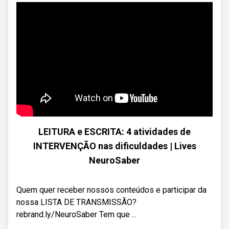
LEITURA e ESCRITA: 4 atividades de
INTERVENÇÃO nas dificuldades | Lives
NeuroSaber
Quem quer receber nossos conteúdos e participar da
nossa LISTA DE TRANSMISSÃO?
rebrand.ly/NeuroSaber Tem que ...