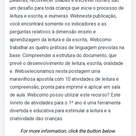
palavras, reconhecer sílabas e escrever nomes são
um desafio para toda criança que inicia o processo de
leitura e escrita, e inúmeras. Webnesta publicação,
você encontrará somente os indicadores e as
perguntas relativos à dimensão ensino e
aprendizagem da leitura e da escrita,. Webcomo
trabalhar as quatro práticas de linguagem previstas na
base. Compreender a estrutura do documento, que
prevê o desenvolvimento de leitura, escrita, oralidade
e. Webselecionamos nesta postagem uma
maravilhosa apostila com 10 atividades de leitura e
compreensão, pronta para imprimir e aplicar em sala
de aula. Webcomo posso utilizar este recurso? Este
livreto de atividades para o 1º ano é uma ferramenta
divertida e educativa para estimular a leitura e a
criatividade das crianças.
For more information, click the button below.