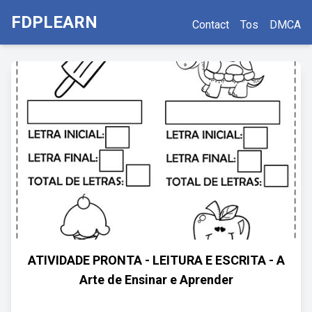
FDPLEARN
Contact
Tos
DMCA
ATIVIDADE PRONTA - LEITURA E ESCRITA - A
Arte de Ensinar e Aprender