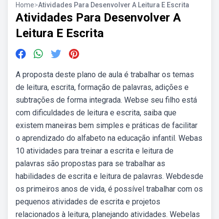
Home
>
Atividades Para Desenvolver A Leitura E Escrita
Atividades Para Desenvolver A
Leitura E Escrita
A proposta deste plano de aula é trabalhar os temas
de leitura, escrita, formação de palavras, adições e
subtrações de forma integrada. Webse seu filho está
com dificuldades de leitura e escrita, saiba que
existem maneiras bem simples e práticas de facilitar
o aprendizado do alfabeto na educação infantil. Webas
10 atividades para treinar a escrita e leitura de
palavras são propostas para se trabalhar as
habilidades de escrita e leitura de palavras. Webdesde
os primeiros anos de vida, é possível trabalhar com os
pequenos atividades de escrita e projetos
relacionados à leitura, planejando atividades. Webelas