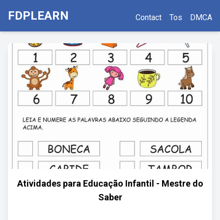
FDPLEARN
Contact
Tos
DMCA
Atividades para Educação Infantil - Mestre do
Saber