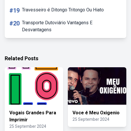
#19
Travesseiro é Ditongo Tritongo Ou Hiato
#20
Transporte Dutoviário Vantagens E
Desvantagens
Related Posts
Vogais Grandes Para
Voce é Meu Oxigenio
Imprimir
25 September 2024
25 September 2024