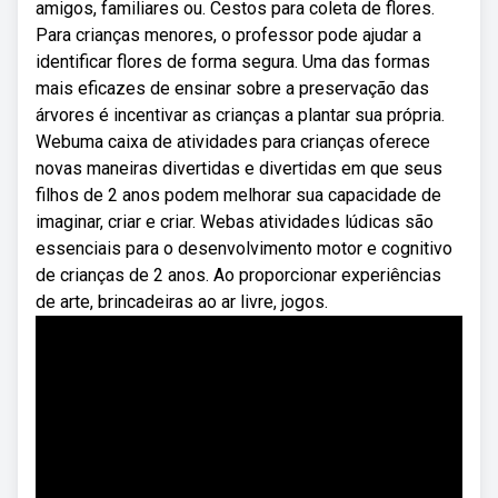
amigos, familiares ou. Cestos para coleta de flores.
Para crianças menores, o professor pode ajudar a
identificar flores de forma segura. Uma das formas
mais eficazes de ensinar sobre a preservação das
árvores é incentivar as crianças a plantar sua própria.
Webuma caixa de atividades para crianças oferece
novas maneiras divertidas e divertidas em que seus
filhos de 2 anos podem melhorar sua capacidade de
imaginar, criar e criar. Webas atividades lúdicas são
essenciais para o desenvolvimento motor e cognitivo
de crianças de 2 anos. Ao proporcionar experiências
de arte, brincadeiras ao ar livre, jogos.