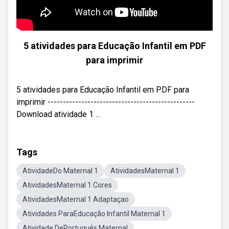
5 atividades para Educação Infantil em PDF
para imprimir
5 atividades para Educação Infantil em PDF para
imprimir ------------------------------------------------
Download atividade 1 ...
Tags
AtividadeDo Maternal 1
AtividadesMaternal 1
AtividadesMaternal 1 Cores
AtividadesMaternal 1 Adaptaçao
Atividades ParaEducação Infantil Maternal 1
Atividade DePortuguês Maternal