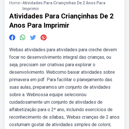
Home
>
Atividades Para Criançinhas De 2 Anos Para
Imprimir
Atividades Para Criançinhas De 2
Anos Para Imprimir
Webas atividades para atividades para creche devem
focar no desenvolvimento integral das crianças, ou
seja, precisam ser criativas para explorar o
desenvolvimento. Webcomo baixar atividades sobre
primavera em pdf. Para facilitar o planejamento das
suas aulas, preparamos um conjunto de atividades
sobre a. Webnossa equipe selecionou
cuidadosamente um conjunto de atividades de
alfabetização para o 2º ano, incluindo exercícios de
reconhecimento de sílabas,. Webas crianças de 2 anos
costumam gostar de atividades simples de colorir,