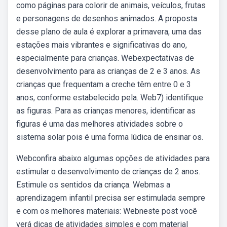
como páginas para colorir de animais, veículos, frutas
e personagens de desenhos animados. A proposta
desse plano de aula é explorar a primavera, uma das
estações mais vibrantes e significativas do ano,
especialmente para crianças. Webexpectativas de
desenvolvimento para as crianças de 2 e 3 anos. As
crianças que frequentam a creche têm entre 0 e 3
anos, conforme estabelecido pela. Web7) identifique
as figuras. Para as crianças menores, identificar as
figuras é uma das melhores atividades sobre o
sistema solar pois é uma forma lúdica de ensinar os.
Webconfira abaixo algumas opções de atividades para
estimular o desenvolvimento de crianças de 2 anos.
Estimule os sentidos da criança. Webmas a
aprendizagem infantil precisa ser estimulada sempre
e com os melhores materiais: Webneste post você
verá dicas de atividades simples e com material