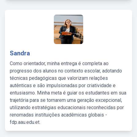
Sandra
Como orientador, minha entrega é completa ao
progresso dos alunos no contexto escolar, adotando
técnicas pedagógicas que valorizam relações
autênticas e são impulsionadas por criatividade e
entusiasmo. Minha meta é guiar os estudantes em sua
trajetória para se tornarem uma geração excepcional,
utilizando estratégias educacionais reconhecidas por
renomadas instituições acadêmicas globais -
fdp.aau.edu.et.