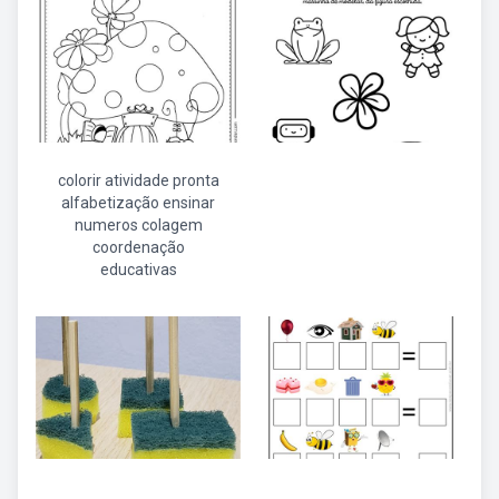
colorir atividade pronta
alfabetização ensinar
numeros colagem
coordenação
educativas