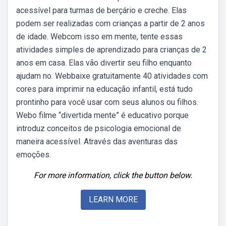
acessível para turmas de berçário e creche. Elas
podem ser realizadas com crianças a partir de 2 anos
de idade. Webcom isso em mente, tente essas
atividades simples de aprendizado para crianças de 2
anos em casa. Elas vão divertir seu filho enquanto
ajudam no. Webbaixe gratuitamente 40 atividades com
cores para imprimir na educação infantil, está tudo
prontinho para você usar com seus alunos ou filhos.
Webo filme “divertida mente” é educativo porque
introduz conceitos de psicologia emocional de
maneira acessível. Através das aventuras das
emoções.
For more information, click the button below.
LEARN MORE