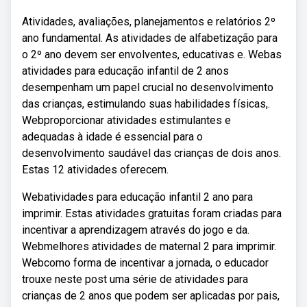
Atividades, avaliações, planejamentos e relatórios 2º
ano fundamental. As atividades de alfabetização para
o 2º ano devem ser envolventes, educativas e. Webas
atividades para educação infantil de 2 anos
desempenham um papel crucial no desenvolvimento
das crianças, estimulando suas habilidades físicas,.
Webproporcionar atividades estimulantes e
adequadas à idade é essencial para o
desenvolvimento saudável das crianças de dois anos.
Estas 12 atividades oferecem.
Webatividades para educação infantil 2 ano para
imprimir. Estas atividades gratuitas foram criadas para
incentivar a aprendizagem através do jogo e da.
Webmelhores atividades de maternal 2 para imprimir.
Webcomo forma de incentivar a jornada, o educador
trouxe neste post uma série de atividades para
crianças de 2 anos que podem ser aplicadas por pais,