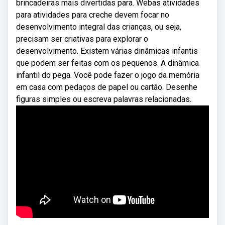
brincadeiras mais divertidas para. Webas atividades
para atividades para creche devem focar no
desenvolvimento integral das crianças, ou seja,
precisam ser criativas para explorar o
desenvolvimento. Existem várias dinâmicas infantis
que podem ser feitas com os pequenos. A dinâmica
infantil do pega. Você pode fazer o jogo da memória
em casa com pedaços de papel ou cartão. Desenhe
figuras simples ou escreva palavras relacionadas.