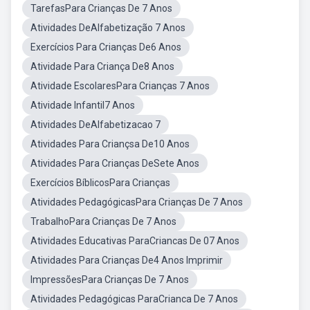
TarefasPara Crianças De 7 Anos
Atividades DeAlfabetização 7 Anos
Exercícios Para Crianças De6 Anos
Atividade Para Criança De8 Anos
Atividade EscolaresPara Crianças 7 Anos
Atividade Infantil7 Anos
Atividades DeAlfabetizacao 7
Atividades Para Criançsa De10 Anos
Atividades Para Crianças DeSete Anos
Exercícios BíblicosPara Crianças
Atividades PedagógicasPara Crianças De 7 Anos
TrabalhoPara Crianças De 7 Anos
Atividades Educativas ParaCriancas De 07 Anos
Atividades Para Crianças De4 Anos Imprimir
ImpressõesPara Crianças De 7 Anos
Atividades Pedagógicas ParaCrianca De 7 Anos