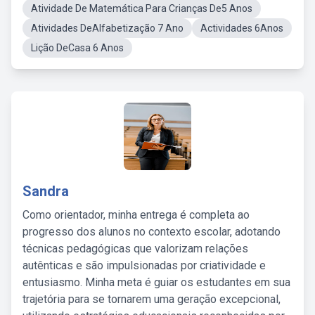
Atividade De Matemática Para Crianças De5 Anos
Atividades DeAlfabetização 7 Ano
Actividades 6Anos
Lição DeCasa 6 Anos
Sandra
Como orientador, minha entrega é completa ao
progresso dos alunos no contexto escolar, adotando
técnicas pedagógicas que valorizam relações
autênticas e são impulsionadas por criatividade e
entusiasmo. Minha meta é guiar os estudantes em sua
trajetória para se tornarem uma geração excepcional,