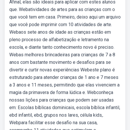
Afinal, elas são ideais para aplicar com estes alunos
que. Webatividades de artes para as crianças com o
que você tem em casa. Primeiro, deixo aqui um arquivo
que você pode imprimir com 10 atividades de arte.
Webaos sete anos de idade as crianças estão em
pleno processo de alfabetização e letramento na
escola, e diante tanto conhecimento novo é preciso.
Webas melhores brincadeiras para crianças de 7 a 8
anos com bastante movimento e desafios para se
divertir e curtir novas experiências Webeste plano é
estruturado para atender crianças de 1 ano e 7 meses
a 3 anos e 11 meses, permitindo que elas vivenciem a
magia da primavera de forma lúdica e. Webconheça
nossas lições para crianças que podem ser usadas
em: Escolas bíblicas dominicais, escola bíblica infantil,
ebd infantil, ebd, grupos nos lares, célula kids,.
Webpara facilitar esse desafio na sua casa,