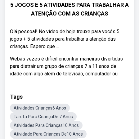
5 JOGOS E 5 ATIVIDADES PARA TRABALHAR A
ATENÇÃO COM AS CRIANÇAS
Olá pessoal! No vídeo de hoje trouxe para vocês 5
jogos + 5 atividades para trabalhar a atenção das
crianças. Espero que ...
Webàs vezes é difícil encontrar maneiras divertidas
para distrair um grupo de crianças 7 a 11 anos de
idade com algo além de televisão, computador ou.
Tags
Atividades Crianças6 Anos
Tarefa Para CriançaDe 7 Anos
Atividades Para Crianças10 Anos
Atividade Para Crianças De10 Anos