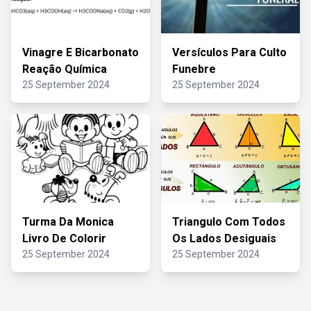
Vinagre E Bicarbonato
Versículos Para Culto
Reação Química
Funebre
25 September 2024
25 September 2024
Turma Da Monica
Triangulo Com Todos
Livro De Colorir
Os Lados Desiguais
25 September 2024
25 September 2024