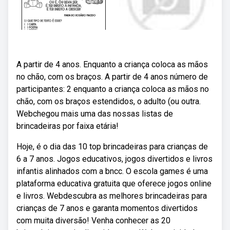
A partir de 4 anos. Enquanto a criança coloca as mãos
no chão, com os braços. A partir de 4 anos número de
participantes: 2 enquanto a criança coloca as mãos no
chão, com os braços estendidos, o adulto (ou outra.
Webchegou mais uma das nossas listas de
brincadeiras por faixa etária!
Hoje, é o dia das 10 top brincadeiras para crianças de
6 a 7 anos. Jogos educativos, jogos divertidos e livros
infantis alinhados com a bncc. O escola games é uma
plataforma educativa gratuita que oferece jogos online
e livros. Webdescubra as melhores brincadeiras para
crianças de 7 anos e garanta momentos divertidos
com muita diversão! Venha conhecer as 20