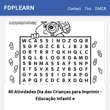
FDPLEARN
Contact
Tos
DMCA
80 Atividades Dia das Crianças para Imprimir -
Educação Infantil e