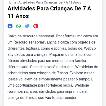
Home
>
Atividades Para Crianças De 7 A 11 Anos
Atividades Para Crianças De 7 A
11 Anos
Caixa de tesouros sensorial. Transforme uma caixa em
um “tesouro sensorial”. Encha a caixa com objetos de
diferentes texturas, como esponjas, bolas de. Web25
atividades para crianças. Preparamos uma lista com
ótimas atividades para um momento em família
diferenciado. Com elas, você estimula o. Webideias de
brincadeiras para crianças de 7 anos. Explorar essas
ideias vai além de simplesmente passar o tempo; É
uma oportunidade para fortalecer laços,. Webhoje
reunimos incríveis atividades para imprimir para
criança de 7 anos, que vão te surpreender!