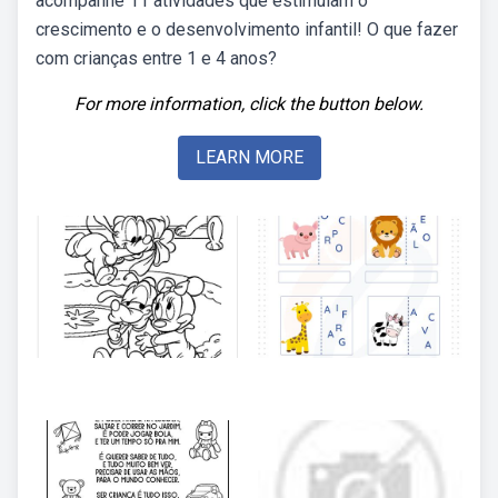
acompanhe 11 atividades que estimulam o
crescimento e o desenvolvimento infantil! O que fazer
com crianças entre 1 e 4 anos?
For more information, click the button below.
LEARN MORE