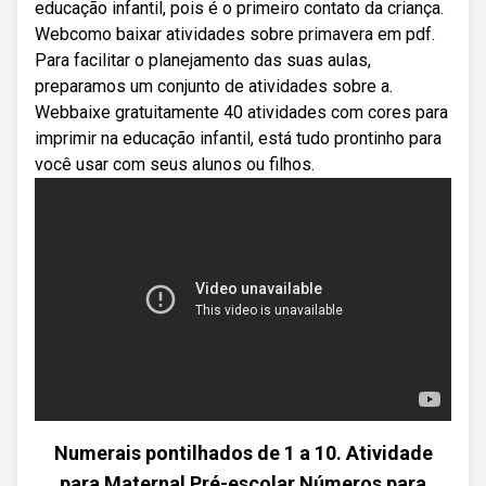
educação infantil, pois é o primeiro contato da criança.
Webcomo baixar atividades sobre primavera em pdf.
Para facilitar o planejamento das suas aulas,
preparamos um conjunto de atividades sobre a.
Webbaixe gratuitamente 40 atividades com cores para
imprimir na educação infantil, está tudo prontinho para
você usar com seus alunos ou filhos.
Numerais pontilhados de 1 a 10. Atividade
para Maternal Pré-escolar Números para