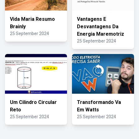
Vida Maria Resumo
Vantagens E
Brainly
Desvantagens Da
25 September 2024
Energia Maremotriz
25 September 2024
Um Cilindro Circular
Transformando Va
Reto
Em Watts
25 September 2024
25 September 2024