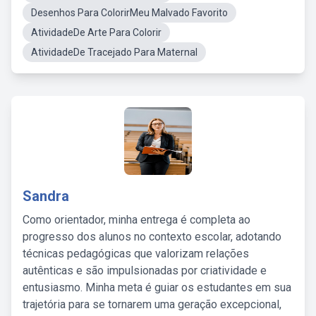
Desenhos Para ColorirMeu Malvado Favorito
AtividadeDe Arte Para Colorir
AtividadeDe Tracejado Para Maternal
Sandra
Como orientador, minha entrega é completa ao
progresso dos alunos no contexto escolar, adotando
técnicas pedagógicas que valorizam relações
autênticas e são impulsionadas por criatividade e
entusiasmo. Minha meta é guiar os estudantes em sua
trajetória para se tornarem uma geração excepcional,