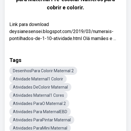
cobrir e colorir.
Link para download
deysianesensei.blogspot.com/2019/03/numerais-
pontilhados-de-1-10-atividade.html Olá mamães e ...
Tags
DesenhosPara Colorir Maternal 2
Atividade Maternal1 Colorir
Atividades DeColorir Maternal
Atividades Maternal1 Cores
Atividades ParaO Maternal 2
Atividades Para MaternalEBD
Atividades ParaPintar Maternal
Atividades ParaMini Maternal