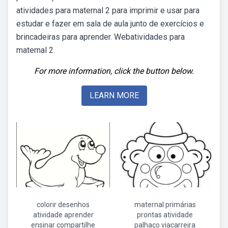
atividades para maternal 2 para imprimir e usar para
estudar e fazer em sala de aula junto de exercícios e
brincadeiras para aprender. Webatividades para
maternal 2.
For more information, click the button below.
LEARN MORE
colorir desenhos
maternal primárias
atividade aprender
prontas atividade
ensinar compartilhe
palhaço viacarreira