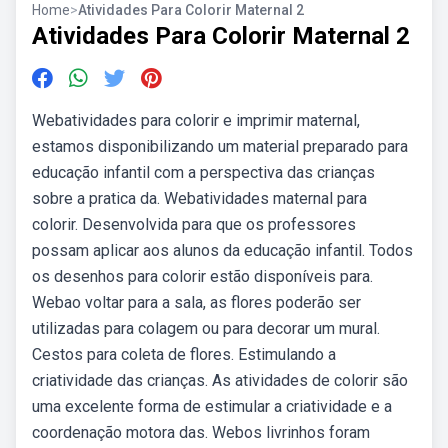
Home
>
Atividades Para Colorir Maternal 2
Atividades Para Colorir Maternal 2
Webatividades para colorir e imprimir maternal,
estamos disponibilizando um material preparado para
educação infantil com a perspectiva das crianças
sobre a pratica da. Webatividades maternal para
colorir. Desenvolvida para que os professores
possam aplicar aos alunos da educação infantil. Todos
os desenhos para colorir estão disponíveis para.
Webao voltar para a sala, as flores poderão ser
utilizadas para colagem ou para decorar um mural.
Cestos para coleta de flores. Estimulando a
criatividade das crianças. As atividades de colorir são
uma excelente forma de estimular a criatividade e a
coordenação motora das. Webos livrinhos foram