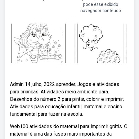
pode esse exibido
navegador conteúdo
Admin 14 julho, 2022 aprender. Jogos e atividades
para crianças. Atividades meio ambiente para.
Desenhos do número 2 para pintar, colorir e imprimir;
Atividades para educação infantil, maternal e ensino
fundamental para fazer na escola.
Web100 atividades do maternal para imprimir grátis. O
maternal é uma das fases mais importantes da