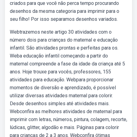
criados para que você não perca tempo procurando
desenhos da mesma categoria para imprimir para o
seu filho! Por isso separamos desenhos variados.
Webtrazemos neste artigo 30 atividades com o
número dois para crianças do maternal e educação
infantil. São atividades prontas e perfeitas para os.
Weba educação infantil começando a partir do
maternal compreende a fase da idade da criança até 5
anos. Hoje trouxe para vocês, professores, 155
atividades para educação. Webpara proporcionar
momentos de diversão e aprendizado, é possível
utilizar diversas atividades maternal para colorir.
Desde desenhos simples até atividades mais.
Webconfira as melhores atividades de maternal para
imprimir com letras, números, pintura, colagem, recorte,
lúdicas, glitter, algodão e mais. Páginas para colorir
para crianças de 2 a 3 anos. Webconfira ótimas