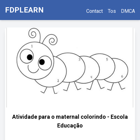
FDPLEARN
Contact
Tos
DMCA
Atividade para o maternal colorindo - Escola
Educação