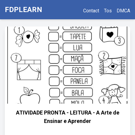
FDPLEARN
Contact
Tos
DMCA
ATIVIDADE PRONTA - LEITURA - A Arte de
Ensinar e Aprender