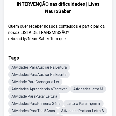
INTERVENÇÃO nas dificuldades | Lives
NeuroSaber
Quem quer receber nossos conteúdos e participar da
nossa LISTA DE TRANSMISSÃO?
rebrand.ly/NeuroSaber Tem que ...
Tags
Atividades ParaAuxiliar Na Leitura
Atividades ParaAuxiliar Na Escrita
Atividade ParaComeçar a Ler
Atividades Aprendendo aEscrever
AtividadesLetra M
Atividade ParaPuxar Leitura
Atividades ParaPrimeira Série
Leitura ParaImprimir
Atividades ParaTea 5Anos
AtividadesPraticar Letra A