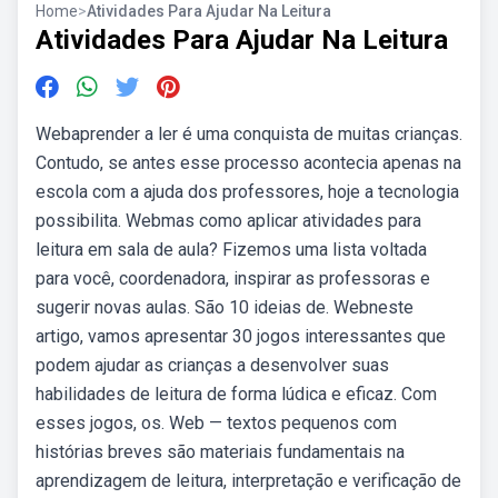
Home
>
Atividades Para Ajudar Na Leitura
Atividades Para Ajudar Na Leitura
Webaprender a ler é uma conquista de muitas crianças.
Contudo, se antes esse processo acontecia apenas na
escola com a ajuda dos professores, hoje a tecnologia
possibilita. Webmas como aplicar atividades para
leitura em sala de aula? Fizemos uma lista voltada
para você, coordenadora, inspirar as professoras e
sugerir novas aulas. São 10 ideias de. Webneste
artigo, vamos apresentar 30 jogos interessantes que
podem ajudar as crianças a desenvolver suas
habilidades de leitura de forma lúdica e eficaz. Com
esses jogos, os. Web — textos pequenos com
histórias breves são materiais fundamentais na
aprendizagem de leitura, interpretação e verificação de