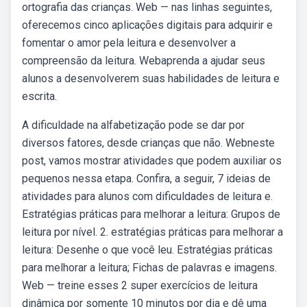
ortografia das crianças. Web — nas linhas seguintes,
oferecemos cinco aplicações digitais para adquirir e
fomentar o amor pela leitura e desenvolver a
compreensão da leitura. Webaprenda a ajudar seus
alunos a desenvolverem suas habilidades de leitura e
escrita.
A dificuldade na alfabetização pode se dar por
diversos fatores, desde crianças que não. Webneste
post, vamos mostrar atividades que podem auxiliar os
pequenos nessa etapa. Confira, a seguir, 7 ideias de
atividades para alunos com dificuldades de leitura e.
Estratégias práticas para melhorar a leitura: Grupos de
leitura por nível. 2. estratégias práticas para melhorar a
leitura: Desenhe o que você leu. Estratégias práticas
para melhorar a leitura; Fichas de palavras e imagens.
Web — treine esses 2 super exercícios de leitura
dinâmica por somente 10 minutos por dia e dê uma