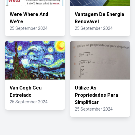
Were Where And
Vantagem De Energia
We're
Renovável
25 September 2024
25 September 2024
Van Gogh Ceu
Utilize As
Estrelado
Propriedades Para
25 September 2024
Simplificar
25 September 2024