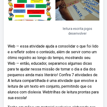
leitura escrita jogos
desenvolver
Web — essa atividade ajuda a consolidar o que foi lido
e a refletir sobre o conteúdo, além de servir como um
ótimo registro ao longo do tempo, mostrando seu.
Web — então, educador, separamos algumas dicas
para te ajudar nessa missão de tornar o dia a dia dos
pequenos ainda mais literário! Confira 7 atividades de.
A leitura compartilhada é uma atividade que envolve a
leitura de um texto em conjunto, permitindo que os
alunos com dislexia. Webtrilhas de leitura prontas para
sua escola!