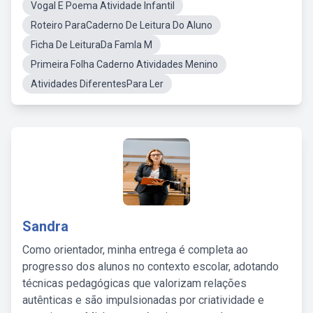
Vogal E Poema Atividade Infantil
Roteiro ParaCaderno De Leitura Do Aluno
Ficha De LeituraDa Famla M
Primeira Folha Caderno Atividades Menino
Atividades DiferentesPara Ler
Sandra
Como orientador, minha entrega é completa ao
progresso dos alunos no contexto escolar, adotando
técnicas pedagógicas que valorizam relações
autênticas e são impulsionadas por criatividade e