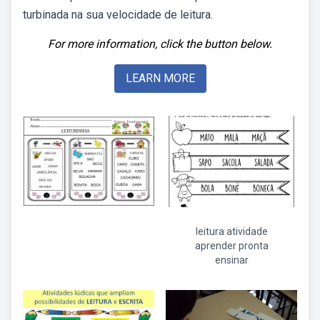
turbinada na sua velocidade de leitura.
For more information, click the button below.
LEARN MORE
leitura atividade
aprender pronta
ensinar