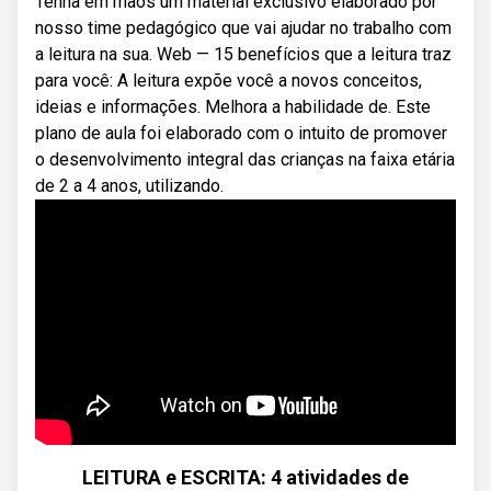
Tenha em mãos um material exclusivo elaborado por
nosso time pedagógico que vai ajudar no trabalho com
a leitura na sua. Web — 15 benefícios que a leitura traz
para você: A leitura expõe você a novos conceitos,
ideias e informações. Melhora a habilidade de. Este
plano de aula foi elaborado com o intuito de promover
o desenvolvimento integral das crianças na faixa etária
de 2 a 4 anos, utilizando.
LEITURA e ESCRITA: 4 atividades de