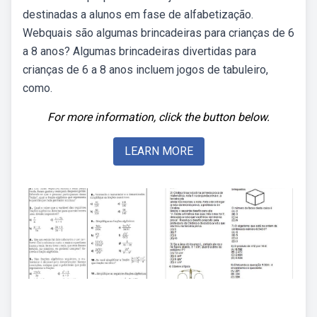
destinadas a alunos em fase de alfabetização.
Webquais são algumas brincadeiras para crianças de 6
a 8 anos? Algumas brincadeiras divertidas para
crianças de 6 a 8 anos incluem jogos de tabuleiro,
como.
For more information, click the button below.
LEARN MORE