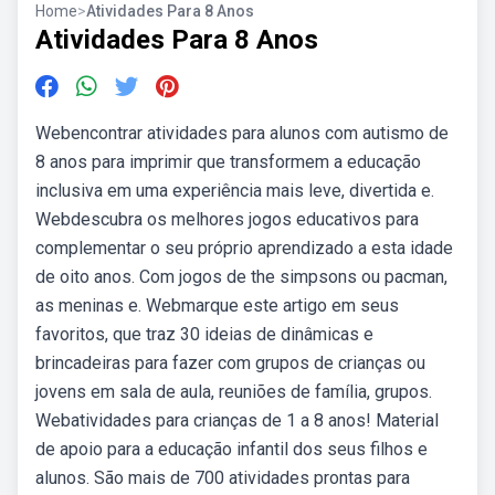
Home
>
Atividades Para 8 Anos
Atividades Para 8 Anos
Webencontrar atividades para alunos com autismo de
8 anos para imprimir que transformem a educação
inclusiva em uma experiência mais leve, divertida e.
Webdescubra os melhores jogos educativos para
complementar o seu próprio aprendizado a esta idade
de oito anos. Com jogos de the simpsons ou pacman,
as meninas e. Webmarque este artigo em seus
favoritos, que traz 30 ideias de dinâmicas e
brincadeiras para fazer com grupos de crianças ou
jovens em sala de aula, reuniões de família, grupos.
Webatividades para crianças de 1 a 8 anos! Material
de apoio para a educação infantil dos seus filhos e
alunos. São mais de 700 atividades prontas para