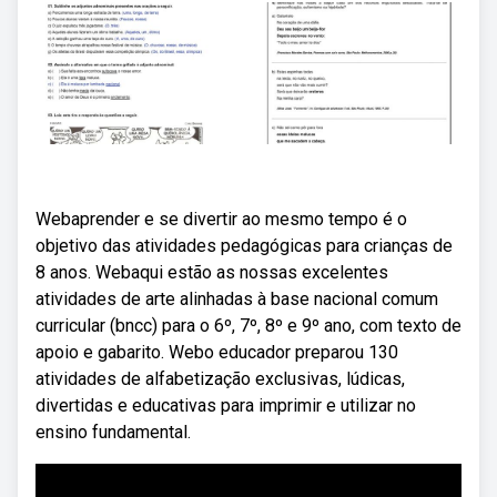
Webaprender e se divertir ao mesmo tempo é o
objetivo das atividades pedagógicas para crianças de
8 anos. Webaqui estão as nossas excelentes
atividades de arte alinhadas à base nacional comum
curricular (bncc) para o 6º, 7º, 8º e 9º ano, com texto de
apoio e gabarito. Webo educador preparou 130
atividades de alfabetização exclusivas, lúdicas,
divertidas e educativas para imprimir e utilizar no
ensino fundamental.