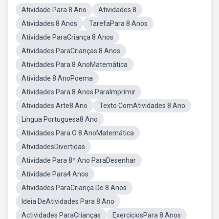
Atividade Para 8 Ano
Atividades 8
Atividades 8 Anos
TarefaPara 8 Anos
Atividade ParaCriança 8 Anos
Atividades ParaCrianças 8 Anos
Atividades Para 8 AnoMatemática
Atividade 8 AnoPoema
Atividades Para 8 Anos ParaImprimir
Atividades Arte8 Ano
Texto ComAtividades 8 Ano
Língua Portuguesa8 Ano
Atividades Para O 8 AnoMatemática
AtividadesDivertidas
Atividade Para 8º Ano ParaDesenhar
Atividade Para4 Anos
Atividades ParaCriança De 8 Anos
Ideia DeAtividades Para 8 Ano
Actividades ParaCrianças
ExerciciosPara 8 Anos