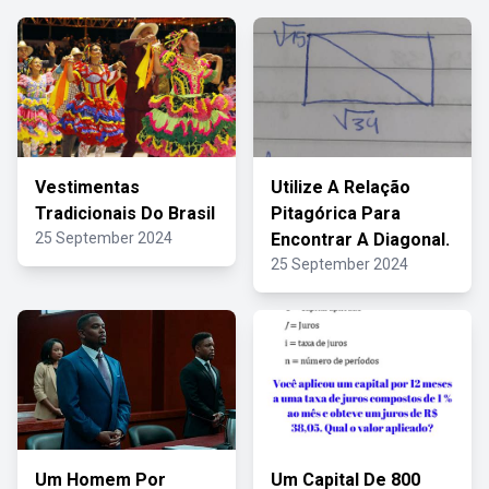
Vestimentas
Utilize A Relação
Tradicionais Do Brasil
Pitagórica Para
25 September 2024
Encontrar A Diagonal.
25 September 2024
Um Homem Por
Um Capital De 800