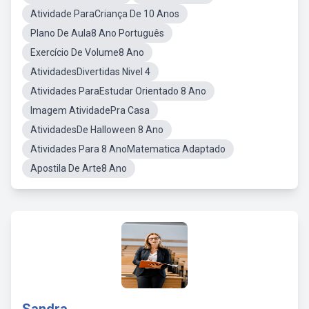
Atividade ParaCriança De 10 Anos
Plano De Aula8 Ano Português
Exercício De Volume8 Ano
AtividadesDivertidas Nivel 4
Atividades ParaEstudar Orientado 8 Ano
Imagem AtividadePra Casa
AtividadesDe Halloween 8 Ano
Atividades Para 8 AnoMatematica Adaptado
Apostila De Arte8 Ano