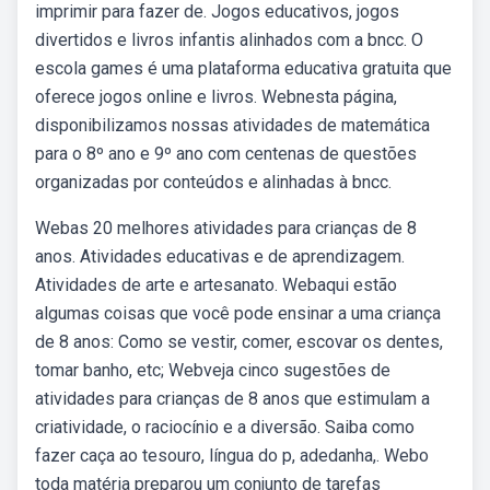
imprimir para fazer de. Jogos educativos, jogos
divertidos e livros infantis alinhados com a bncc. O
escola games é uma plataforma educativa gratuita que
oferece jogos online e livros. Webnesta página,
disponibilizamos nossas atividades de matemática
para o 8º ano e 9º ano com centenas de questões
organizadas por conteúdos e alinhadas à bncc.
Webas 20 melhores atividades para crianças de 8
anos. Atividades educativas e de aprendizagem.
Atividades de arte e artesanato. Webaqui estão
algumas coisas que você pode ensinar a uma criança
de 8 anos: Como se vestir, comer, escovar os dentes,
tomar banho, etc; Webveja cinco sugestões de
atividades para crianças de 8 anos que estimulam a
criatividade, o raciocínio e a diversão. Saiba como
fazer caça ao tesouro, língua do p, adedanha,. Webo
toda matéria preparou um conjunto de tarefas