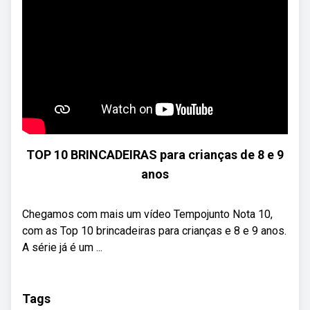
TOP 10 BRINCADEIRAS para crianças de 8 e 9
anos
Chegamos com mais um vídeo Tempojunto Nota 10,
com as Top 10 brincadeiras para crianças e 8 e 9 anos.
A série já é um ...
Tags