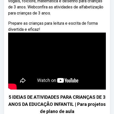
vogais, folclore, matemática e desenho para crianças
de 3 anos. Webconfira as atividades de alfabetização
para crianças de 3 anos.
Prepare as crianças para leitura e escrita de forma
divertida e eficaz!
5 IDEIAS DE ATIVIDADES PARA CRIANÇAS DE 3
ANOS DA EDUCAÇÃO INFANTIL | Para projetos
de plano de aula