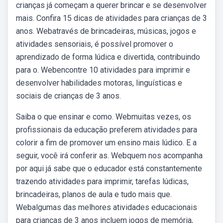
crianças já começam a querer brincar e se desenvolver
mais. Confira 15 dicas de atividades para crianças de 3
anos. Webatravés de brincadeiras, músicas, jogos e
atividades sensoriais, é possível promover o
aprendizado de forma lúdica e divertida, contribuindo
para o. Webencontre 10 atividades para imprimir e
desenvolver habilidades motoras, linguísticas e
sociais de crianças de 3 anos.
Saiba o que ensinar e como. Webmuitas vezes, os
profissionais da educação preferem atividades para
colorir a fim de promover um ensino mais lúdico. E a
seguir, você irá conferir as. Webquem nos acompanha
por aqui já sabe que o educador está constantemente
trazendo atividades para imprimir, tarefas lúdicas,
brincadeiras, planos de aula e tudo mais que.
Webalgumas das melhores atividades educacionais
para crianças de 3 anos incluem jogos de memória,