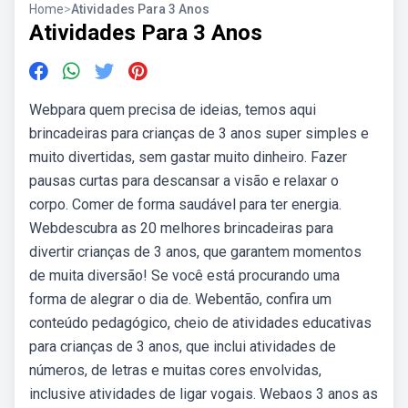
Home
>
Atividades Para 3 Anos
Atividades Para 3 Anos
Webpara quem precisa de ideias, temos aqui
brincadeiras para crianças de 3 anos super simples e
muito divertidas, sem gastar muito dinheiro. Fazer
pausas curtas para descansar a visão e relaxar o
corpo. Comer de forma saudável para ter energia.
Webdescubra as 20 melhores brincadeiras para
divertir crianças de 3 anos, que garantem momentos
de muita diversão! Se você está procurando uma
forma de alegrar o dia de. Webentão, confira um
conteúdo pedagógico, cheio de atividades educativas
para crianças de 3 anos, que inclui atividades de
números, de letras e muitas cores envolvidas,
inclusive atividades de ligar vogais. Webaos 3 anos as