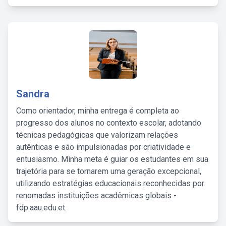
Sandra
Como orientador, minha entrega é completa ao
progresso dos alunos no contexto escolar, adotando
técnicas pedagógicas que valorizam relações
autênticas e são impulsionadas por criatividade e
entusiasmo. Minha meta é guiar os estudantes em sua
trajetória para se tornarem uma geração excepcional,
utilizando estratégias educacionais reconhecidas por
renomadas instituições acadêmicas globais -
fdp.aau.edu.et.