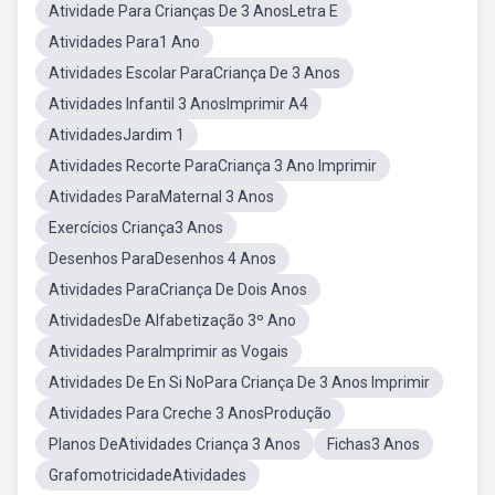
Atividade Para Crianças De 3 AnosLetra E
Atividades Para1 Ano
Atividades Escolar ParaCriança De 3 Anos
Atividades Infantil 3 AnosImprimir A4
AtividadesJardim 1
Atividades Recorte ParaCriança 3 Ano Imprimir
Atividades ParaMaternal 3 Anos
Exercícios Criança3 Anos
Desenhos ParaDesenhos 4 Anos
Atividades ParaCriança De Dois Anos
AtividadesDe Alfabetização 3º Ano
Atividades ParaImprimir as Vogais
Atividades De En Si NoPara Criança De 3 Anos Imprimir
Atividades Para Creche 3 AnosProdução
Planos DeAtividades Criança 3 Anos
Fichas3 Anos
GrafomotricidadeAtividades