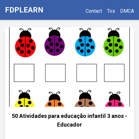
FDPLEARN
Contact
Tos
DMCA
50 Atividades para educação infantil 3 anos -
Educador