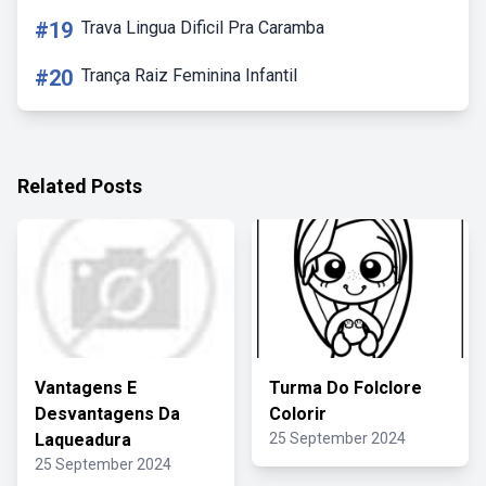
#19
Trava Lingua Dificil Pra Caramba
#20
Trança Raiz Feminina Infantil
Related Posts
Vantagens E
Turma Do Folclore
Desvantagens Da
Colorir
Laqueadura
25 September 2024
25 September 2024