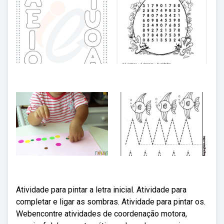
Atividade para pintar a letra inicial. Atividade para
completar e ligar as sombras. Atividade para pintar os.
Webencontre atividades de coordenação motora,