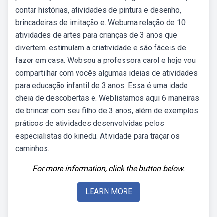
contar histórias, atividades de pintura e desenho,
brincadeiras de imitação e. Webuma relação de 10
atividades de artes para crianças de 3 anos que
divertem, estimulam a criatividade e são fáceis de
fazer em casa. Websou a professora carol e hoje vou
compartilhar com vocês algumas ideias de atividades
para educação infantil de 3 anos. Essa é uma idade
cheia de descobertas e. Weblistamos aqui 6 maneiras
de brincar com seu filho de 3 anos, além de exemplos
práticos de atividades desenvolvidas pelos
especialistas do kinedu. Atividade para traçar os
caminhos.
For more information, click the button below.
LEARN MORE