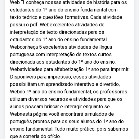
Web📑 conheça nossas atividades de história para os
estudantes do 1º ano do ensino fundamental com
texto teórico e questões formativas. Cada atividade
possui o pdf. Webexcelentes atividades de
interpretação de texto direcionadas para os
estudantes do 1° ano do ensino fundamental.
Webconheça 5 excelentes atividades de língua
portuguesa com interpretação de textos curtos
direcionada aos estudantes do 1º ano do ensino.
Webatividades para alfabetização 1º ano para imprimir.
Disponíveis para impressão, esses atividades
possibilitam um aprendizado interativo e divertido,.
Webno 1º ano do ensino fundamental, os professores
utilizam diversos recursos e atividades para que os
alunos possam brincar e interagir enquanto se.
Webnesta página você encontrará simulados de
português prontos para os seus alunos do 1º ano do
ensino fundamental. Tudo muito prático, pois sabemos
que a correria do ofício.