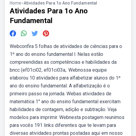
Home
>
Atividades Para 1o Ano Fundamental
Atividades Para 1o Ano
Fundamental
Webconfira 5 folhas de atividades de ciências para o
1º ano do ensino fundamental l. Nelas estão
compreendidas as competências e habilidades da
bncc (ef01ci02, ef01ci03a,. Webnossa equipe
elaborou 10 atividades para alfabetizar alunos do 1º
ano do ensino fundamental. A alfabetização é o
primeiro passo na jornada. Webas atividades de
matemática 1° ano do ensino fundamental exercitam
habilidades de contagem, adição e subtração. Veja
modelos para imprimir. Webnesta postagem reunimos
para vocês 191 links diferentes que te levam para
diversas atividades prontas postadas aqui em nosso