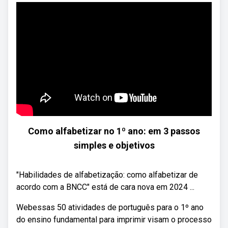
Como alfabetizar no 1º ano: em 3 passos
simples e objetivos
"Habilidades de alfabetização: como alfabetizar de
acordo com a BNCC" está de cara nova em 2024 ...
Webessas 50 atividades de português para o 1º ano
do ensino fundamental para imprimir visam o processo