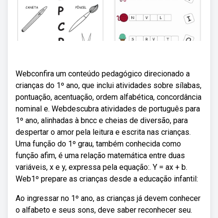
Webconfira um conteúdo pedagógico direcionado a
crianças do 1º ano, que inclui atividades sobre sílabas,
pontuação, acentuação, ordem alfabética, concordância
nominal e. Webdescubra atividades de português para
1º ano, alinhadas à bncc e cheias de diversão, para
despertar o amor pela leitura e escrita nas crianças.
Uma função do 1º grau, também conhecida como
função afim, é uma relação matemática entre duas
variáveis, x e y, expressa pela equação:. Y = ax + b.
Web1º prepare as crianças desde a educação infantil:
Ao ingressar no 1º ano, as crianças já devem conhecer
o alfabeto e seus sons, deve saber reconhecer seu.