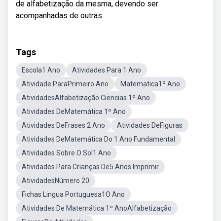
de alfabetização da mesma, devendo ser
acompanhadas de outras.
Tags
Escola1 Ano
Atividades Para 1 Ano
Atividade ParaPrimeiro Ano
Matematica1º Ano
AtividadesAlfabetização Ciencias 1º Ano
Atividades DeMatemática 1º Ano
Atividades DeFrases 2 Ano
Atividades DeFiguras
Atividades DeMatemática Do 1 Ano Fundamental
Atividades Sobre O Sol1 Ano
Atividades Para Crianças De5 Anos Imprimir
AtividadesNúmero 20
Fichas Lingua Portuguesa1O Ano
Atividades De Matemática 1º AnoAlfabetização