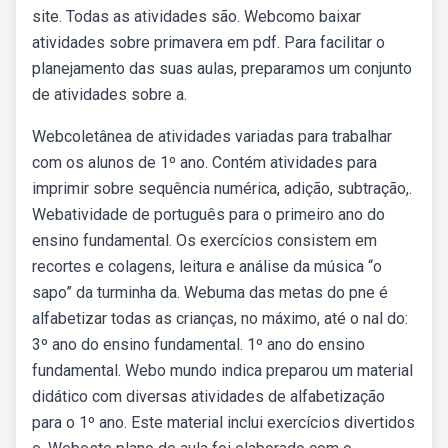
site. Todas as atividades são. Webcomo baixar
atividades sobre primavera em pdf. Para facilitar o
planejamento das suas aulas, preparamos um conjunto
de atividades sobre a.
Webcoletânea de atividades variadas para trabalhar
com os alunos de 1º ano. Contém atividades para
imprimir sobre sequência numérica, adição, subtração,.
Webatividade de português para o primeiro ano do
ensino fundamental. Os exercícios consistem em
recortes e colagens, leitura e análise da música “o
sapo” da turminha da. Webuma das metas do pne é
alfabetizar todas as crianças, no máximo, até o nal do:
3º ano do ensino fundamental. 1º ano do ensino
fundamental. Webo mundo indica preparou um material
didático com diversas atividades de alfabetização
para o 1º ano. Este material inclui exercícios divertidos