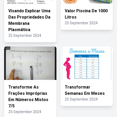
Visando Explicar Uma
Valor Piscina De 1000
Das Propriedades Da
Litros
Membrana
25 September 2024
Plasmática
25 September 2024
Transforme As
Transformar
Frações Impróprias
Semanas Em Meses
Em Números Mistos
25 September 2024
7/5
25 September 2024