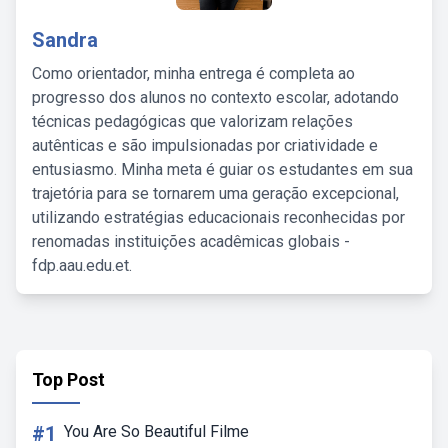
Sandra
Como orientador, minha entrega é completa ao
progresso dos alunos no contexto escolar, adotando
técnicas pedagógicas que valorizam relações
autênticas e são impulsionadas por criatividade e
entusiasmo. Minha meta é guiar os estudantes em sua
trajetória para se tornarem uma geração excepcional,
utilizando estratégias educacionais reconhecidas por
renomadas instituições acadêmicas globais -
fdp.aau.edu.et.
Top Post
#1
You Are So Beautiful Filme