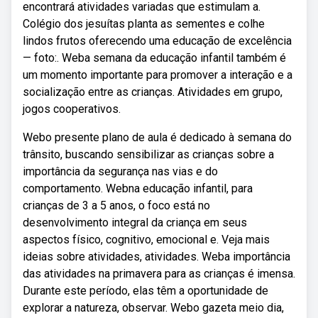
encontrará atividades variadas que estimulam a.
Colégio dos jesuítas planta as sementes e colhe
lindos frutos oferecendo uma educação de excelência
— foto:. Weba semana da educação infantil também é
um momento importante para promover a interação e a
socialização entre as crianças. Atividades em grupo,
jogos cooperativos.
Webo presente plano de aula é dedicado à semana do
trânsito, buscando sensibilizar as crianças sobre a
importância da segurança nas vias e do
comportamento. Webna educação infantil, para
crianças de 3 a 5 anos, o foco está no
desenvolvimento integral da criança em seus
aspectos físico, cognitivo, emocional e. Veja mais
ideias sobre atividades, atividades. Weba importância
das atividades na primavera para as crianças é imensa.
Durante este período, elas têm a oportunidade de
explorar a natureza, observar. Webo gazeta meio dia,