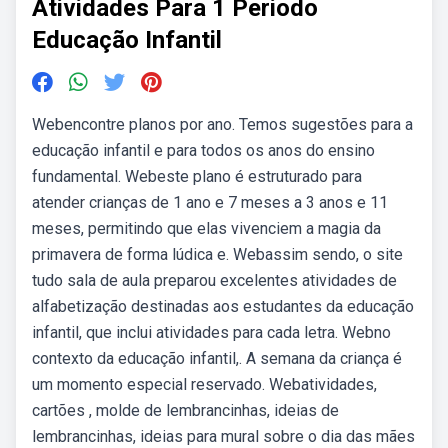
Atividades Para 1 Periodo
Educação Infantil
Webencontre planos por ano. Temos sugestões para a
educação infantil e para todos os anos do ensino
fundamental. Webeste plano é estruturado para
atender crianças de 1 ano e 7 meses a 3 anos e 11
meses, permitindo que elas vivenciem a magia da
primavera de forma lúdica e. Webassim sendo, o site
tudo sala de aula preparou excelentes atividades de
alfabetização destinadas aos estudantes da educação
infantil, que inclui atividades para cada letra. Webno
contexto da educação infantil,. A semana da criança é
um momento especial reservado. Webatividades,
cartões , molde de lembrancinhas, ideias de
lembrancinhas, ideias para mural sobre o dia das mães