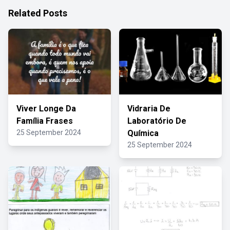
Related Posts
Viver Longe Da
Vidraria De
Família Frases
Laboratório De
25 September 2024
Química
25 September 2024