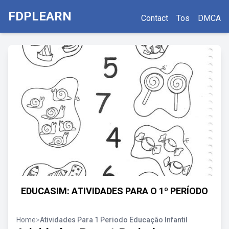
FDPLEARN
Contact
Tos
DMCA
EDUCASIM: ATIVIDADES PARA O 1º PERÍODO
Home
>
Atividades Para 1 Periodo Educação Infantil