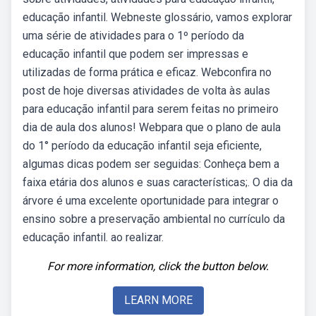
educação infantil. Webneste glossário, vamos explorar
uma série de atividades para o 1º período da
educação infantil que podem ser impressas e
utilizadas de forma prática e eficaz. Webconfira no
post de hoje diversas atividades de volta às aulas
para educação infantil para serem feitas no primeiro
dia de aula dos alunos! Webpara que o plano de aula
do 1° período da educação infantil seja eficiente,
algumas dicas podem ser seguidas: Conheça bem a
faixa etária dos alunos e suas características;. O dia da
árvore é uma excelente oportunidade para integrar o
ensino sobre a preservação ambiental no currículo da
educação infantil. ao realizar.
For more information, click the button below.
LEARN MORE