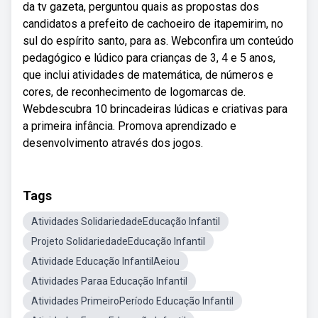
da tv gazeta, perguntou quais as propostas dos
candidatos a prefeito de cachoeiro de itapemirim, no
sul do espírito santo, para as. Webconfira um conteúdo
pedagógico e lúdico para crianças de 3, 4 e 5 anos,
que inclui atividades de matemática, de números e
cores, de reconhecimento de logomarcas de.
Webdescubra 10 brincadeiras lúdicas e criativas para
a primeira infância. Promova aprendizado e
desenvolvimento através dos jogos.
Tags
Atividades SolidariedadeEducação Infantil
Projeto SolidariedadeEducação Infantil
Atividade Educação InfantilAeiou
Atividades Paraa Educação Infantil
Atividades PrimeiroPeríodo Educação Infantil