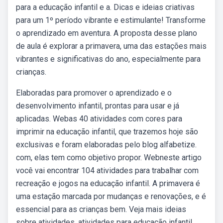
para a educação infantil e a. Dicas e ideias criativas
para um 1º período vibrante e estimulante! Transforme
o aprendizado em aventura. A proposta desse plano
de aula é explorar a primavera, uma das estações mais
vibrantes e significativas do ano, especialmente para
crianças.
Elaboradas para promover o aprendizado e o
desenvolvimento infantil, prontas para usar e já
aplicadas. Webas 40 atividades com cores para
imprimir na educação infantil, que trazemos hoje são
exclusivas e foram elaboradas pelo blog alfabetize.
com, elas tem como objetivo propor. Webneste artigo
você vai encontrar 104 atividades para trabalhar com
recreação e jogos na educação infantil. A primavera é
uma estação marcada por mudanças e renovações, e é
essencial para as crianças bem. Veja mais ideias
sobre atividades, atividades para educação infantil,