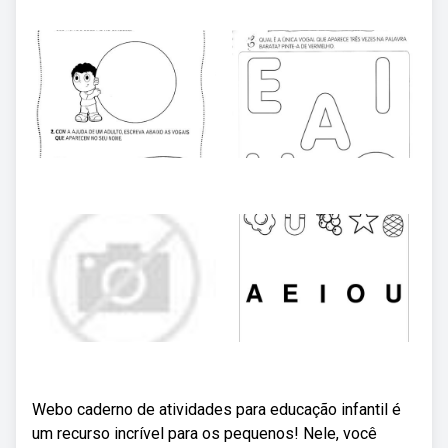
Webo caderno de atividades para educação infantil é
um recurso incrível para os pequenos! Nele, você