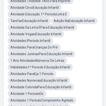
Atividades Tindolelê 1Ano Para Imprimir
Atividade CircoEducação Infantil
Atividade Educação 1º PeriodoLetra E
TarefasEducação Infantil
Adição NaEducação Infantil
Atividade Da Letra EPara Educação Infantil
Atividade VogaisEducação Infantil
Atividades IPeríodo Infantil
Atividades ParaCrianças Do Pré
Atividades JuninasPara Educação Infantil
1 Ano AtividadesNúmeros De Letras
Habilidades1º Periodo Educação Infantil
Atividades ParaEja 1 Periodo
Atividades NumeraisEducação Infantil
Atividade ColoridaPara Educação Infantil
Atividade 1 PeriodoDo
Atividades 1 PeríodoCompeixinho Agitado