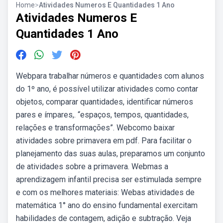
Home
>
Atividades Numeros E Quantidades 1 Ano
Atividades Numeros E
Quantidades 1 Ano
Webpara trabalhar números e quantidades com alunos
do 1º ano, é possível utilizar atividades como contar
objetos, comparar quantidades, identificar números
pares e ímpares,. “espaços, tempos, quantidades,
relações e transformações”. Webcomo baixar
atividades sobre primavera em pdf. Para facilitar o
planejamento das suas aulas, preparamos um conjunto
de atividades sobre a primavera. Webmas a
aprendizagem infantil precisa ser estimulada sempre
e com os melhores materiais: Webas atividades de
matemática 1° ano do ensino fundamental exercitam
habilidades de contagem, adição e subtração. Veja