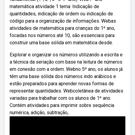
matemática atividade 1 tema: Indicação de
quantidades, indicação de ordem ou indicação de
código para a organização de informações. Webas
atividades de matemática para crianças do 1º ano,
focadas nos números até 10, são essenciais para
construir uma base sólida em matemática desde.
Explorar e organizar os números utilizando a escrita e
a técnica da seriação com base na leitura de números
em conexão com a ordem. Webno 5º ano, os alunos já
têm uma base sólida dos números indo arábicos e
estão preparados para aprender novas formas de
representar quantidades. Webcoletânea de atividades
variadas para trabalhar com os alunos de 1º ano.
Contém atividades para imprimir sobre sequência
numérica, adição, subtração,.