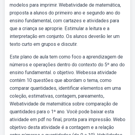
modelos para imprimir. Webatividade de matemática,
proposta a alunos do primeiro ano e segundo ano do
ensino fundamental, com cartazes e atividades para
que a criança se aproprie. Estimular a leitura e a
interpretação em conjunto. Os alunos deverão ler um
texto curto em grupos e discutir.
Este plano de aula tem como foco a aprendizagem de
números e operações dentro do contexto do 5º ano do
ensino fundamental. o objetivo. Webessa atividade
contém 10 questões que abordam o tema, como
comparar quantidades, identificar elementos em uma
coleção, estimativas, contagem, pareamento,.
Webatividade de matemática sobre comparação de
quantidades para o 1º ano. Você pode baixar esta
atividade em pdf no final, pronta para impressão. Webo
objetivo desta atividade é a contagem e a relação