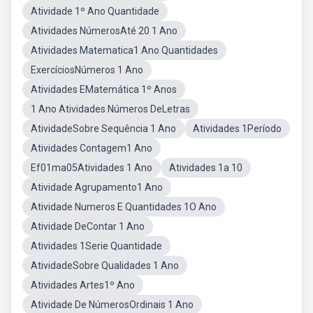
Atividade 1º Ano Quantidade
Atividades NúmerosAté 20 1 Ano
Atividades Matematica1 Ano Quantidades
ExercíciosNúmeros 1 Ano
Atividades EMatemática 1º Anos
1 Ano Atividades Números DeLetras
AtividadeSobre Sequência 1 Ano
Atividades 1Período
Atividades Contagem1 Ano
Ef01ma05Atividades 1 Ano
Atividades 1a 10
Atividade Agrupamento1 Ano
Atividade Numeros E Quantidades 1O Ano
Atividade DeContar 1 Ano
Atividades 1Serie Quantidade
AtividadeSobre Qualidades 1 Ano
Atividades Artes1º Ano
Atividade De NúmerosOrdinais 1 Ano