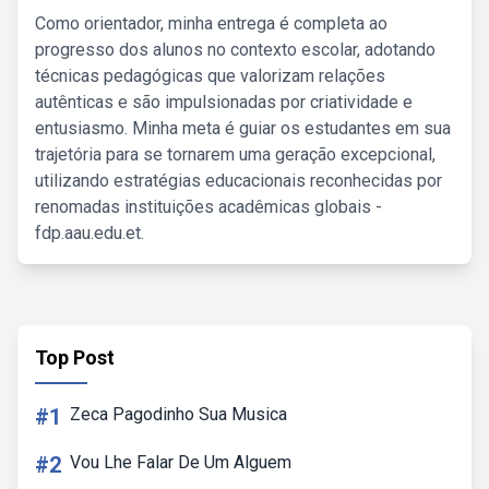
Como orientador, minha entrega é completa ao
progresso dos alunos no contexto escolar, adotando
técnicas pedagógicas que valorizam relações
autênticas e são impulsionadas por criatividade e
entusiasmo. Minha meta é guiar os estudantes em sua
trajetória para se tornarem uma geração excepcional,
utilizando estratégias educacionais reconhecidas por
renomadas instituições acadêmicas globais -
fdp.aau.edu.et.
Top Post
#1
Zeca Pagodinho Sua Musica
#2
Vou Lhe Falar De Um Alguem