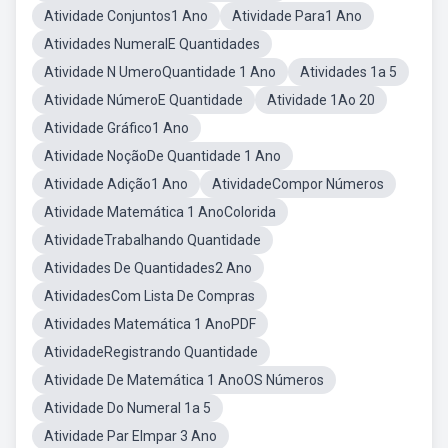
Atividade Conjuntos1 Ano
Atividade Para1 Ano
Atividades NumeralE Quantidades
Atividade N UmeroQuantidade 1 Ano
Atividades 1a 5
Atividade NúmeroE Quantidade
Atividade 1Ao 20
Atividade Gráfico1 Ano
Atividade NoçãoDe Quantidade 1 Ano
Atividade Adição1 Ano
AtividadeCompor Números
Atividade Matemática 1 AnoColorida
AtividadeTrabalhando Quantidade
Atividades De Quantidades2 Ano
AtividadesCom Lista De Compras
Atividades Matemática 1 AnoPDF
AtividadeRegistrando Quantidade
Atividade De Matemática 1 AnoOS Números
Atividade Do Numeral 1a 5
Atividade Par EImpar 3 Ano