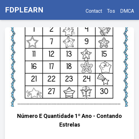
FDPLEARN
Contact
Tos
DMCA
Número E Quantidade 1º Ano - Contando
Estrelas