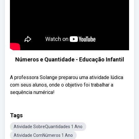
Números e Quantidade - Educação Infantil
A professora Solange preparou uma atividade lúdica
com seus alunos, onde o objetivo foi trabalhar a
sequência numérica!
Tags
Atividade SobreQuantidades 1 Ano
Atividade ComNúmeros 1 Ano