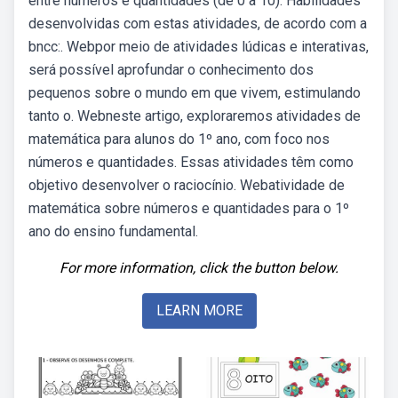
entre números e quantidades (de 0 a 10). Habilidades
desenvolvidas com estas atividades, de acordo com a
bncc:. Webpor meio de atividades lúdicas e interativas,
será possível aprofundar o conhecimento dos
pequenos sobre o mundo em que vivem, estimulando
tanto o. Webneste artigo, exploraremos atividades de
matemática para alunos do 1º ano, com foco nos
números e quantidades. Essas atividades têm como
objetivo desenvolver o raciocínio. Webatividade de
matemática sobre números e quantidades para o 1º
ano do ensino fundamental.
For more information, click the button below.
LEARN MORE