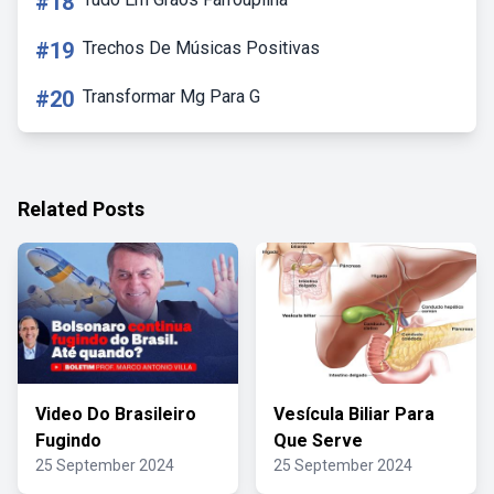
#18
#19
Trechos De Músicas Positivas
#20
Transformar Mg Para G
Related Posts
Video Do Brasileiro
Vesícula Biliar Para
Fugindo
Que Serve
25 September 2024
25 September 2024