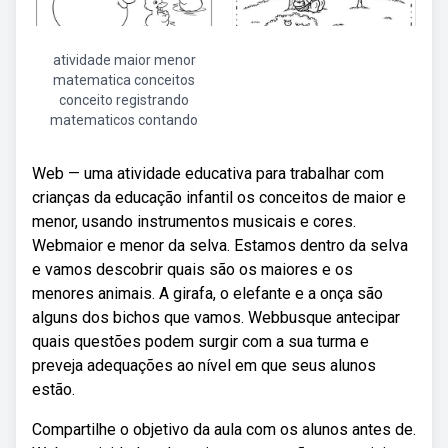
atividade maior menor
matematica conceitos
conceito registrando
matematicos contando
Web — uma atividade educativa para trabalhar com
crianças da educação infantil os conceitos de maior e
menor, usando instrumentos musicais e cores.
Webmaior e menor da selva. Estamos dentro da selva
e vamos descobrir quais são os maiores e os
menores animais. A girafa, o elefante e a onça são
alguns dos bichos que vamos. Webbusque antecipar
quais questões podem surgir com a sua turma e
preveja adequações ao nível em que seus alunos
estão.
Compartilhe o objetivo da aula com os alunos antes de.