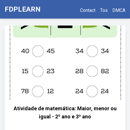
FDPLEARN
Contact
Tos
DMCA
Atividade de matemática: Maior, menor ou
igual - 2º ano e 3º ano