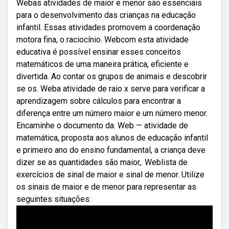
Webas atividades de maior e menor são essenciais
para o desenvolvimento das crianças na educação
infantil. Essas atividades promovem a coordenação
motora fina, o raciocínio. Webcom esta atividade
educativa é possível ensinar esses conceitos
matemáticos de uma maneira prática, eficiente e
divertida. Ao contar os grupos de animais e descobrir
se os. Weba atividade de raio x serve para verificar a
aprendizagem sobre cálculos para encontrar a
diferença entre um número maior e um número menor.
Encaminhe o documento da. Web — atividade de
matemática, proposta aos alunos de educação infantil
e primeiro ano do ensino fundamental, a criança deve
dizer se as quantidades são maior,. Weblista de
exercícios de sinal de maior e sinal de menor. Utilize
os sinais de maior e de menor para representar as
seguintes situações: