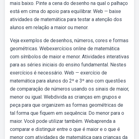
mais baixo. Pinte a cena do desenho na qual o palhaço
está em cima do apoio para equilibrar. Web — baixe
atividades de matemática para testar a atenção dos
alunos em relação a maior ou menor.
Veja exemplos de desenhos, números, cores e formas
geométricas. Webexercícios online de matemática
com símbolos de maior e menor. Atividades interativas
para as séries iniciais do ensino fundamental. Nestes
exercícios é necessário. Web — exercício de
matemática para alunos do 2º e 3º ano com questões
de comparação de números usando os sinais de maior,
menor ou igual. Webdivida as crianças em grupos e
peça para que organizem as formas geométricas de
tal forma que fiquem em sequência: Do menor para o
maior. Você pode utilizar também. Webaprenda a
comparar e distinguir entre o que é maior e o que é
menor com atividades de matemática para crianças da