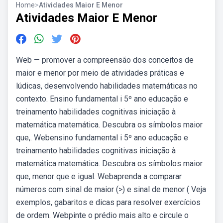
Home
>
Atividades Maior E Menor
Atividades Maior E Menor
Web — promover a compreensão dos conceitos de
maior e menor por meio de atividades práticas e
lúdicas, desenvolvendo habilidades matemáticas no
contexto. Ensino fundamental i 5º ano educação e
treinamento habilidades cognitivas iniciação à
matemática matemática. Descubra os símbolos maior
que,. Webensino fundamental i 5º ano educação e
treinamento habilidades cognitivas iniciação à
matemática matemática. Descubra os símbolos maior
que, menor que e igual. Webaprenda a comparar
números com sinal de maior (>) e sinal de menor ( Veja
exemplos, gabaritos e dicas para resolver exercícios
de ordem. Webpinte o prédio mais alto e circule o