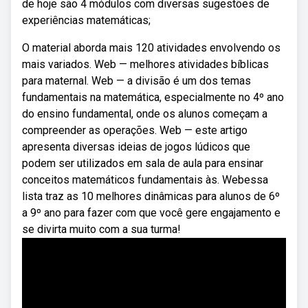
de hoje são 4 módulos com diversas sugestões de
experiências matemáticas;
O material aborda mais 120 atividades envolvendo os
mais variados. Web — melhores atividades bíblicas
para maternal. Web — a divisão é um dos temas
fundamentais na matemática, especialmente no 4º ano
do ensino fundamental, onde os alunos começam a
compreender as operações. Web — este artigo
apresenta diversas ideias de jogos lúdicos que
podem ser utilizados em sala de aula para ensinar
conceitos matemáticos fundamentais às. Webessa
lista traz as 10 melhores dinâmicas para alunos de 6º
a 9º ano para fazer com que você gere engajamento e
se divirta muito com a sua turma!