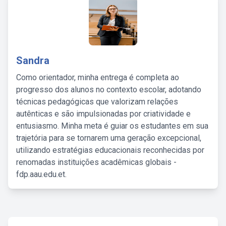
Sandra
Como orientador, minha entrega é completa ao
progresso dos alunos no contexto escolar, adotando
técnicas pedagógicas que valorizam relações
autênticas e são impulsionadas por criatividade e
entusiasmo. Minha meta é guiar os estudantes em sua
trajetória para se tornarem uma geração excepcional,
utilizando estratégias educacionais reconhecidas por
renomadas instituições acadêmicas globais -
fdp.aau.edu.et.