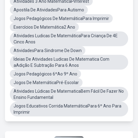
Atividades 3 Ano MatemáticaPinterest
Apostila De AtividadesPara Autismo
Jogos Pedagógicos De MatemáticaPara Imprimir
Exercícios De Matemática2 Ano
Atividades Ludicas De MatemáticaPara Criança De 4E
Cinco Anos
AtividadesPara Sindrome De Down
Ideias De Atividades Ludicas De Matematica Com
aAdição E Subtração Para 6 Anos
Jogos Pedagógicos 6ºAo 9º Ano
Jogos De MatemáticaPré-Escolar
Atividades Lúdicas De MatematicaBem Fácil De Fazer No
Ensino Fundamental
Jogos Educativos Corrida MatemáticaPara 6º Ano Para
Imprimir