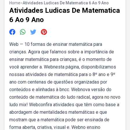
Home
>
Atividades Ludicas De Matematica 6 Ao 9 Ano
Atividades Ludicas De Matematica
6 Ao 9 Ano
Web — 10 formas de ensinar matemática para
crianças. Agora que falamos sobre a importância de
ensinar matemática para crianças, é o momento de
você aprender a. Webnesta página, disponibilizamos
nossas atividades de matemática para o 8º ano e 9º
ano com centenas de questões organizadas por
conteúdos e alinhadas à bncc. Webnova versão do
conteúdo de matemática do ludo radical, agora no novo
ludo mix! Webconfira atividades que têm como base a
abordagem de mentalidades matemáticas e que
mostram que a matemática pode ser ensinada de
forma aberta, criativa, visual e. Webno ensino