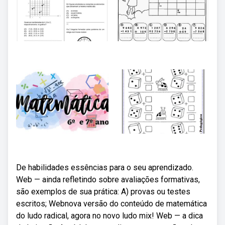
De habilidades essências para o seu aprendizado.
Web — ainda refletindo sobre avaliações formativas,
são exemplos de sua prática: A) provas ou testes
escritos; Webnova versão do conteúdo de matemática
do ludo radical, agora no novo ludo mix! Web — a dica