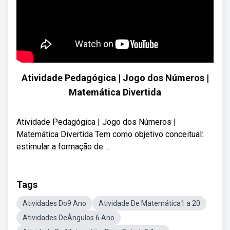
Atividade Pedagógica | Jogo dos Números |
Matemática Divertida
Atividade Pedagógica | Jogo dos Números |
Matemática Divertida Tem como objetivo conceitual:
estimular a formação de ...
Tags
Atividades Do9 Ano
Atividade De Matemática1 a 20
Atividades DeÂngulos 6 Ano