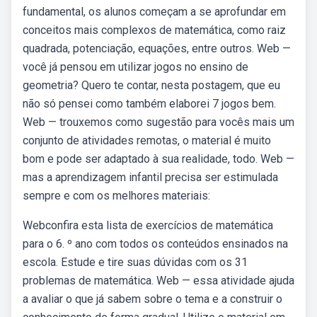
fundamental, os alunos começam a se aprofundar em
conceitos mais complexos de matemática, como raiz
quadrada, potenciação, equações, entre outros. Web —
você já pensou em utilizar jogos no ensino de
geometria? Quero te contar, nesta postagem, que eu
não só pensei como também elaborei 7 jogos bem.
Web — trouxemos como sugestão para vocês mais um
conjunto de atividades remotas, o material é muito
bom e pode ser adaptado à sua realidade, todo. Web —
mas a aprendizagem infantil precisa ser estimulada
sempre e com os melhores materiais:
Webconfira esta lista de exercícios de matemática
para o 6. º ano com todos os conteúdos ensinados na
escola. Estude e tire suas dúvidas com os 31
problemas de matemática. Web — essa atividade ajuda
a avaliar o que já sabem sobre o tema e a construir o