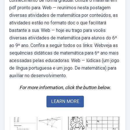
conhecimento de forma gradual. Utilize o material em
pdf pronto para. Web — reunimos nesta postagem
diversas atividades de matemática por conteúdos, as
atividades estão no formato doc o que facilitará
bastante a sua. Web — hoje eu trago para vocês
diversas atividades de matemática para alunos do 6º
ao 9º ano. Confira a seguir todos os links: Webveja as
sequências didáticas de matemática para 6º ano mais
acessadas pelas educadoras. Web — lúdicas (um jogo
de língua portuguesa e um jogo. De matemática) para
auxiliar no desenvolvimento.
For more information, click the button below.
LEARN MORE