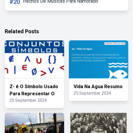
#20
Trechos De Musicas Para Namorado
Related Posts
Z- é O Símbolo Usado
Vida Na Agua Resumo
Para Representar O
25 September 2024
25 September 2024