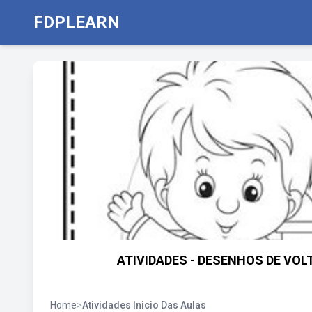
FDPLEARN
ATIVIDADES - DESENHOS DE VOLT
Home
>
Atividades Inicio Das Aulas