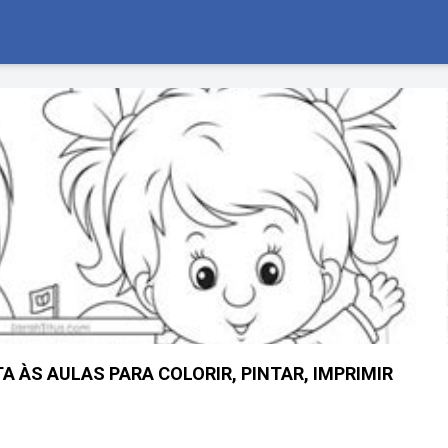
A ÀS AULAS PARA COLORIR, PINTAR, IMPRIMIR