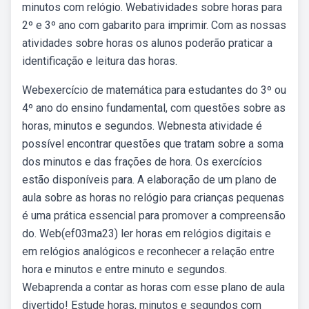
minutos com relógio. Webatividades sobre horas para
2º e 3º ano com gabarito para imprimir. Com as nossas
atividades sobre horas os alunos poderão praticar a
identificação e leitura das horas.
Webexercício de matemática para estudantes do 3º ou
4º ano do ensino fundamental, com questões sobre as
horas, minutos e segundos. Webnesta atividade é
possível encontrar questões que tratam sobre a soma
dos minutos e das frações de hora. Os exercícios
estão disponíveis para. A elaboração de um plano de
aula sobre as horas no relógio para crianças pequenas
é uma prática essencial para promover a compreensão
do. Web(ef03ma23) ler horas em relógios digitais e
em relógios analógicos e reconhecer a relação entre
hora e minutos e entre minuto e segundos.
Webaprenda a contar as horas com esse plano de aula
divertido! Estude horas, minutos e segundos com