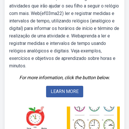
atividades que irão ajudar o seu filho a seguir o relógio
com mais. Web(ef03ma22) ler e registrar medidas e
intervalos de tempo, utilizando relógios (analógico e
digital) para informar os horários de início e término de
realização de uma atividade e. Webaprenda a ler e
registrar medidas e intervalos de tempo usando
relógios analógicos e digitais. Veja exemplos,
exercícios e objetivos de aprendizado sobre horas e
minutos.
For more information, click the button below.
LEARN MORE