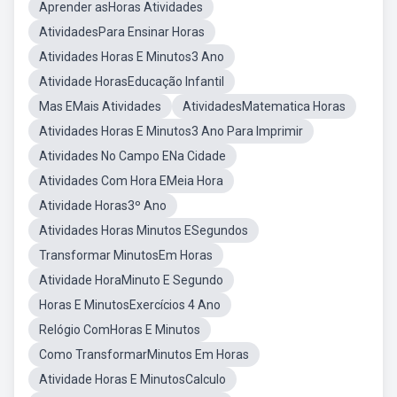
Aprender asHoras Atividades
AtividadesPara Ensinar Horas
Atividades Horas E Minutos3 Ano
Atividade HorasEducação Infantil
Mas EMais Atividades
AtividadesMatematica Horas
Atividades Horas E Minutos3 Ano Para Imprimir
Atividades No Campo ENa Cidade
Atividades Com Hora EMeia Hora
Atividade Horas3º Ano
Atividades Horas Minutos ESegundos
Transformar MinutosEm Horas
Atividade HoraMinuto E Segundo
Horas E MinutosExercícios 4 Ano
Relógio ComHoras E Minutos
Como TransformarMinutos Em Horas
Atividade Horas E MinutosCalculo