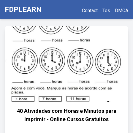
FDPLEARN
Contact
Tos
DMCA
40 Atividades com Horas e Minutos para
Imprimir - Online Cursos Gratuitos