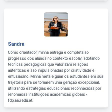
Sandra
Como orientador, minha entrega é completa ao
progresso dos alunos no contexto escolar, adotando
técnicas pedagógicas que valorizam relações
autênticas e são impulsionadas por criatividade e
entusiasmo. Minha meta é guiar os estudantes em sua
trajetória para se tornarem uma geração excepcional,
utilizando estratégias educacionais reconhecidas por
renomadas instituições acadêmicas globais -
fdp.aau.edu.et.