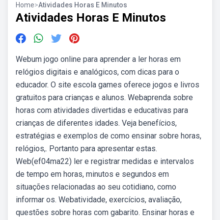
Home
>
Atividades Horas E Minutos
Atividades Horas E Minutos
Webum jogo online para aprender a ler horas em
relógios digitais e analógicos, com dicas para o
educador. O site escola games oferece jogos e livros
gratuitos para crianças e alunos. Webaprenda sobre
horas com atividades divertidas e educativas para
crianças de diferentes idades. Veja benefícios,
estratégias e exemplos de como ensinar sobre horas,
relógios,. Portanto para apresentar estas.
Web(ef04ma22) ler e registrar medidas e intervalos
de tempo em horas, minutos e segundos em
situações relacionadas ao seu cotidiano, como
informar os. Webatividade, exercícios, avaliação,
questões sobre horas com gabarito. Ensinar horas e