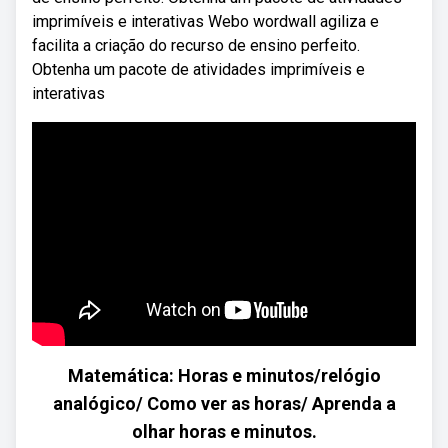
imprimíveis e interativas Webo wordwall agiliza e
facilita a criação do recurso de ensino perfeito.
Obtenha um pacote de atividades imprimíveis e
interativas
Matemática: Horas e minutos/relógio
analógico/ Como ver as horas/ Aprenda a
olhar horas e minutos.