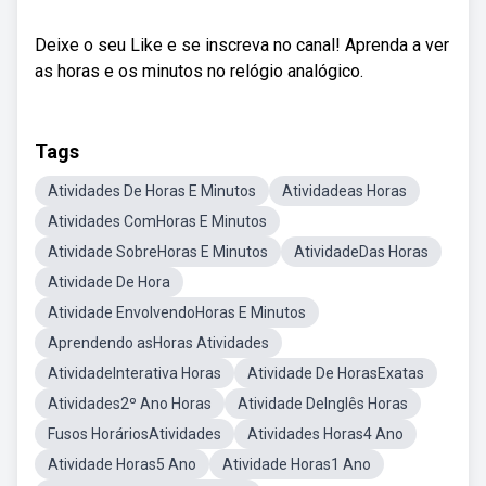
Deixe o seu Like e se inscreva no canal! Aprenda a ver
as horas e os minutos no relógio analógico.
Tags
Atividades De Horas E Minutos
Atividadeas Horas
Atividades ComHoras E Minutos
Atividade SobreHoras E Minutos
AtividadeDas Horas
Atividade De Hora
Atividade EnvolvendoHoras E Minutos
Aprendendo asHoras Atividades
AtividadeInterativa Horas
Atividade De HorasExatas
Atividades2º Ano Horas
Atividade DeInglês Horas
Fusos HoráriosAtividades
Atividades Horas4 Ano
Atividade Horas5 Ano
Atividade Horas1 Ano