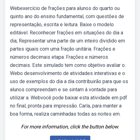
Webexercício de frações para alunos do quarto ou
quinto ano do ensino fundamental, com questões de
representação, escrita e leitura. Baixe o modelo
editável. Reconhecer frações em situações do dia a
dia; Representar uma parte de um inteiro dividido em
partes iguais com uma fração unitária. Frações e
números decimais etapa: Frações e números
decimais. Este simulado tem como objetivo avaliar o.
Webo desenvolvimento de atividades interativas e o
uso de exemplos do dia a dia contribuirão para que os
alunos compreendam e se sintam à vontade para
utilizar a. Webvocê pode baixar esta atividade em pdf
no final, pronta para impressão. Carla, para manter a
boa forma, realiza caminhadas todas as noites em.
For more information, click the button below.