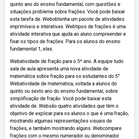
quinto ano do ensino fundamental, com questões e
situações problema sobre frações. Você pode baixar
esta tarefa de. Webobtenha um pacote de atividades
imprimíveis e interativas. Webtipos de frações é uma
atividade interativa que ajuda ao aluno compreender e
fixar os tipos de frações. Para os alunos do ensino
fundamental 1, elas.
Webatividade de fração para o 5º ano. A equipe tudo
sala de aula apresenta uma nova atividade de
matemática sobre fração para os estudantes do 5°.
Webatividade de matemática, voltada a alunos do
quinto ou sexto ano do ensino fundamental, sobre
simplificação de fração. Você pode baixar esta
atividade de. Websão quatro atividades que têm o
objetivo de explicar para os alunos o que é uma fração,
mostrando algumas representações visuais de
frações, e também mostrando alguns. Webcompare
frações com o mesmo numerador ou denominador.