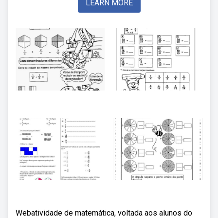
LEARN MORE
Webatividade de matemática, voltada aos alunos do