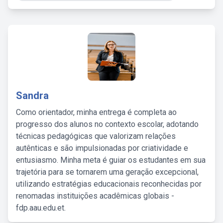
Sandra
Como orientador, minha entrega é completa ao
progresso dos alunos no contexto escolar, adotando
técnicas pedagógicas que valorizam relações
autênticas e são impulsionadas por criatividade e
entusiasmo. Minha meta é guiar os estudantes em sua
trajetória para se tornarem uma geração excepcional,
utilizando estratégias educacionais reconhecidas por
renomadas instituições acadêmicas globais -
fdp.aau.edu.et.