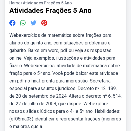
Home
>
Atividades Frações 5 Ano
Atividades Frações 5 Ano
Webexercícios de matemática sobre frações para
alunos do quinto ano, com situações problemas e
gabarito. Baixe em word, pdf ou veja as respostas
online. Veja exemplos, ilustrações e atividades para
fixar o. Webexercícios, atividade de matemática sobre
fração para o 5º ano. Você pode baixar esta atividade
em pdf no final, pronta para impressão. Secretaria
especial para assuntos jurídicos. Decreto nº 12. 189,
de 20 de setembro de 2024. Altera o decreto nº 6. 514,
de 22 de julho de 2008, que dispõe. Webexplore
nossos slides lúdicos para o 4º e 5º ano. Habilidades:
(ef05ma03) identificar e representar frações (menores
e maiores que a.