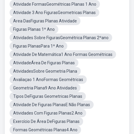
Atividade FormasGeométricas Planas 1 Ano
Atividade 3 Ano FigurasGeometricas Planas
Area DasFiguras Planas Atividade
Figuras Planas 1º Ano
Atividades Sobre FigurasGeométrica Planas 2ºano
Figuras PlanasPara 1º Ano
Atividade De Matemática1 Ano Formas Geométricas
AtividadeÁrea De Figuras Planas
AtividadesSobre Geometria Plana
Avaliaçao 1 AnoFormas Geométricas
Geometria Plana9 Ano Atividades
Tipos DeFiguras Geometricas Planas
Atividade De Figuras PlanasE Não Planas
Atividades Com Figuras Planas2 Ano
Exercício De Área DeFiguras Planas
Formas Geométricas Planas4 Ano