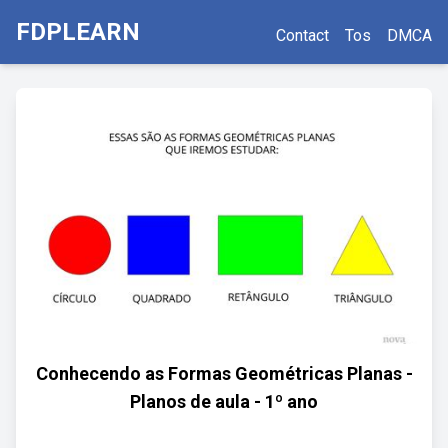
FDPLEARN
Contact
Tos
DMCA
Conhecendo as Formas Geométricas Planas -
Planos de aula - 1º ano