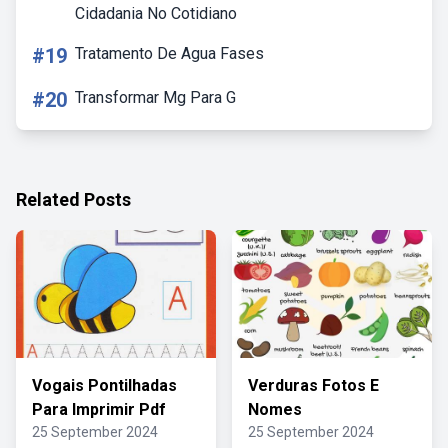
Cidadania No Cotidiano
#19
Tratamento De Agua Fases
#20
Transformar Mg Para G
Related Posts
Vogais Pontilhadas
Verduras Fotos E
Para Imprimir Pdf
Nomes
25 September 2024
25 September 2024