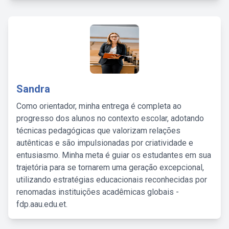
Sandra
Como orientador, minha entrega é completa ao
progresso dos alunos no contexto escolar, adotando
técnicas pedagógicas que valorizam relações
autênticas e são impulsionadas por criatividade e
entusiasmo. Minha meta é guiar os estudantes em sua
trajetória para se tornarem uma geração excepcional,
utilizando estratégias educacionais reconhecidas por
renomadas instituições acadêmicas globais -
fdp.aau.edu.et.