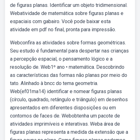
de figuras planas. Identificar um objeto tridimensional.
Webatividade de matemática sobre figuras planas e
espaciais com gabairo. Você pode baixar esta
atividade em pdf no final, pronta para impressão.
Webconfira as atividades sobre formas geométricas.
Seu estudo é fundamental para despertar nas crianças
a percepção espacial, o pensamento lógico e a
resolução de. Web1º ano • matemática. Descobrindo
as características das formas não planas por meio do
tato. Alinhado à bncc do tema geometria.
Web(ef01ma14) identificar e nomear figuras planas
(círculo, quadrado, retângulo e triângulo) em desenhos
apresentados em diferentes disposições ou em
contornos de faces de. Webobtenha um pacote de
atividades imprimíveis e interativas. Weba área de
figuras planas representa a medida da extensão que a