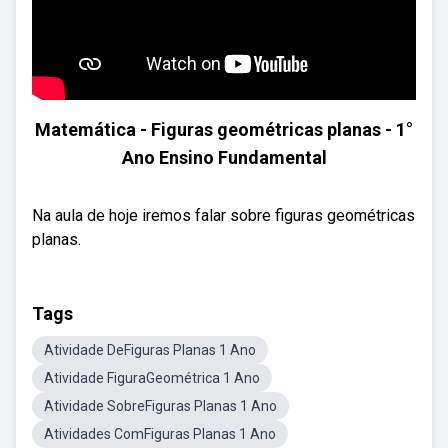
Matemática - Figuras geométricas planas - 1°
Ano Ensino Fundamental
Na aula de hoje iremos falar sobre figuras geométricas
planas.
Tags
Atividade DeFiguras Planas 1 Ano
Atividade FiguraGeométrica 1 Ano
Atividade SobreFiguras Planas 1 Ano
Atividades ComFiguras Planas 1 Ano