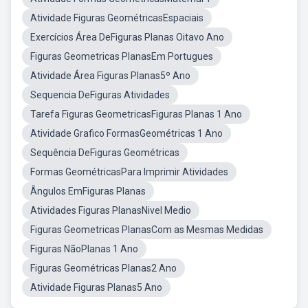
Atividade Figuras GeométricasEspaciais
Exercícios Área DeFiguras Planas Oitavo Ano
Figuras Geometricas PlanasEm Portugues
Atividade Área Figuras Planas5º Ano
Sequencia DeFiguras Atividades
Tarefa Figuras GeometricasFiguras Planas 1 Ano
Atividade Grafico FormasGeométricas 1 Ano
Sequência DeFiguras Geométricas
Formas GeométricasPara Imprimir Atividades
Ângulos EmFiguras Planas
Atividades Figuras PlanasNivel Medio
Figuras Geometricas PlanasCom as Mesmas Medidas
Figuras NãoPlanas 1 Ano
Figuras Geométricas Planas2 Ano
Atividade Figuras Planas5 Ano