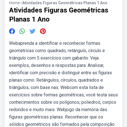
Home
>
Atividades Figuras Geométricas Planas 1 Ano
Atividades Figuras Geométricas
Planas 1 Ano
Webaprenda a identificar e reconhecer formas
geométricas como quadrado, retângulo, círculo e
triângulo com 5 exercícios com gabarito. Veja
exemplos, desenhos e respostas para. Analisar,
identificar com precisão e distinguir entre as figuras
planas como: Retângulos, círculos, quadrados e
triângulos, com base nas. Webcom esta lista de
exercícios sobre formas geométricas, você testa seus
conhecimentos sobre os polígonos, poliedros, corpos
redondos e muito mais. Webjogo da memória das
figuras geométricas planas. Reconhecer que os
sólidos geométricos são formados pela composição