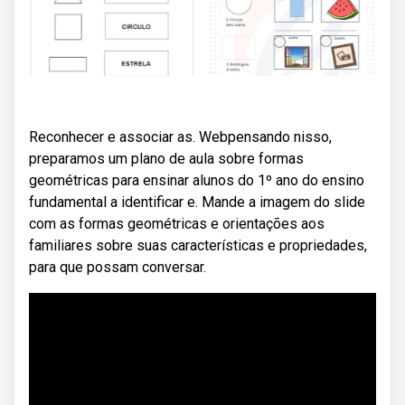
Reconhecer e associar as. Webpensando nisso,
preparamos um plano de aula sobre formas
geométricas para ensinar alunos do 1º ano do ensino
fundamental a identificar e. Mande a imagem do slide
com as formas geométricas e orientações aos
familiares sobre suas características e propriedades,
para que possam conversar.